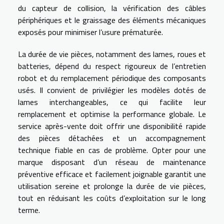
du capteur de collision, la vérification des câbles
périphériques et le graissage des éléments mécaniques
exposés pour minimiser l’usure prématurée.
La durée de vie pièces, notamment des lames, roues et
batteries, dépend du respect rigoureux de l’entretien
robot et du remplacement périodique des composants
usés. Il convient de privilégier les modèles dotés de
lames interchangeables, ce qui facilite leur
remplacement et optimise la performance globale. Le
service après-vente doit offrir une disponibilité rapide
des pièces détachées et un accompagnement
technique fiable en cas de problème. Opter pour une
marque disposant d’un réseau de maintenance
préventive efficace et facilement joignable garantit une
utilisation sereine et prolonge la durée de vie pièces,
tout en réduisant les coûts d’exploitation sur le long
terme.