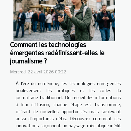
Comment les technologies
émergentes redéfinissent-elles le
journalisme ?
Mercredi 22 avril 2026 00:22
À l’ère du numérique, les technologies émergentes
bouleversent les pratiques et les codes du
journalisme traditionnel. Du recueil des informations
à leur diffusion, chaque étape est transformée,
offrant de nouvelles opportunités mais soulevant
aussi d’importants défis. Découvrez comment ces
innovations façonnent un paysage médiatique inédit