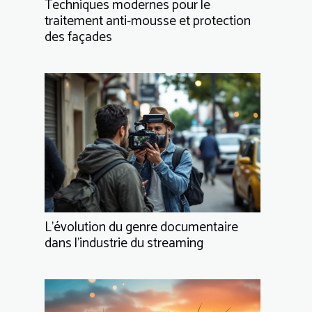
Techniques modernes pour le
traitement anti-mousse et protection
des façades
L'évolution du genre documentaire
dans l'industrie du streaming