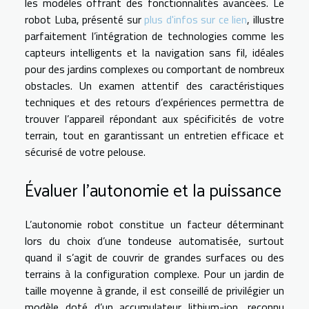
les modèles offrant des fonctionnalités avancées. Le
robot Luba, présenté sur
plus d'infos sur ce lien
, illustre
parfaitement l’intégration de technologies comme les
capteurs intelligents et la navigation sans fil, idéales
pour des jardins complexes ou comportant de nombreux
obstacles. Un examen attentif des caractéristiques
techniques et des retours d’expériences permettra de
trouver l’appareil répondant aux spécificités de votre
terrain, tout en garantissant un entretien efficace et
sécurisé de votre pelouse.
Évaluer l’autonomie et la puissance
L’autonomie robot constitue un facteur déterminant
lors du choix d’une tondeuse automatisée, surtout
quand il s’agit de couvrir de grandes surfaces ou des
terrains à la configuration complexe. Pour un jardin de
taille moyenne à grande, il est conseillé de privilégier un
modèle doté d’un accumulateur lithium-ion, reconnu