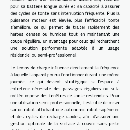
pour sa batterie longue durée et sa capacité à assurer
des cycles de tonte sans interruption fréquente. Plus la
puissance moteur est élevée, plus l’efficacité tonte
s’améliore, ce qui permet de traiter rapidement des
herbes denses ou humides tout en maintenant une
coupe régulière, un avantage pour ceux qui recherchent
une solution performante adaptée à un usage
résidentiel ou semi-professionnel.
Le temps de charge influence directement la fréquence
à laquelle l’appareil pourra fonctionner durant une même
journée, ce qui devient stratégique si l’espace à
entretenir nécessite des passages réguliers ou si la
météo impose des fenêtres de tonte restreintes. Pour
une utilisation semi-professionnelle, il est utile de miser
sur un robot affichant une autonomie robot supérieure
et des cycles de recharge rapides, afin d’assurer une
gestion optimale de la surface à couvrir sans perte