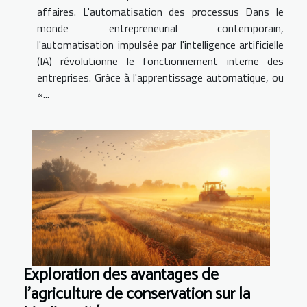
affaires. L'automatisation des processus Dans le
monde entrepreneurial contemporain,
l'automatisation impulsée par l'intelligence artificielle
(IA) révolutionne le fonctionnement interne des
entreprises. Grâce à l'apprentissage automatique, ou
«...
Exploration des avantages de
l'agriculture de conservation sur la