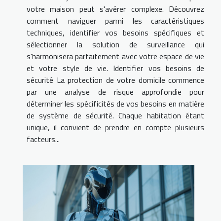
votre maison peut s'avérer complexe. Découvrez
comment naviguer parmi les caractéristiques
techniques, identifier vos besoins spécifiques et
sélectionner la solution de surveillance qui
s'harmonisera parfaitement avec votre espace de vie
et votre style de vie. Identifier vos besoins de
sécurité La protection de votre domicile commence
par une analyse de risque approfondie pour
déterminer les spécificités de vos besoins en matière
de système de sécurité. Chaque habitation étant
unique, il convient de prendre en compte plusieurs
facteurs...