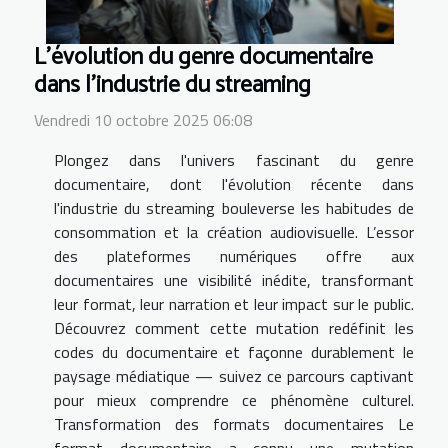
L'évolution du genre documentaire
dans l'industrie du streaming
Vendredi 10 octobre 2025 06:08
Plongez dans l'univers fascinant du genre
documentaire, dont l'évolution récente dans
l'industrie du streaming bouleverse les habitudes de
consommation et la création audiovisuelle. L’essor
des plateformes numériques offre aux
documentaires une visibilité inédite, transformant
leur format, leur narration et leur impact sur le public.
Découvrez comment cette mutation redéfinit les
codes du documentaire et façonne durablement le
paysage médiatique — suivez ce parcours captivant
pour mieux comprendre ce phénomène culturel.
Transformation des formats documentaires Le