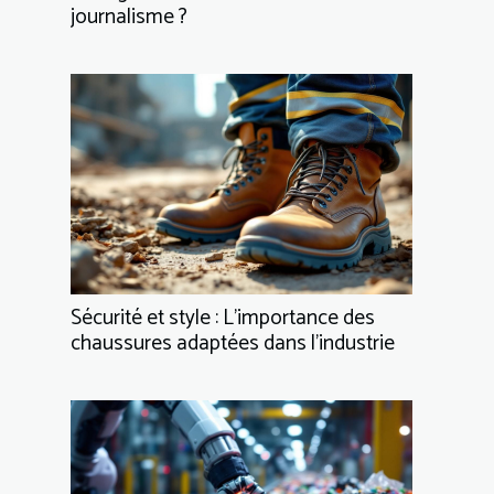
journalisme ?
Sécurité et style : L'importance des
chaussures adaptées dans l'industrie