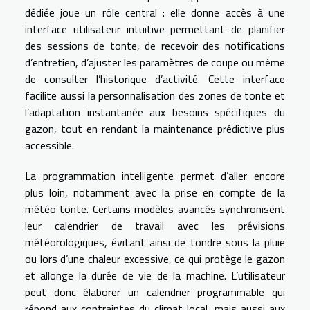
dédiée joue un rôle central : elle donne accès à une
interface utilisateur intuitive permettant de planifier
des sessions de tonte, de recevoir des notifications
d’entretien, d’ajuster les paramètres de coupe ou même
de consulter l’historique d’activité. Cette interface
facilite aussi la personnalisation des zones de tonte et
l’adaptation instantanée aux besoins spécifiques du
gazon, tout en rendant la maintenance prédictive plus
accessible.
La programmation intelligente permet d’aller encore
plus loin, notamment avec la prise en compte de la
météo tonte. Certains modèles avancés synchronisent
leur calendrier de travail avec les prévisions
météorologiques, évitant ainsi de tondre sous la pluie
ou lors d’une chaleur excessive, ce qui protège le gazon
et allonge la durée de vie de la machine. L’utilisateur
peut donc élaborer un calendrier programmable qui
répond aux contraintes du climat local, mais aussi aux