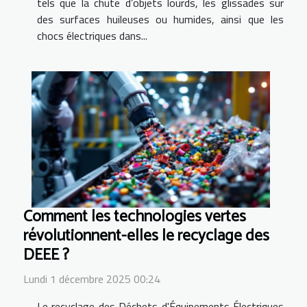
tels que la chute d’objets lourds, les glissades sur
des surfaces huileuses ou humides, ainsi que les
chocs électriques dans...
Comment les technologies vertes
révolutionnent-elles le recyclage des
DEEE ?
Lundi 1 décembre 2025 00:24
Le recyclage des Déchets d'Équipements Électriques