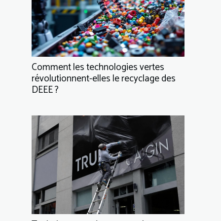
Comment les technologies vertes
révolutionnent-elles le recyclage des
DEEE ?