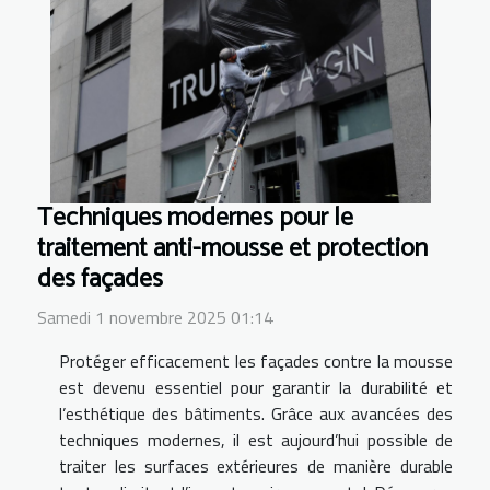
Techniques modernes pour le
traitement anti-mousse et protection
des façades
Samedi 1 novembre 2025 01:14
Protéger efficacement les façades contre la mousse
est devenu essentiel pour garantir la durabilité et
l’esthétique des bâtiments. Grâce aux avancées des
techniques modernes, il est aujourd’hui possible de
traiter les surfaces extérieures de manière durable