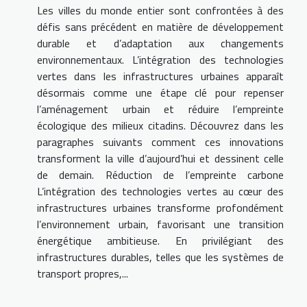
Les villes du monde entier sont confrontées à des
défis sans précédent en matière de développement
durable et d’adaptation aux changements
environnementaux. L’intégration des technologies
vertes dans les infrastructures urbaines apparaît
désormais comme une étape clé pour repenser
l’aménagement urbain et réduire l’empreinte
écologique des milieux citadins. Découvrez dans les
paragraphes suivants comment ces innovations
transforment la ville d’aujourd’hui et dessinent celle
de demain. Réduction de l’empreinte carbone
L’intégration des technologies vertes au cœur des
infrastructures urbaines transforme profondément
l’environnement urbain, favorisant une transition
énergétique ambitieuse. En privilégiant des
infrastructures durables, telles que les systèmes de
transport propres,...