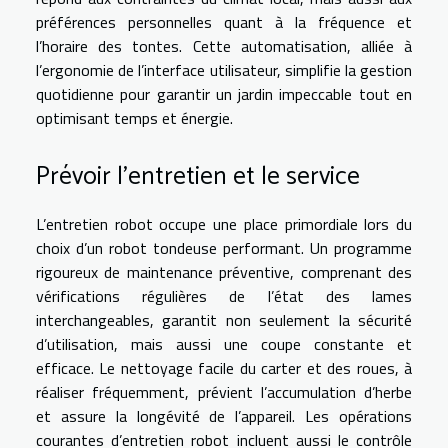
préférences personnelles quant à la fréquence et
l’horaire des tontes. Cette automatisation, alliée à
l’ergonomie de l’interface utilisateur, simplifie la gestion
quotidienne pour garantir un jardin impeccable tout en
optimisant temps et énergie.
Prévoir l’entretien et le service
L’entretien robot occupe une place primordiale lors du
choix d’un robot tondeuse performant. Un programme
rigoureux de maintenance préventive, comprenant des
vérifications régulières de l’état des lames
interchangeables, garantit non seulement la sécurité
d’utilisation, mais aussi une coupe constante et
efficace. Le nettoyage facile du carter et des roues, à
réaliser fréquemment, prévient l’accumulation d’herbe
et assure la longévité de l’appareil. Les opérations
courantes d’entretien robot incluent aussi le contrôle