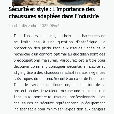
Sécurité et style : L'importance des
chaussures adaptées dans l'industrie
Lundi 1 décembre 2025 08:42
Dans l'univers industriel, le choix des chaussures ne
se limite pas à une question d’esthétique. La
protection des pieds face aux risques variés et la
recherche d’un confort optimal au quotidien sont des
préoccupations majeures. Parcourez cet article pour
découvrir comment conjuguer sécurité, efficacité et
style grâce à des chaussures adaptées aux exigences
spécifiques du secteur. Sécurité au cœur de l’industrie
Dans le secteur de l’industrie, la question de la
protection des travailleurs occupe une place centrale
face aux nombreux risques professionnels. Les
chaussures de sécurité représentent un équipement
indispensable pour minimiser l’exposition aux dangers