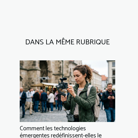
DANS LA MÊME RUBRIQUE
Comment les technologies
émergentes redéfinissent-elles le