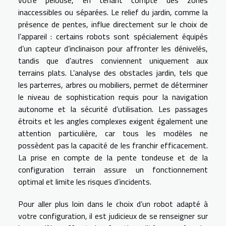
inaccessibles ou séparées. Le relief du jardin, comme la
présence de pentes, influe directement sur le choix de
l’appareil : certains robots sont spécialement équipés
d’un capteur d’inclinaison pour affronter les dénivelés,
tandis que d’autres conviennent uniquement aux
terrains plats. L’analyse des obstacles jardin, tels que
les parterres, arbres ou mobiliers, permet de déterminer
le niveau de sophistication requis pour la navigation
autonome et la sécurité d’utilisation. Les passages
étroits et les angles complexes exigent également une
attention particulière, car tous les modèles ne
possèdent pas la capacité de les franchir efficacement.
La prise en compte de la pente tondeuse et de la
configuration terrain assure un fonctionnement
optimal et limite les risques d’incidents.
Pour aller plus loin dans le choix d’un robot adapté à
votre configuration, il est judicieux de se renseigner sur