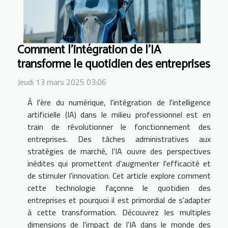
Comment l'intégration de l'IA
transforme le quotidien des entreprises
Jeudi 13 mars 2025 03:06
À l'ère du numérique, l'intégration de l'intelligence
artificielle (IA) dans le milieu professionnel est en
train de révolutionner le fonctionnement des
entreprises. Des tâches administratives aux
stratégies de marché, l'IA ouvre des perspectives
inédites qui promettent d'augmenter l'efficacité et
de stimuler l'innovation. Cet article explore comment
cette technologie façonne le quotidien des
entreprises et pourquoi il est primordial de s'adapter
à cette transformation. Découvrez les multiples
dimensions de l'impact de l'IA dans le monde des