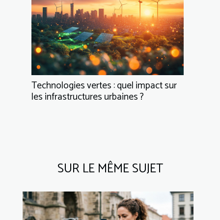
Technologies vertes : quel impact sur
les infrastructures urbaines ?
SUR LE MÊME SUJET