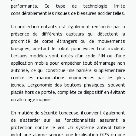
performants. Ce type de technologie limite
considérablement les risques de blessures accidentelles.
La protection enfants est également renforcée par la
présence de différents capteurs qui détectent la
proximité de corps étrangers ou de mouvements
brusques, arrêtant le robot pour éviter tout incident.
Certains modèles sont dotés d’un code PIN ou d’une
application mobile pour empêcher tout démarrage non
autorisé, ce qui constitue une barrière supplémentaire
contre les manipulations imprudentes par les plus
jeunes. L’ergonomie des boutons physiques, souvent
placés hors de portée, complète ce dispositif en évitant
un allumage inopiné.
En matière de sécurité tondeuse, il convient également
de s’attarder sur les fonctionnalités assurant la
protection contre le vol. Un système antivol fiable
inclut une alarme sonore, une localisation GPS ou une