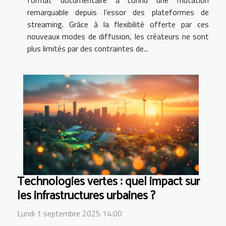
format documentaire a connu une mutation
remarquable depuis l’essor des plateformes de
streaming. Grâce à la flexibilité offerte par ces
nouveaux modes de diffusion, les créateurs ne sont
plus limités par des contraintes de...
Technologies vertes : quel impact sur
les infrastructures urbaines ?
Lundi 1 septembre 2025 14:00