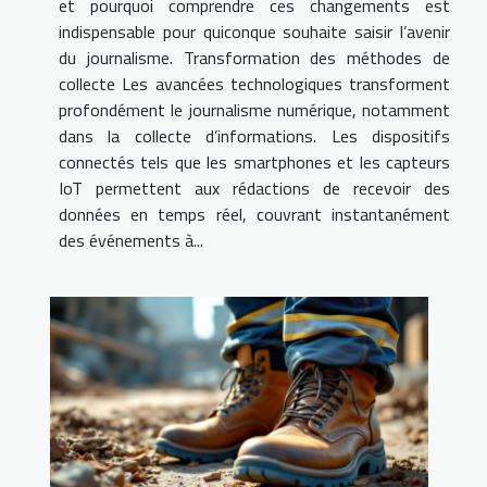
et pourquoi comprendre ces changements est
indispensable pour quiconque souhaite saisir l’avenir
du journalisme. Transformation des méthodes de
collecte Les avancées technologiques transforment
profondément le journalisme numérique, notamment
dans la collecte d’informations. Les dispositifs
connectés tels que les smartphones et les capteurs
IoT permettent aux rédactions de recevoir des
données en temps réel, couvrant instantanément
des événements à...