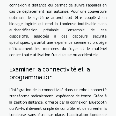
connexion à distance qui permet de suivre l'appareil en
cas de déplacement non autorisé. Pour une couverture
optimale, le système antivol doit être couplé à un
blocage logiciel qui rend la tondeuse inutilisable sans
authentification préalable. L’ensemble de ces
dispositifs, associés à des capteurs sécurité
spécifiques, garantit une expérience sereine et protège
efficacement les membres du foyer et le matériel
contre toute utilisation frauduleuse ou accidentelle.
Examiner la connectivité et la
programmation
L’intégration de la connectivité dans un robot connecté
transforme radicalement l’expérience de tonte. Grâce à
la gestion distance, offerte par la connexion Bluetooth
ou Wi-Fi, il devient simple de contrôler et de surveiller la
tondeuse sans être sur place. L’application tondeuse