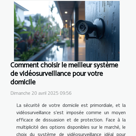
Comment choisir le meilleur système
de vidéosurveillance pour votre
domicile
Dimanche 20 avril 2025 09:56
La sécurité de votre domicile est primordiale, et la
vidéosurveillance s'est imposée comme un moyen
efficace de dissuasion et de protection. Face à la
multiplicité des options disponibles sur le marché, le
choix du système de vidéosurveillance idéal pour