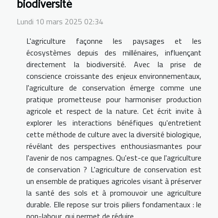
biodiversité
Lundi 10 mars 2025 02:34
L'agriculture façonne les paysages et les
écosystèmes depuis des millénaires, influençant
directement la biodiversité. Avec la prise de
conscience croissante des enjeux environnementaux,
l'agriculture de conservation émerge comme une
pratique prometteuse pour harmoniser production
agricole et respect de la nature. Cet écrit invite à
explorer les interactions bénéfiques qu'entretient
cette méthode de culture avec la diversité biologique,
révélant des perspectives enthousiasmantes pour
l'avenir de nos campagnes. Qu'est-ce que l'agriculture
de conservation ? L'agriculture de conservation est
un ensemble de pratiques agricoles visant à préserver
la santé des sols et à promouvoir une agriculture
durable. Elle repose sur trois piliers fondamentaux : le
non-labour, qui permet de réduire...