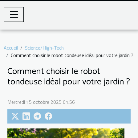
Accueil
Science/High-Tech
Comment choisir le robot tondeuse idéal pour votre jardin ?
Comment choisir le robot
tondeuse idéal pour votre jardin ?
Mercredi 15 octobre 2025 01:56