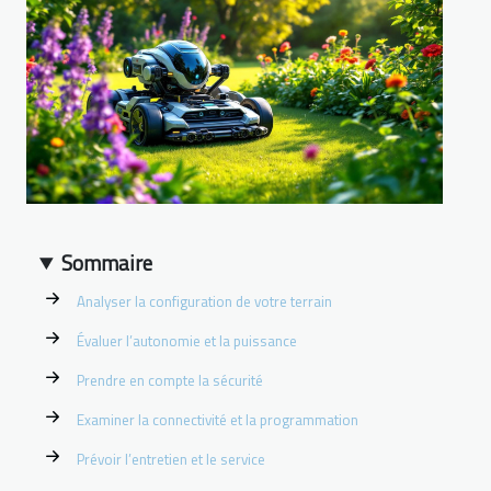
Sommaire
Analyser la configuration de votre terrain
Évaluer l’autonomie et la puissance
Prendre en compte la sécurité
Examiner la connectivité et la programmation
Prévoir l’entretien et le service