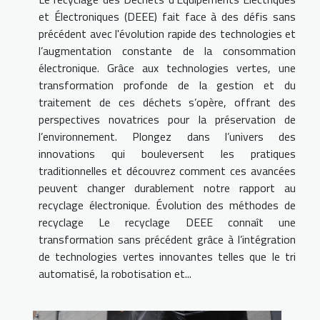
et Électroniques (DEEE) fait face à des défis sans
précédent avec l'évolution rapide des technologies et
l’augmentation constante de la consommation
électronique. Grâce aux technologies vertes, une
transformation profonde de la gestion et du
traitement de ces déchets s’opère, offrant des
perspectives novatrices pour la préservation de
l’environnement. Plongez dans l’univers des
innovations qui bouleversent les pratiques
traditionnelles et découvrez comment ces avancées
peuvent changer durablement notre rapport au
recyclage électronique. Évolution des méthodes de
recyclage Le recyclage DEEE connaît une
transformation sans précédent grâce à l’intégration
de technologies vertes innovantes telles que le tri
automatisé, la robotisation et...