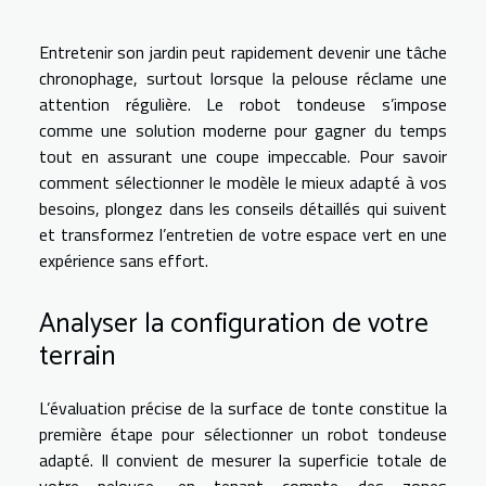
Entretenir son jardin peut rapidement devenir une tâche
chronophage, surtout lorsque la pelouse réclame une
attention régulière. Le robot tondeuse s’impose
comme une solution moderne pour gagner du temps
tout en assurant une coupe impeccable. Pour savoir
comment sélectionner le modèle le mieux adapté à vos
besoins, plongez dans les conseils détaillés qui suivent
et transformez l’entretien de votre espace vert en une
expérience sans effort.
Analyser la configuration de votre
terrain
L’évaluation précise de la surface de tonte constitue la
première étape pour sélectionner un robot tondeuse
adapté. Il convient de mesurer la superficie totale de
votre pelouse, en tenant compte des zones