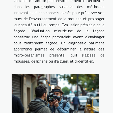
tout en limitant l’impact environnemental. Découvrez
dans les paragraphes suivants des méthodes
innovantes et des conseils avisés pour préserver vos
murs de l’envahissement de la mousse et prolonger
leur beauté au fil du temps. Évaluation préalable de la
façade L’évaluation minutieuse de la façade
constitue une étape primordiale avant d’envisager
tout traitement façade. Un diagnostic bâtiment
approfondi permet de déterminer la nature des
micro-organismes présents, qu’il s’agisse de
mousses, de lichens ou d’algues, et d’identifier...