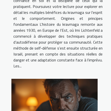
confiance en soi et la discipline de ceux qui la
pratiquent. Poursuivez votre lecture pour explorer en
détail les multiples bénéfices du kravmaga sur l’esprit
et le comportement. Origines et principes
fondamentaux L’histoire du kravmaga remonte aux
années 1930, en Europe de l’Est, où Imi Lichtenfeld a
commencé à développer des techniques pratiques
d’autodéfense pour protéger sa communauté. Cette
méthode de self-défense s’est ensuite structurée en
Israël, prenant en compte des situations réelles de
danger et une adaptation constante face à l’imprévu.
Les...