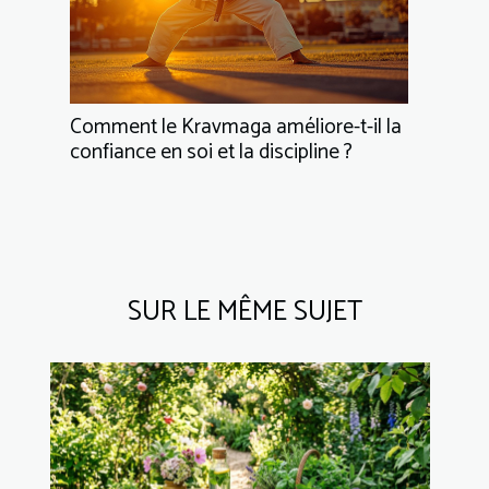
Comment le Kravmaga améliore-t-il la
confiance en soi et la discipline ?
SUR LE MÊME SUJET