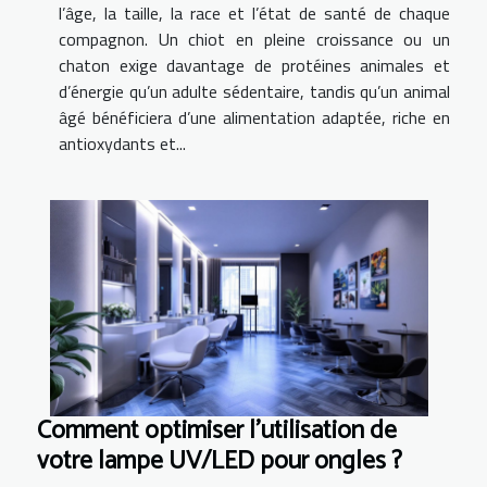
l’âge, la taille, la race et l’état de santé de chaque
compagnon. Un chiot en pleine croissance ou un
chaton exige davantage de protéines animales et
d’énergie qu’un adulte sédentaire, tandis qu’un animal
âgé bénéficiera d’une alimentation adaptée, riche en
antioxydants et...
Comment optimiser l'utilisation de
votre lampe UV/LED pour ongles ?