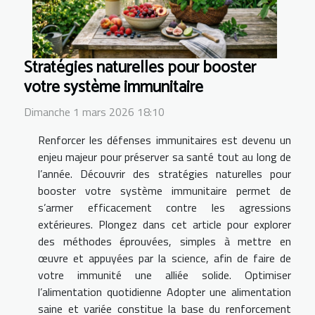
Stratégies naturelles pour booster
votre système immunitaire
Dimanche 1 mars 2026 18:10
Renforcer les défenses immunitaires est devenu un
enjeu majeur pour préserver sa santé tout au long de
l’année. Découvrir des stratégies naturelles pour
booster votre système immunitaire permet de
s’armer efficacement contre les agressions
extérieures. Plongez dans cet article pour explorer
des méthodes éprouvées, simples à mettre en
œuvre et appuyées par la science, afin de faire de
votre immunité une alliée solide. Optimiser
l’alimentation quotidienne Adopter une alimentation
saine et variée constitue la base du renforcement