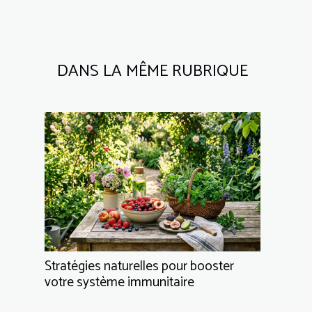
DANS LA MÊME RUBRIQUE
Stratégies naturelles pour booster
votre système immunitaire