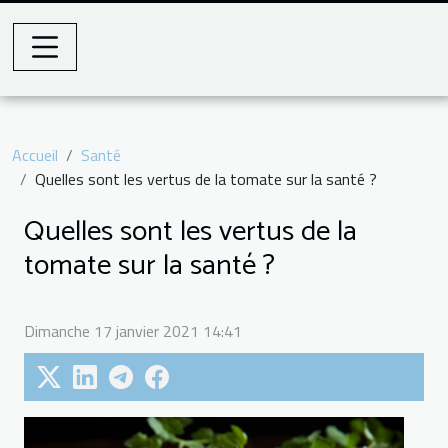
Accueil
Santé
Quelles sont les vertus de la tomate sur la santé ?
Quelles sont les vertus de la
tomate sur la santé ?
Dimanche 17 janvier 2021 14:41