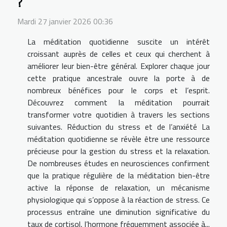
?
Mardi 27 janvier 2026 00:36
La méditation quotidienne suscite un intérêt
croissant auprès de celles et ceux qui cherchent à
améliorer leur bien-être général. Explorer chaque jour
cette pratique ancestrale ouvre la porte à de
nombreux bénéfices pour le corps et l’esprit.
Découvrez comment la méditation pourrait
transformer votre quotidien à travers les sections
suivantes. Réduction du stress et de l’anxiété La
méditation quotidienne se révèle être une ressource
précieuse pour la gestion du stress et la relaxation.
De nombreuses études en neurosciences confirment
que la pratique régulière de la méditation bien-être
active la réponse de relaxation, un mécanisme
physiologique qui s’oppose à la réaction de stress. Ce
processus entraîne une diminution significative du
taux de cortisol, l’hormone fréquemment associée à...