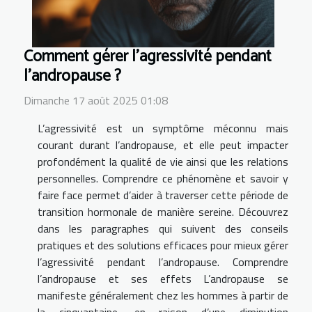
Comment gérer l'agressivité pendant
l'andropause ?
Dimanche 17 août 2025 01:08
L’agressivité est un symptôme méconnu mais
courant durant l’andropause, et elle peut impacter
profondément la qualité de vie ainsi que les relations
personnelles. Comprendre ce phénomène et savoir y
faire face permet d’aider à traverser cette période de
transition hormonale de manière sereine. Découvrez
dans les paragraphes qui suivent des conseils
pratiques et des solutions efficaces pour mieux gérer
l’agressivité pendant l’andropause. Comprendre
l’andropause et ses effets L’andropause se
manifeste généralement chez les hommes à partir de