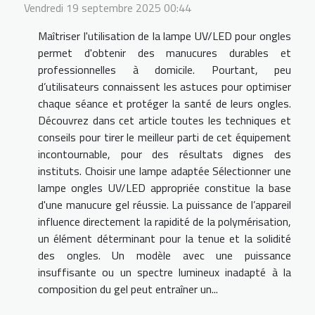
Vendredi 19 septembre 2025 00:44
Maîtriser l'utilisation de la lampe UV/LED pour ongles
permet d'obtenir des manucures durables et
professionnelles à domicile. Pourtant, peu
d’utilisateurs connaissent les astuces pour optimiser
chaque séance et protéger la santé de leurs ongles.
Découvrez dans cet article toutes les techniques et
conseils pour tirer le meilleur parti de cet équipement
incontournable, pour des résultats dignes des
instituts. Choisir une lampe adaptée Sélectionner une
lampe ongles UV/LED appropriée constitue la base
d'une manucure gel réussie. La puissance de l’appareil
influence directement la rapidité de la polymérisation,
un élément déterminant pour la tenue et la solidité
des ongles. Un modèle avec une puissance
insuffisante ou un spectre lumineux inadapté à la
composition du gel peut entraîner un...