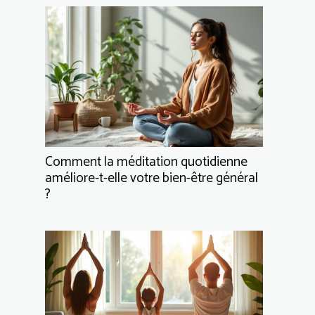
Comment la méditation quotidienne
améliore-t-elle votre bien-être général
?