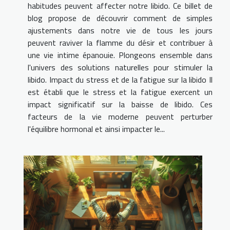
habitudes peuvent affecter notre libido. Ce billet de
blog propose de découvrir comment de simples
ajustements dans notre vie de tous les jours
peuvent raviver la flamme du désir et contribuer à
une vie intime épanouie. Plongeons ensemble dans
l'univers des solutions naturelles pour stimuler la
libido. Impact du stress et de la fatigue sur la libido Il
est établi que le stress et la fatigue exercent un
impact significatif sur la baisse de libido. Ces
facteurs de la vie moderne peuvent perturber
l'équilibre hormonal et ainsi impacter le...