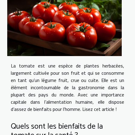
La tomate est une espèce de plantes herbacées,
largement cultivée pour son fruit et qui se consomme
en tant qu’un légume fruit, crue ou cuite. Elle est un
élément incontournable de la gastronomie dans la
plupart des pays du monde. Avec une importance
capitale dans l’alimentation humaine, elle dispose
d’assez de bienfaits pour l’homme. Lisez cet article !
Quels sont les bienfaits de la