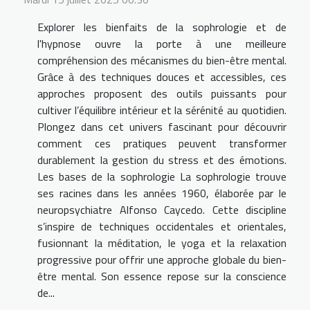
Explorer les bienfaits de la sophrologie et de
l'hypnose ouvre la porte à une meilleure
compréhension des mécanismes du bien-être mental.
Grâce à des techniques douces et accessibles, ces
approches proposent des outils puissants pour
cultiver l’équilibre intérieur et la sérénité au quotidien.
Plongez dans cet univers fascinant pour découvrir
comment ces pratiques peuvent transformer
durablement la gestion du stress et des émotions.
Les bases de la sophrologie La sophrologie trouve
ses racines dans les années 1960, élaborée par le
neuropsychiatre Alfonso Caycedo. Cette discipline
s’inspire de techniques occidentales et orientales,
fusionnant la méditation, le yoga et la relaxation
progressive pour offrir une approche globale du bien-
être mental. Son essence repose sur la conscience
de...