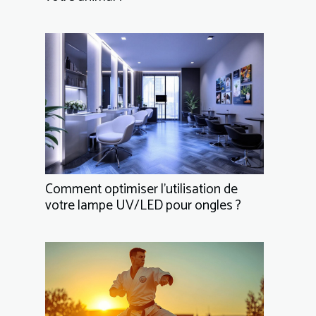
Comment optimiser l'utilisation de
votre lampe UV/LED pour ongles ?