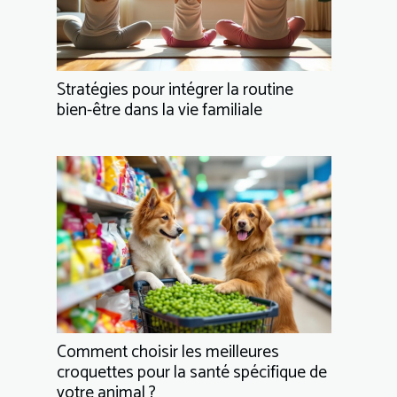
Stratégies pour intégrer la routine
bien-être dans la vie familiale
Comment choisir les meilleures
croquettes pour la santé spécifique de
votre animal ?