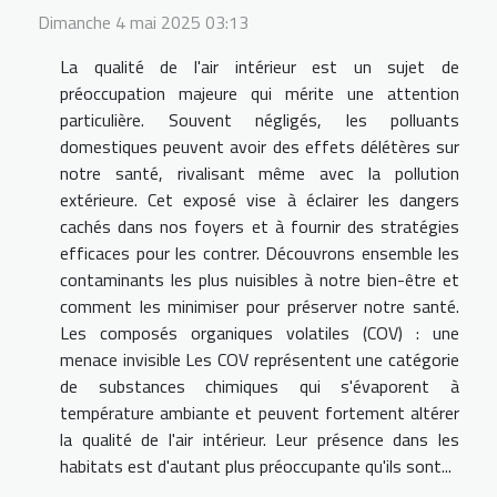
Dimanche 4 mai 2025 03:13
La qualité de l'air intérieur est un sujet de
préoccupation majeure qui mérite une attention
particulière. Souvent négligés, les polluants
domestiques peuvent avoir des effets délétères sur
notre santé, rivalisant même avec la pollution
extérieure. Cet exposé vise à éclairer les dangers
cachés dans nos foyers et à fournir des stratégies
efficaces pour les contrer. Découvrons ensemble les
contaminants les plus nuisibles à notre bien-être et
comment les minimiser pour préserver notre santé.
Les composés organiques volatiles (COV) : une
menace invisible Les COV représentent une catégorie
de substances chimiques qui s'évaporent à
température ambiante et peuvent fortement altérer
la qualité de l'air intérieur. Leur présence dans les
habitats est d'autant plus préoccupante qu'ils sont...