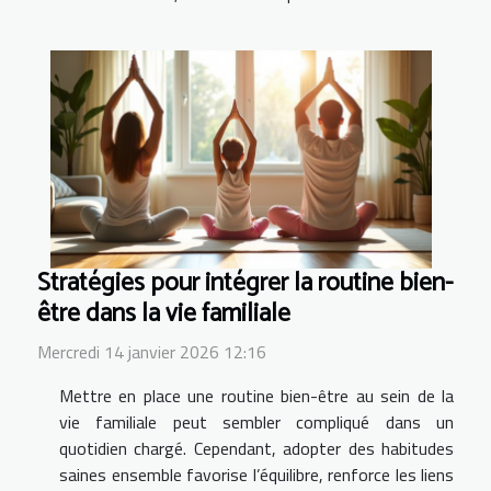
Stratégies pour intégrer la routine bien-
être dans la vie familiale
Mercredi 14 janvier 2026 12:16
Mettre en place une routine bien-être au sein de la
vie familiale peut sembler compliqué dans un
quotidien chargé. Cependant, adopter des habitudes
saines ensemble favorise l’équilibre, renforce les liens