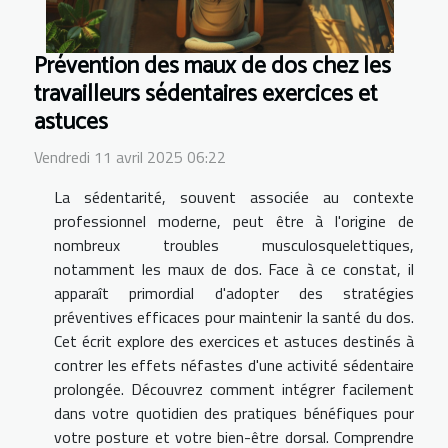
Prévention des maux de dos chez les
travailleurs sédentaires exercices et
astuces
Vendredi 11 avril 2025 06:22
La sédentarité, souvent associée au contexte
professionnel moderne, peut être à l'origine de
nombreux troubles musculosquelettiques,
notamment les maux de dos. Face à ce constat, il
apparaît primordial d'adopter des stratégies
préventives efficaces pour maintenir la santé du dos.
Cet écrit explore des exercices et astuces destinés à
contrer les effets néfastes d'une activité sédentaire
prolongée. Découvrez comment intégrer facilement
dans votre quotidien des pratiques bénéfiques pour
votre posture et votre bien-être dorsal. Comprendre