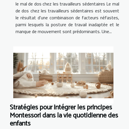
le mal de dos chez les travailleurs sédentaires Le mal
de dos chez les travailleurs sédentaires est souvent
le résultat d'une combinaison de facteurs néfastes,
parmi lesquels la posture de travail inadaptée et le
manque de mouvement sont prédominants. Une...
Stratégies pour intégrer les principes
Montessori dans la vie quotidienne des
enfants