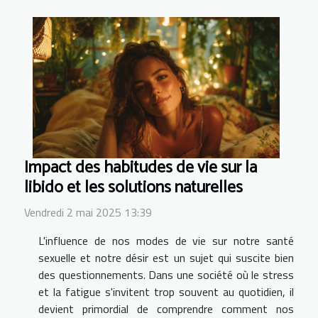
Impact des habitudes de vie sur la
libido et les solutions naturelles
Vendredi 2 mai 2025 13:39
L'influence de nos modes de vie sur notre santé
sexuelle et notre désir est un sujet qui suscite bien
des questionnements. Dans une société où le stress
et la fatigue s'invitent trop souvent au quotidien, il
devient primordial de comprendre comment nos