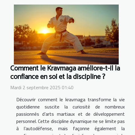
Comment le Kravmaga améliore-t-il la
confiance en soi et la discipline ?
Mardi 2 septembre 2025 01:40
Découvrir comment le kravmaga transforme la vie
quotidienne suscite la curiosité de nombreux
passionnés d’arts martiaux et de développement
personnel. Cette discipline dynamique ne se limite pas
à l’autodéfense, mais façonne également la