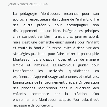
Jeudi 6 mars 2025 01:44
La pédagogie Montessori, reconnue pour son
approche respectueuse du rythme de l'enfant, offre
des outils précieux pour accompagner son
développement au quotidien. Intégrer ces principes
chez soi peut sembler intimidant au premier abord,
mais c'est une démarche enrichissante pour l'enfant
et toute la famille. Ce texte invite à découvrir des
stratégies pratiques pour faire entrer la philosophie
Montessori dans chaque foyer, et ce, de manière
simple et naturelle. Laissez-vous guider pour
transformer les activités quotidiennes en
expériences d'apprentissage autonomes et créatives.
L'importance de l'environnement préparé L'intégration
des principes Montessori dans le quotidien des
enfants commence par la création d'un
environnement Montessori adapté. Pour cela, il est
nécessaire de concevoir...