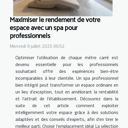
Maximiser le rendement de votre
espace avec un spa pour
professionnels
Mercredi 9 juillet 2025 00:52
Optimiser l’utilisation de chaque mètre carré est
devenu essentielle pour les professionnels
souhaitant offrir des expériences bien-être
incomparables à leur clientèle. Un spa professionnel
bien intégré peut transformer un espace ordinaire en
un lieu d’exception, tout en améliorant la rentabilité
et l’attrait de l’établissement. Découvrez dans la
suite de cet article comment exploiter
intelligemment votre espace grâce à des solutions
adaptées et des conseils d’experts, afin d’en tirer le
meilleur parti. Choisir l’emplacement idéal La sélection