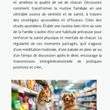
et améliore la qualité de vie de chacun. Découvrez
comment transformer la routine familiale en une
véritable source de sérénité et de santé, à travers
des stratégies accessibles et efficaces. Créer des
rituels quotidiens Établir une routine bien-être au sein
de la famille s’avère être une habitude précieuse pour
renforcer la santé physique et mentale de chacun. La
régularité de ces moments partagés, qu’il s’agisse
d’une méditation matinale, d’une balade en plein air ou
d’un temps de discussion après le dîner, encourage la
transmission intergénérationnelle de pratiques
positives et crée...