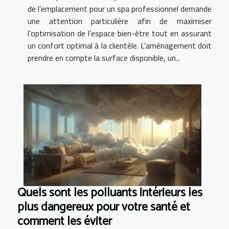
de l’emplacement pour un spa professionnel demande
une attention particulière afin de maximiser
l’optimisation de l’espace bien-être tout en assurant
un confort optimal à la clientèle. L’aménagement doit
prendre en compte la surface disponible, un...
Quels sont les polluants intérieurs les
plus dangereux pour votre santé et
comment les éviter