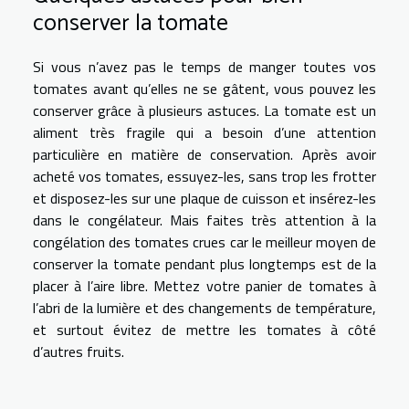
conserver la tomate
Si vous n’avez pas le temps de manger toutes vos
tomates avant qu’elles ne se gâtent, vous pouvez les
conserver grâce à plusieurs astuces. La tomate est un
aliment très fragile qui a besoin d’une attention
particulière en matière de conservation. Après avoir
acheté vos tomates, essuyez-les, sans trop les frotter
et disposez-les sur une plaque de cuisson et insérez-les
dans le congélateur. Mais faites très attention à la
congélation des tomates crues car le meilleur moyen de
conserver la tomate pendant plus longtemps est de la
placer à l’aire libre. Mettez votre panier de tomates à
l’abri de la lumière et des changements de température,
et surtout évitez de mettre les tomates à côté
d’autres fruits.