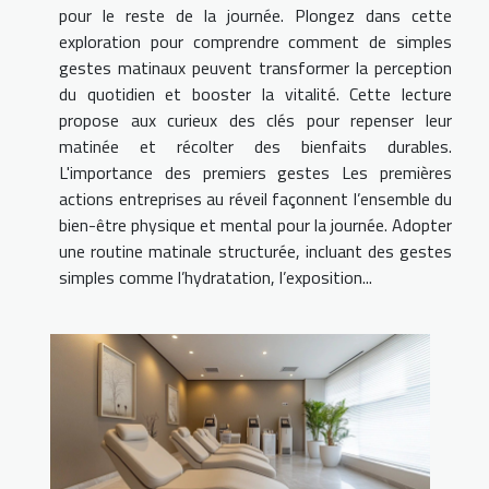
pour le reste de la journée. Plongez dans cette
exploration pour comprendre comment de simples
gestes matinaux peuvent transformer la perception
du quotidien et booster la vitalité. Cette lecture
propose aux curieux des clés pour repenser leur
matinée et récolter des bienfaits durables.
L'importance des premiers gestes Les premières
actions entreprises au réveil façonnent l’ensemble du
bien-être physique et mental pour la journée. Adopter
une routine matinale structurée, incluant des gestes
simples comme l’hydratation, l’exposition...