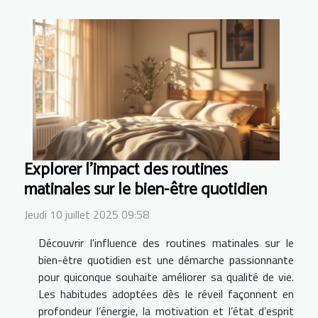
Explorer l'impact des routines
matinales sur le bien-être quotidien
Jeudi 10 juillet 2025 09:58
Découvrir l'influence des routines matinales sur le
bien-être quotidien est une démarche passionnante
pour quiconque souhaite améliorer sa qualité de vie.
Les habitudes adoptées dès le réveil façonnent en
profondeur l’énergie, la motivation et l’état d’esprit