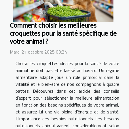
Comment choisir les meilleures
croquettes pour la santé spécifique de
votre animal ?
Mardi 21 octobre 2025 00:24
Choisir les croquettes idéales pour la santé de votre
animal ne doit pas être laissé au hasard. Un régime
alimentaire adapté joue un rôle primordial dans la
vitalité et le bien-être de nos compagnons à quatre
pattes. Découvrez dans cet article des conseils
d’expert pour sélectionner la meilleure alimentation
en fonction des besoins spécifiques de votre animal,
et assurez-lui une vie pleine d’énergie et de santé.
L’importance des besoins nutritionnels Les besoins
nutritionnels animal varient considérablement selon