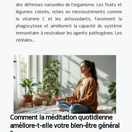
des défenses naturelles de l’organisme. Les fruits et
légumes colorés, riches en micronutriments comme
la vitamine C et les antioxydants, favorisent la
phagocytose et améliorent la capacité du système
immunitaire à neutraliser les agents pathogènes. Les
céréales...
Comment la méditation quotidienne
améliore-t-elle votre bien-être général