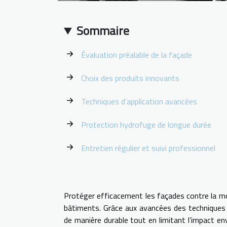
Sommaire
Évaluation préalable de la façade
Choix des produits innovants
Techniques d’application avancées
Protection hydrofuge de longue durée
Entretien régulier et suivi professionnel
Protéger efficacement les façades contre la mou
bâtiments. Grâce aux avancées des techniques mo
de manière durable tout en limitant l’impact 