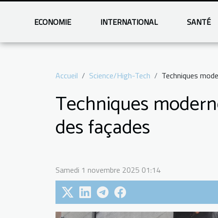
ECONOMIE
INTERNATIONAL
SANTÉ
Accueil
Science/High-Tech
Techniques moder
Techniques modernes
des façades
Samedi 1 novembre 2025 01:14