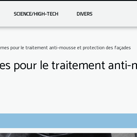
SCIENCE/HIGH-TECH
DIVERS
nes pour le traitement anti-mousse et protection des façades
 pour le traitement anti-