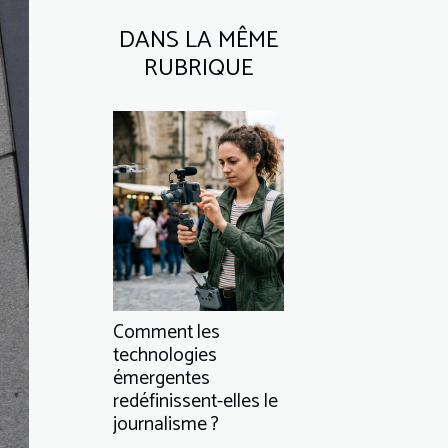
DANS LA MÊME
RUBRIQUE
Comment les
technologies
émergentes
redéfinissent-elles le
journalisme ?