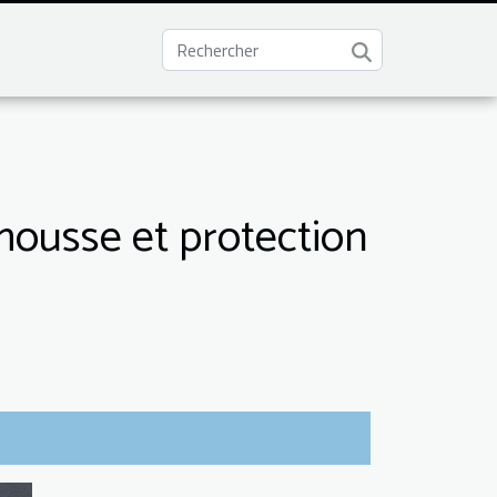
mousse et protection