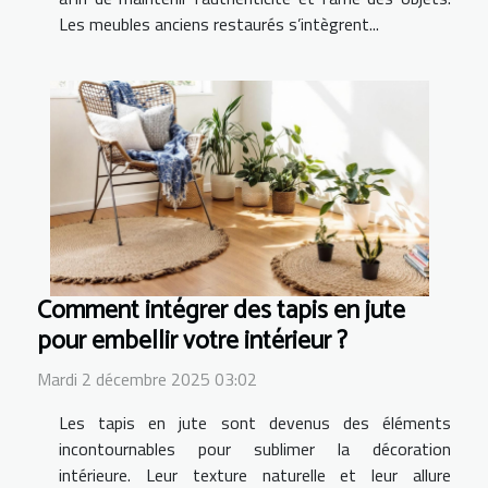
Les meubles anciens restaurés s’intègrent...
Comment intégrer des tapis en jute
pour embellir votre intérieur ?
Mardi 2 décembre 2025 03:02
Les tapis en jute sont devenus des éléments
incontournables pour sublimer la décoration
intérieure. Leur texture naturelle et leur allure