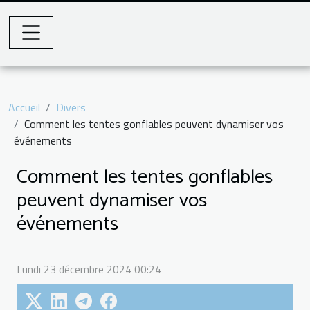
Accueil
Divers
Comment les tentes gonflables peuvent dynamiser vos
événements
Comment les tentes gonflables
peuvent dynamiser vos
événements
Lundi 23 décembre 2024 00:24