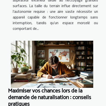
surfaces. La taille du terrain influe directement sur
l’autonomie requise : une aire vaste nécessite un
appareil capable de fonctionner longtemps sans
interruption, tandis qu’un espace morcelé ou
comportant de...
Maximiser vos chances lors de la
demande de naturalisation : conseils
pratiques