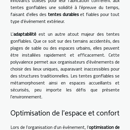
innovants utilisés pour leur fabrication confèrent aux
tentes gonflables une solidité à l'épreuve du temps,
faisant d'elles des
tentes durables
et fiables pour tout
type d'événement extérieur.
L'
adaptabilité
est un autre atout majeur des tentes
gonflables. Que ce soit sur des terrains accidentés, des
plages de sable ou des espaces urbains, elles peuvent
être installées rapidement et efficacement. Cette
polyvalence permet aux organisateurs d'événements de
choisir des lieux uniques, auparavant inaccessibles pour
des structures traditionnelles. Les tentes gonflables se
métamorphosent ainsi en espaces accueillants et
sécurisés, peu importe les défis que présente
l'environnement.
Optimisation de l'espace et confort
Lors de l'organisation d'un événement, l'
optimisation de