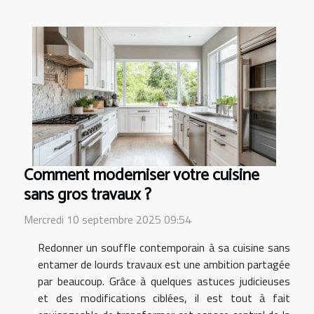
Comment moderniser votre cuisine
sans gros travaux ?
Mercredi 10 septembre 2025 09:54
Redonner un souffle contemporain à sa cuisine sans
entamer de lourds travaux est une ambition partagée
par beaucoup. Grâce à quelques astuces judicieuses
et des modifications ciblées, il est tout à fait