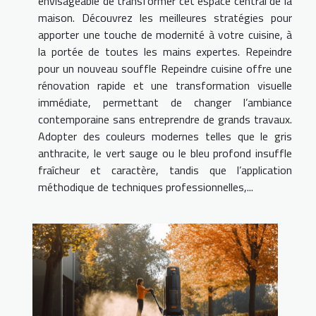
envisageable de transformer cet espace central de la
maison. Découvrez les meilleures stratégies pour
apporter une touche de modernité à votre cuisine, à
la portée de toutes les mains expertes. Repeindre
pour un nouveau souffle Repeindre cuisine offre une
rénovation rapide et une transformation visuelle
immédiate, permettant de changer l’ambiance
contemporaine sans entreprendre de grands travaux.
Adopter des couleurs modernes telles que le gris
anthracite, le vert sauge ou le bleu profond insuffle
fraîcheur et caractère, tandis que l’application
méthodique de techniques professionnelles,...