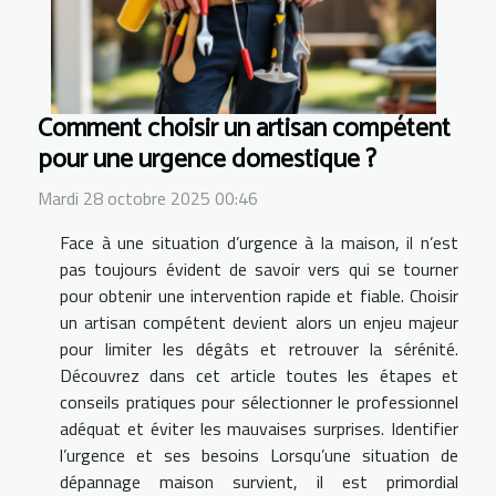
Comment choisir un artisan compétent
pour une urgence domestique ?
Mardi 28 octobre 2025 00:46
Face à une situation d’urgence à la maison, il n’est
pas toujours évident de savoir vers qui se tourner
pour obtenir une intervention rapide et fiable. Choisir
un artisan compétent devient alors un enjeu majeur
pour limiter les dégâts et retrouver la sérénité.
Découvrez dans cet article toutes les étapes et
conseils pratiques pour sélectionner le professionnel
adéquat et éviter les mauvaises surprises. Identifier
l’urgence et ses besoins Lorsqu’une situation de
dépannage maison survient, il est primordial