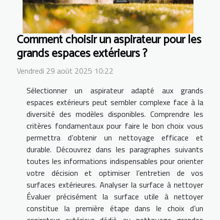
Comment choisir un aspirateur pour les
grands espaces extérieurs ?
Vendredi 29 août 2025 10:22
Sélectionner un aspirateur adapté aux grands
espaces extérieurs peut sembler complexe face à la
diversité des modèles disponibles. Comprendre les
critères fondamentaux pour faire le bon choix vous
permettra d’obtenir un nettoyage efficace et
durable. Découvrez dans les paragraphes suivants
toutes les informations indispensables pour orienter
votre décision et optimiser l’entretien de vos
surfaces extérieures. Analyser la surface à nettoyer
Évaluer précisément la surface utile à nettoyer
constitue la première étape dans le choix d’un
aspirateur extérieur dédié au nettoyage grandes