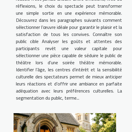
réflexions, le choix du spectacle peut transformer
une simple sortie en une expérience mémorable.
Découvrez dans les paragraphes suivants comment
sélectionner l’œuvre idéale pour garantir le plaisir et la
satisfaction de tous les convives. Connaître son
public cible Analyser les goûts et attentes des
participants revêt une valeur capitale pour
sélectionner une pièce capable de séduire le public de
théâtre lors d’une soirée théâtre mémorable.
Identifier l’âge, les centres d’intérêt et la sensibilité
culturelle des spectateurs permet de mieux anticiper
leurs réactions et d’offrir une ambiance en parfaite
adéquation avec leurs préférences culturelles. La
segmentation du public, terme...