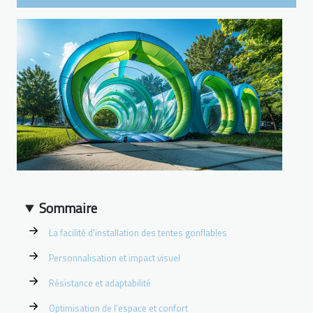
Sommaire
La facilité d'installation des tentes gonflables
Personnalisation et impact visuel
Résistance et adaptabilité
Optimisation de l'espace et confort