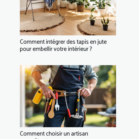
Comment intégrer des tapis en jute
pour embellir votre intérieur ?
Comment choisir un artisan