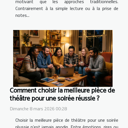
motivant que les approches traditionnelles.
Contrairement à la simple lecture ou à la prise de
notes...
Comment choisir la meilleure pièce de
théâtre pour une soirée réussie ?
Dimanche 8 mars 2026 00:28
Choisir la meilleure pièce de théâtre pour une soirée
réussie n’est jamais anodin. Entre émotions, rires ou