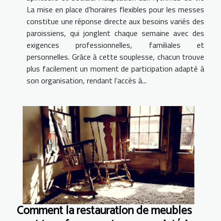
La mise en place d’horaires flexibles pour les messes
constitue une réponse directe aux besoins variés des
paroissiens, qui jonglent chaque semaine avec des
exigences professionnelles, familiales et
personnelles. Grâce à cette souplesse, chacun trouve
plus facilement un moment de participation adapté à
son organisation, rendant l’accès à...
Comment la restauration de meubles