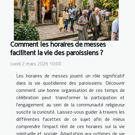
Comment les horaires de messes
facilitent la vie des paroissiens ?
Lundi 2 mars 2026 10:00
Les horaires de messes jouent un rôle significatif
dans la vie quotidienne des paroissiens. Découvrir
comment une bonne organisation de ces temps de
célébration peut transformer la participation et
l’engagement au sein de la communauté religieuse
suscite la curiosité. Laissez-vous guider à travers les
différentes facettes de ce sujet afin de mieux
comprendre l’impact réel de ces horaires sur la vie
spirituelle et sociale. Adaptation aux rythmes de vie