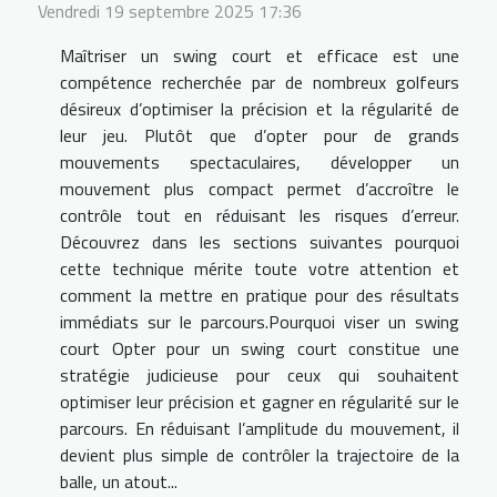
Vendredi 19 septembre 2025 17:36
Maîtriser un swing court et efficace est une
compétence recherchée par de nombreux golfeurs
désireux d’optimiser la précision et la régularité de
leur jeu. Plutôt que d’opter pour de grands
mouvements spectaculaires, développer un
mouvement plus compact permet d’accroître le
contrôle tout en réduisant les risques d’erreur.
Découvrez dans les sections suivantes pourquoi
cette technique mérite toute votre attention et
comment la mettre en pratique pour des résultats
immédiats sur le parcours.Pourquoi viser un swing
court Opter pour un swing court constitue une
stratégie judicieuse pour ceux qui souhaitent
optimiser leur précision et gagner en régularité sur le
parcours. En réduisant l’amplitude du mouvement, il
devient plus simple de contrôler la trajectoire de la
balle, un atout...