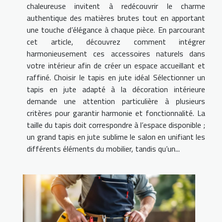
chaleureuse invitent à redécouvrir le charme
authentique des matières brutes tout en apportant
une touche d’élégance à chaque pièce. En parcourant
cet article, découvrez comment intégrer
harmonieusement ces accessoires naturels dans
votre intérieur afin de créer un espace accueillant et
raffiné. Choisir le tapis en jute idéal Sélectionner un
tapis en jute adapté à la décoration intérieure
demande une attention particulière à plusieurs
critères pour garantir harmonie et fonctionnalité. La
taille du tapis doit correspondre à l’espace disponible ;
un grand tapis en jute sublime le salon en unifiant les
différents éléments du mobilier, tandis qu’un...