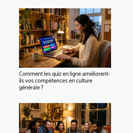
Comment les quiz en ligne améliorent-
ils vos compétences en culture
générale ?