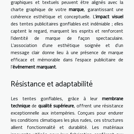
graphiques et textuels peuvent être alignés avec la
charte graphique de votre
marque
, garantissant une
cohérence esthétique et conceptuelle. L'
impact visuel
des tentes publicitaires gonflables est indéniable ; elles
captent le regard, marquent les esprits et renforcent
l'identité de marque de façon spectaculaire.
L'association d'une esthétique soignée et d'un
message clair donne lieu à une présence de marque
efficace et mémorable dans l'espace publicitaire de
l'
événement marquant
.
Résistance et adaptabilité
Les tentes gonflables, grâce à leur
membrane
technique
de
qualité supérieure
, offrent une résistance
exceptionnelle aux intempéries. Conçues pour endurer
les conditions climatiques les plus rudes, ces structures
allient fonctionnalité et durabilité. Les matériaux