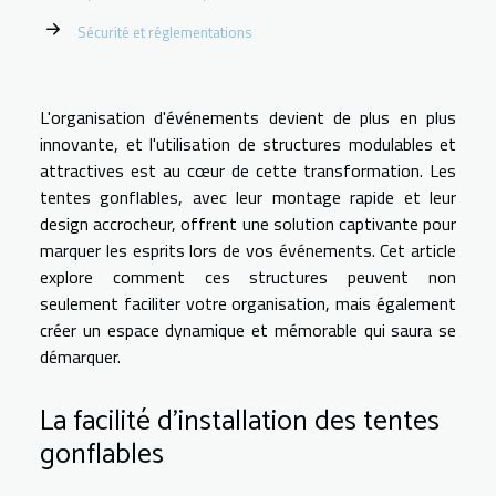
Sécurité et réglementations
L'organisation d'événements devient de plus en plus
innovante, et l'utilisation de structures modulables et
attractives est au cœur de cette transformation. Les
tentes gonflables, avec leur montage rapide et leur
design accrocheur, offrent une solution captivante pour
marquer les esprits lors de vos événements. Cet article
explore comment ces structures peuvent non
seulement faciliter votre organisation, mais également
créer un espace dynamique et mémorable qui saura se
démarquer.
La facilité d'installation des tentes
gonflables