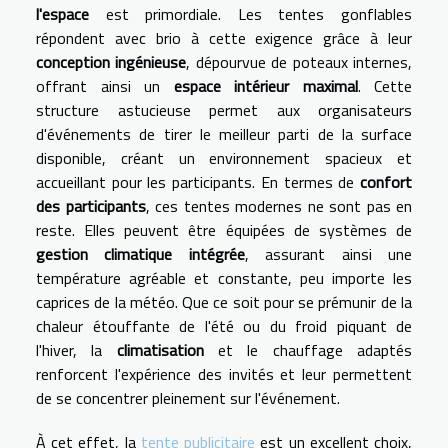
l'espace
est primordiale. Les tentes gonflables
répondent avec brio à cette exigence grâce à leur
conception ingénieuse
, dépourvue de poteaux internes,
offrant ainsi un
espace intérieur maximal
. Cette
structure astucieuse permet aux organisateurs
d'événements de tirer le meilleur parti de la surface
disponible, créant un environnement spacieux et
accueillant pour les participants. En termes de
confort
des participants
, ces tentes modernes ne sont pas en
reste. Elles peuvent être équipées de systèmes de
gestion climatique intégrée
, assurant ainsi une
température agréable et constante, peu importe les
caprices de la météo. Que ce soit pour se prémunir de la
chaleur étouffante de l'été ou du froid piquant de
l'hiver, la
climatisation
et le chauffage adaptés
renforcent l'expérience des invités et leur permettent
de se concentrer pleinement sur l'événement.
À cet effet, la
tente publicitaire
est un excellent choix,