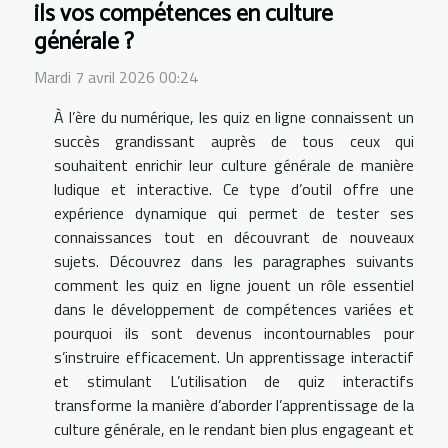
ils vos compétences en culture
générale ?
Mardi 7 avril 2026 00:24
À l’ère du numérique, les quiz en ligne connaissent un
succès grandissant auprès de tous ceux qui
souhaitent enrichir leur culture générale de manière
ludique et interactive. Ce type d’outil offre une
expérience dynamique qui permet de tester ses
connaissances tout en découvrant de nouveaux
sujets. Découvrez dans les paragraphes suivants
comment les quiz en ligne jouent un rôle essentiel
dans le développement de compétences variées et
pourquoi ils sont devenus incontournables pour
s’instruire efficacement. Un apprentissage interactif
et stimulant L’utilisation de quiz interactifs
transforme la manière d’aborder l’apprentissage de la
culture générale, en le rendant bien plus engageant et