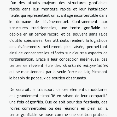
L'un des atouts majeurs des structures gonflables
réside dans leur montage rapide et leur installation
facile, qui représentent un avantage incontestable dans
le domaine de l'événementiel. Contrairement aux
structures traditionnelles, une
tente gonflable
se
déploie en un temps record, et ce, souvent sans l'aide
d'outils spécialisés. Ces attributs rendent la logistique
des événements nettement plus aisée, permettant
ainsi de concentrer les efforts sur d'autres aspects de
l'organisation. Grâce à leur conception ingénieuse, ces
tentes se révèlent être des
structures autoportantes
qui se maintiennent par la seule force de l'air, éliminant
le besoin de poteaux de soutien obstruants.
De surcroît, le transport de ces éléments modulaires
est grandement simplifié en raison de leur compacité
une fois dégonflés. Que ce soit pour des festivals, des
foires commerciales ou des réunions en plein air, la
tente gonflable se pose comme une solution pratique