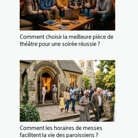
Comment choisir la meilleure pièce de
théâtre pour une soirée réussie ?
Comment les horaires de messes
facilitent la vie des paroissiens ?