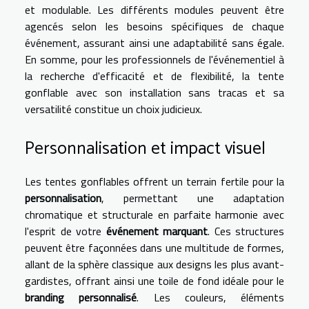
et modulable. Les différents modules peuvent être
agencés selon les besoins spécifiques de chaque
événement, assurant ainsi une adaptabilité sans égale.
En somme, pour les professionnels de l'événementiel à
la recherche d'efficacité et de flexibilité, la tente
gonflable avec son installation sans tracas et sa
versatilité constitue un choix judicieux.
Personnalisation et impact visuel
Les tentes gonflables offrent un terrain fertile pour la
personnalisation
, permettant une adaptation
chromatique et structurale en parfaite harmonie avec
l'esprit de votre
événement marquant
. Ces structures
peuvent être façonnées dans une multitude de formes,
allant de la sphère classique aux designs les plus avant-
gardistes, offrant ainsi une toile de fond idéale pour le
branding personnalisé
. Les couleurs, éléments