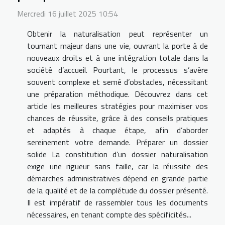
Mercredi 16 juillet 2025 10:54
Obtenir la naturalisation peut représenter un
tournant majeur dans une vie, ouvrant la porte à de
nouveaux droits et à une intégration totale dans la
société d’accueil. Pourtant, le processus s’avère
souvent complexe et semé d’obstacles, nécessitant
une préparation méthodique. Découvrez dans cet
article les meilleures stratégies pour maximiser vos
chances de réussite, grâce à des conseils pratiques
et adaptés à chaque étape, afin d’aborder
sereinement votre demande. Préparer un dossier
solide La constitution d’un dossier naturalisation
exige une rigueur sans faille, car la réussite des
démarches administratives dépend en grande partie
de la qualité et de la complétude du dossier présenté.
Il est impératif de rassembler tous les documents
nécessaires, en tenant compte des spécificités...