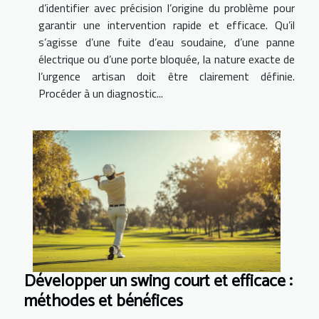
d’identifier avec précision l’origine du problème pour
garantir une intervention rapide et efficace. Qu’il
s’agisse d’une fuite d’eau soudaine, d’une panne
électrique ou d’une porte bloquée, la nature exacte de
l’urgence artisan doit être clairement définie.
Procéder à un diagnostic...
Développer un swing court et efficace :
méthodes et bénéfices