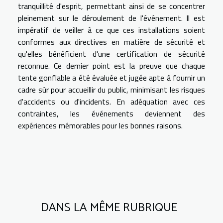
tranquillité d'esprit, permettant ainsi de se concentrer
pleinement sur le déroulement de l'événement. Il est
impératif de veiller à ce que ces installations soient
conformes aux directives en matière de sécurité et
qu'elles bénéficient d'une certification de sécurité
reconnue. Ce dernier point est la preuve que chaque
tente gonflable a été évaluée et jugée apte à fournir un
cadre sûr pour accueillir du public, minimisant les risques
d'accidents ou d'incidents. En adéquation avec ces
contraintes, les événements deviennent des
expériences mémorables pour les bonnes raisons.
DANS LA MÊME RUBRIQUE