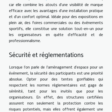
car elle combine les atouts d'une visibilité de marque
efficace avec les avantages d'une installation pratique
et d'un confort optimal. Idéale pour des expositions en
plein air, des foires commerciales ou des événements
sportifs, elle constitue une solution tout-en-un pour
les organisateurs en quête d'efficacité et de
professionnalisme.
Sécurité et réglementations
Lorsque l'on parle de l'aménagement d'espace pour un
événement, la sécurité des participants est une priorité
absolue. Opter pour des tentes gonflables qui
respectent les normes réglementaires est gage de
sérénité, tant pour les invités que pour les
organisateurs. En effet, des structures certifiées
assurent non seulement la protection contre les
risques potentiels, mais elles offrent également une