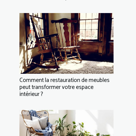
Comment la restauration de meubles
peut transformer votre espace
intérieur ?