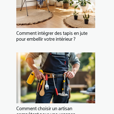
Comment intégrer des tapis en jute
pour embellir votre intérieur ?
Comment choisir un artisan