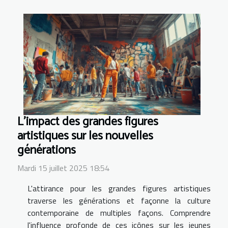
L'impact des grandes figures
artistiques sur les nouvelles
générations
Mardi 15 juillet 2025 18:54
L'attirance pour les grandes figures artistiques
traverse les générations et façonne la culture
contemporaine de multiples façons. Comprendre
l'influence profonde de ces icônes sur les jeunes