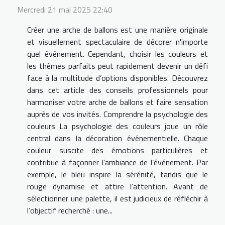
Mercredi 21 mai 2025 22:40
Créer une arche de ballons est une manière originale
et visuellement spectaculaire de décorer n'importe
quel événement. Cependant, choisir les couleurs et
les thèmes parfaits peut rapidement devenir un défi
face à la multitude d’options disponibles. Découvrez
dans cet article des conseils professionnels pour
harmoniser votre arche de ballons et faire sensation
auprès de vos invités. Comprendre la psychologie des
couleurs La psychologie des couleurs joue un rôle
central dans la décoration événementielle. Chaque
couleur suscite des émotions particulières et
contribue à façonner l’ambiance de l’événement. Par
exemple, le bleu inspire la sérénité, tandis que le
rouge dynamise et attire l’attention. Avant de
sélectionner une palette, il est judicieux de réfléchir à
l’objectif recherché : une...