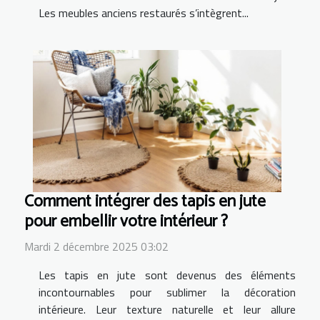
Les meubles anciens restaurés s’intègrent...
Comment intégrer des tapis en jute
pour embellir votre intérieur ?
Mardi 2 décembre 2025 03:02
Les tapis en jute sont devenus des éléments
incontournables pour sublimer la décoration
intérieure. Leur texture naturelle et leur allure