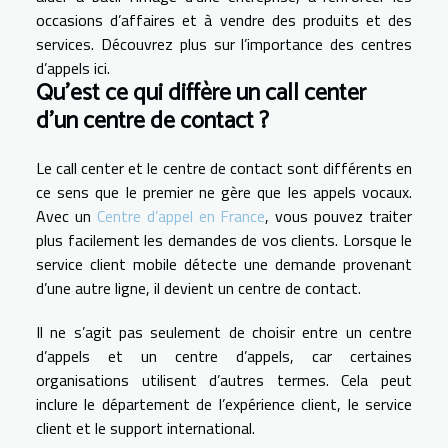
occasions d’affaires et à vendre des produits et des
services. Découvrez plus sur l’importance des centres
d’appels ici.
Qu’est ce qui diffère un call center
d’un centre de contact ?
Le call center et le centre de contact sont différents en
ce sens que le premier ne gère que les appels vocaux.
Avec un
Centre d’appel en France
, vous pouvez traiter
plus facilement les demandes de vos clients. Lorsque le
service client mobile détecte une demande provenant
d’une autre ligne, il devient un centre de contact.
Il ne s’agit pas seulement de choisir entre un centre
d’appels et un centre d’appels, car certaines
organisations utilisent d’autres termes. Cela peut
inclure le département de l’expérience client, le service
client et le support international.