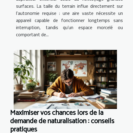
surfaces. La taille du terrain influe directement sur
l’autonomie requise : une aire vaste nécessite un
appareil capable de fonctionner longtemps sans
interruption, tandis qu’un espace morcelé ou
comportant de...
Maximiser vos chances lors de la
demande de naturalisation : conseils
pratiques