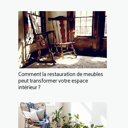
Comment la restauration de meubles
peut transformer votre espace
intérieur ?