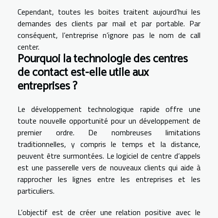
Cependant, toutes les boites traitent aujourd’hui les
demandes des clients par mail et par portable. Par
conséquent, l’entreprise n’ignore pas le nom de call
center.
Pourquoi la technologie des centres
de contact est-elle utile aux
entreprises ?
Le développement technologique rapide offre une
toute nouvelle opportunité pour un développement de
premier ordre. De nombreuses limitations
traditionnelles, y compris le temps et la distance,
peuvent être surmontées. Le logiciel de centre d’appels
est une passerelle vers de nouveaux clients qui aide à
rapprocher les lignes entre les entreprises et les
particuliers.
L’objectif est de créer une relation positive avec le