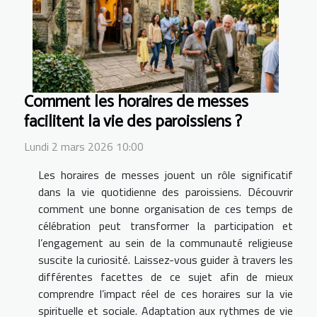
Comment les horaires de messes
facilitent la vie des paroissiens ?
Lundi 2 mars 2026 10:00
Les horaires de messes jouent un rôle significatif
dans la vie quotidienne des paroissiens. Découvrir
comment une bonne organisation de ces temps de
célébration peut transformer la participation et
l’engagement au sein de la communauté religieuse
suscite la curiosité. Laissez-vous guider à travers les
différentes facettes de ce sujet afin de mieux
comprendre l’impact réel de ces horaires sur la vie
spirituelle et sociale. Adaptation aux rythmes de vie