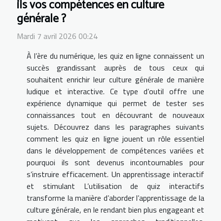
ils vos compétences en culture
générale ?
Mardi 7 avril 2026 00:24
À l’ère du numérique, les quiz en ligne connaissent un
succès grandissant auprès de tous ceux qui
souhaitent enrichir leur culture générale de manière
ludique et interactive. Ce type d’outil offre une
expérience dynamique qui permet de tester ses
connaissances tout en découvrant de nouveaux
sujets. Découvrez dans les paragraphes suivants
comment les quiz en ligne jouent un rôle essentiel
dans le développement de compétences variées et
pourquoi ils sont devenus incontournables pour
s’instruire efficacement. Un apprentissage interactif
et stimulant L’utilisation de quiz interactifs
transforme la manière d’aborder l’apprentissage de la
culture générale, en le rendant bien plus engageant et