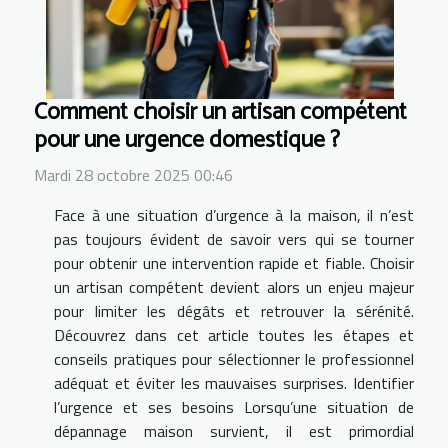
Comment choisir un artisan compétent
pour une urgence domestique ?
Mardi 28 octobre 2025 00:46
Face à une situation d’urgence à la maison, il n’est
pas toujours évident de savoir vers qui se tourner
pour obtenir une intervention rapide et fiable. Choisir
un artisan compétent devient alors un enjeu majeur
pour limiter les dégâts et retrouver la sérénité.
Découvrez dans cet article toutes les étapes et
conseils pratiques pour sélectionner le professionnel
adéquat et éviter les mauvaises surprises. Identifier
l’urgence et ses besoins Lorsqu’une situation de
dépannage maison survient, il est primordial