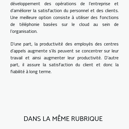
développement des opérations de l’entreprise et
d’améliorer la satisfaction du personnel et des clients.
Une meilleure option consiste à utiliser des fonctions
de téléphonie basées sur le cloud au sein de
l’organisation.
D’une part, la productivité des employés des centres
d’appels augmente s’ils peuvent se concentrer sur leur
travail et ainsi augmenter leur productivité. D’autre
part, il assure la satisfaction du client et donc la
fiabilité à long terme.
DANS LA MÊME RUBRIQUE