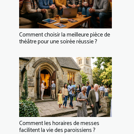
Comment choisir la meilleure pièce de
théâtre pour une soirée réussie ?
Comment les horaires de messes
facilitent la vie des paroissiens ?