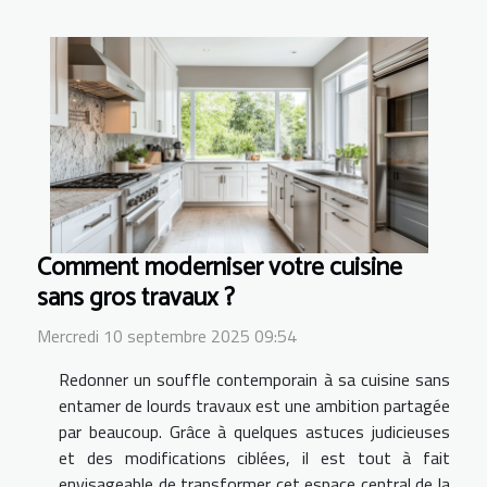
Comment moderniser votre cuisine
sans gros travaux ?
Mercredi 10 septembre 2025 09:54
Redonner un souffle contemporain à sa cuisine sans
entamer de lourds travaux est une ambition partagée
par beaucoup. Grâce à quelques astuces judicieuses
et des modifications ciblées, il est tout à fait
envisageable de transformer cet espace central de la