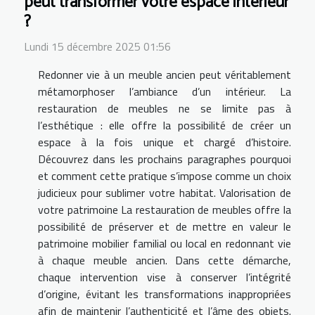
peut transformer votre espace intérieur
?
Lundi 15 décembre 2025 01:56
Redonner vie à un meuble ancien peut véritablement
métamorphoser l’ambiance d’un intérieur. La
restauration de meubles ne se limite pas à
l’esthétique : elle offre la possibilité de créer un
espace à la fois unique et chargé d’histoire.
Découvrez dans les prochains paragraphes pourquoi
et comment cette pratique s’impose comme un choix
judicieux pour sublimer votre habitat. Valorisation de
votre patrimoine La restauration de meubles offre la
possibilité de préserver et de mettre en valeur le
patrimoine mobilier familial ou local en redonnant vie
à chaque meuble ancien. Dans cette démarche,
chaque intervention vise à conserver l’intégrité
d’origine, évitant les transformations inappropriées
afin de maintenir l’authenticité et l’âme des objets.