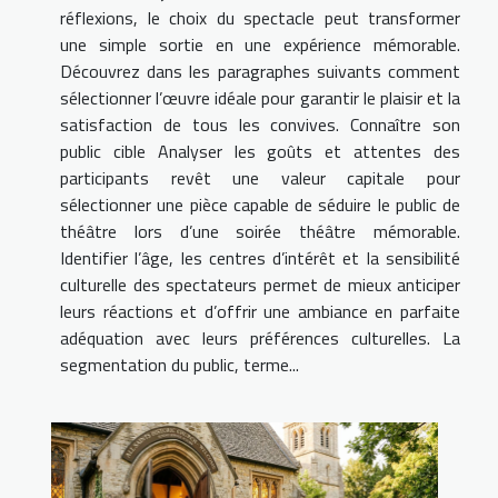
réflexions, le choix du spectacle peut transformer
une simple sortie en une expérience mémorable.
Découvrez dans les paragraphes suivants comment
sélectionner l’œuvre idéale pour garantir le plaisir et la
satisfaction de tous les convives. Connaître son
public cible Analyser les goûts et attentes des
participants revêt une valeur capitale pour
sélectionner une pièce capable de séduire le public de
théâtre lors d’une soirée théâtre mémorable.
Identifier l’âge, les centres d’intérêt et la sensibilité
culturelle des spectateurs permet de mieux anticiper
leurs réactions et d’offrir une ambiance en parfaite
adéquation avec leurs préférences culturelles. La
segmentation du public, terme...