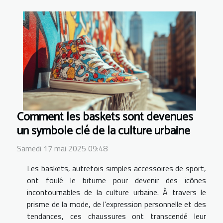
Comment les baskets sont devenues
un symbole clé de la culture urbaine
Samedi 17 mai 2025 09:48
Les baskets, autrefois simples accessoires de sport,
ont foulé le bitume pour devenir des icônes
incontournables de la culture urbaine. À travers le
prisme de la mode, de l'expression personnelle et des
tendances, ces chaussures ont transcendé leur