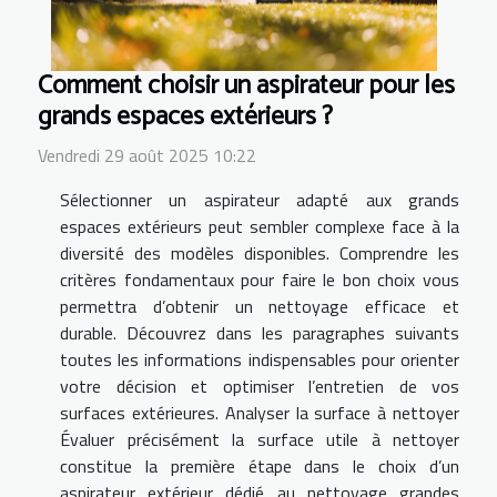
Comment choisir un aspirateur pour les
grands espaces extérieurs ?
Vendredi 29 août 2025 10:22
Sélectionner un aspirateur adapté aux grands
espaces extérieurs peut sembler complexe face à la
diversité des modèles disponibles. Comprendre les
critères fondamentaux pour faire le bon choix vous
permettra d’obtenir un nettoyage efficace et
durable. Découvrez dans les paragraphes suivants
toutes les informations indispensables pour orienter
votre décision et optimiser l’entretien de vos
surfaces extérieures. Analyser la surface à nettoyer
Évaluer précisément la surface utile à nettoyer
constitue la première étape dans le choix d’un
aspirateur extérieur dédié au nettoyage grandes