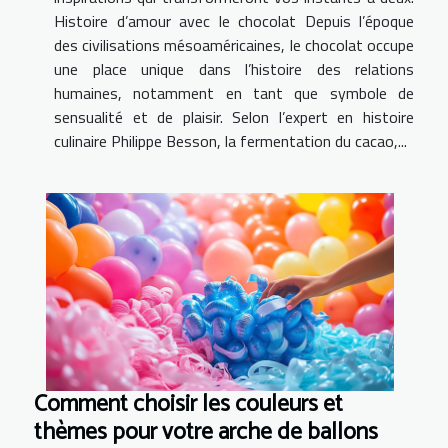
Histoire d’amour avec le chocolat Depuis l’époque
des civilisations mésoaméricaines, le chocolat occupe
une place unique dans l’histoire des relations
humaines, notamment en tant que symbole de
sensualité et de plaisir. Selon l’expert en histoire
culinaire Philippe Besson, la fermentation du cacao,...
Comment choisir les couleurs et
thèmes pour votre arche de ballons