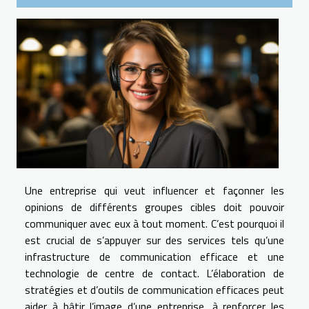
Une entreprise qui veut influencer et façonner les
opinions de différents groupes cibles doit pouvoir
communiquer avec eux à tout moment. C’est pourquoi il
est crucial de s’appuyer sur des services tels qu’une
infrastructure de communication efficace et une
technologie de centre de contact. L’élaboration de
stratégies et d’outils de communication efficaces peut
aider à bâtir l’image d’une entreprise, à renforcer les