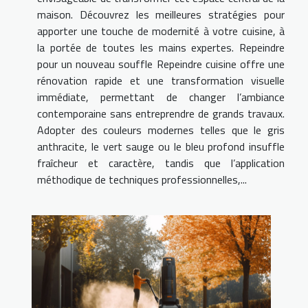
maison. Découvrez les meilleures stratégies pour
apporter une touche de modernité à votre cuisine, à
la portée de toutes les mains expertes. Repeindre
pour un nouveau souffle Repeindre cuisine offre une
rénovation rapide et une transformation visuelle
immédiate, permettant de changer l’ambiance
contemporaine sans entreprendre de grands travaux.
Adopter des couleurs modernes telles que le gris
anthracite, le vert sauge ou le bleu profond insuffle
fraîcheur et caractère, tandis que l’application
méthodique de techniques professionnelles,...