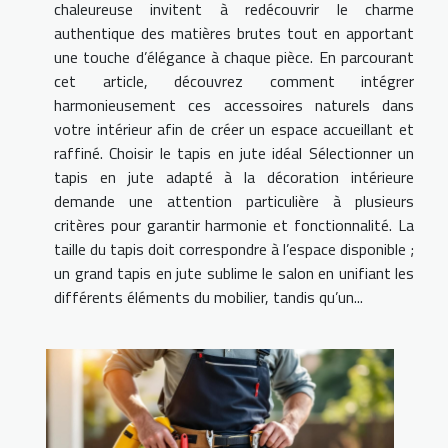
chaleureuse invitent à redécouvrir le charme
authentique des matières brutes tout en apportant
une touche d’élégance à chaque pièce. En parcourant
cet article, découvrez comment intégrer
harmonieusement ces accessoires naturels dans
votre intérieur afin de créer un espace accueillant et
raffiné. Choisir le tapis en jute idéal Sélectionner un
tapis en jute adapté à la décoration intérieure
demande une attention particulière à plusieurs
critères pour garantir harmonie et fonctionnalité. La
taille du tapis doit correspondre à l’espace disponible ;
un grand tapis en jute sublime le salon en unifiant les
différents éléments du mobilier, tandis qu’un...