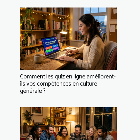
Comment les quiz en ligne améliorent-
ils vos compétences en culture
générale ?