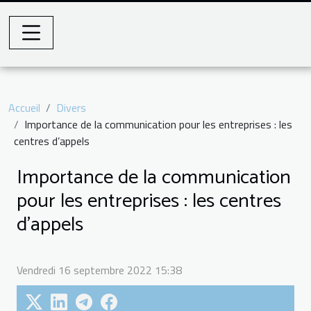
Accueil
Divers
Importance de la communication pour les entreprises : les
centres d’appels
Importance de la communication
pour les entreprises : les centres
d’appels
Vendredi 16 septembre 2022 15:38