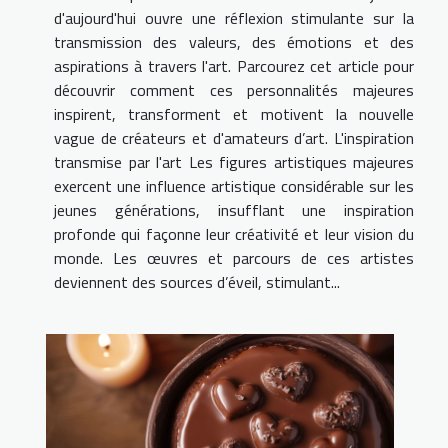
d'aujourd'hui ouvre une réflexion stimulante sur la
transmission des valeurs, des émotions et des
aspirations à travers l'art. Parcourez cet article pour
découvrir comment ces personnalités majeures
inspirent, transforment et motivent la nouvelle
vague de créateurs et d'amateurs d’art. L'inspiration
transmise par l'art Les figures artistiques majeures
exercent une influence artistique considérable sur les
jeunes générations, insufflant une inspiration
profonde qui façonne leur créativité et leur vision du
monde. Les œuvres et parcours de ces artistes
deviennent des sources d’éveil, stimulant...