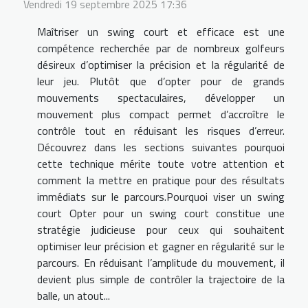
Vendredi 19 septembre 2025 17:36
Maîtriser un swing court et efficace est une
compétence recherchée par de nombreux golfeurs
désireux d’optimiser la précision et la régularité de
leur jeu. Plutôt que d’opter pour de grands
mouvements spectaculaires, développer un
mouvement plus compact permet d’accroître le
contrôle tout en réduisant les risques d’erreur.
Découvrez dans les sections suivantes pourquoi
cette technique mérite toute votre attention et
comment la mettre en pratique pour des résultats
immédiats sur le parcours.Pourquoi viser un swing
court Opter pour un swing court constitue une
stratégie judicieuse pour ceux qui souhaitent
optimiser leur précision et gagner en régularité sur le
parcours. En réduisant l’amplitude du mouvement, il
devient plus simple de contrôler la trajectoire de la
balle, un atout...