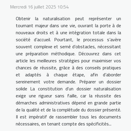
Mercredi 16 juillet 2025 10:54
Obtenir la naturalisation peut représenter un
tournant majeur dans une vie, ouvrant la porte à de
nouveaux droits et à une intégration totale dans la
société d’accueil. Pourtant, le processus s’avère
souvent complexe et semé d’obstacles, nécessitant
une préparation méthodique. Découvrez dans cet
article les meilleures stratégies pour maximiser vos
chances de réussite, grâce à des conseils pratiques
et adaptés à chaque étape, afin d’aborder
sereinement votre demande. Préparer un dossier
solide La constitution d’un dossier naturalisation
exige une rigueur sans faille, car la réussite des
démarches administratives dépend en grande partie
de la qualité et de la complétude du dossier présenté.
Il est impératif de rassembler tous les documents
nécessaires, en tenant compte des spécificités...