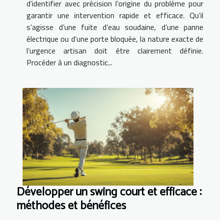
d’identifier avec précision l’origine du problème pour
garantir une intervention rapide et efficace. Qu’il
s’agisse d’une fuite d’eau soudaine, d’une panne
électrique ou d’une porte bloquée, la nature exacte de
l’urgence artisan doit être clairement définie.
Procéder à un diagnostic...
Développer un swing court et efficace :
méthodes et bénéfices