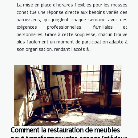
La mise en place d’horaires flexibles pour les messes
constitue une réponse directe aux besoins variés des
paroissiens, qui jonglent chaque semaine avec des
exigences professionnelles, familiales et
personnelles. Grâce à cette souplesse, chacun trouve
plus facilement un moment de participation adapté à
son organisation, rendant l’accès à...
Comment la restauration de meubles