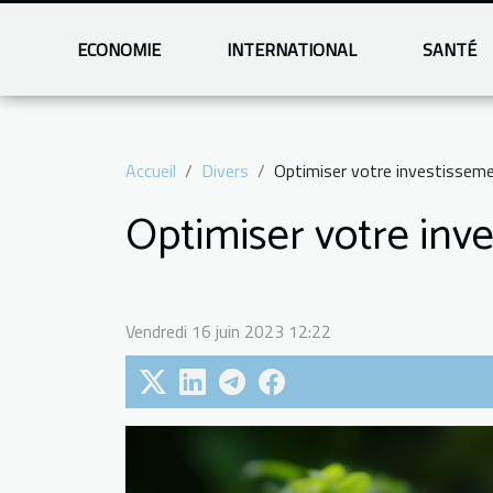
ECONOMIE
INTERNATIONAL
SANTÉ
Accueil
Divers
Optimiser votre investissemen
Optimiser votre inve
Vendredi 16 juin 2023 12:22