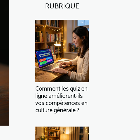
RUBRIQUE
Comment les quiz en
ligne améliorent-ils
vos compétences en
culture générale ?