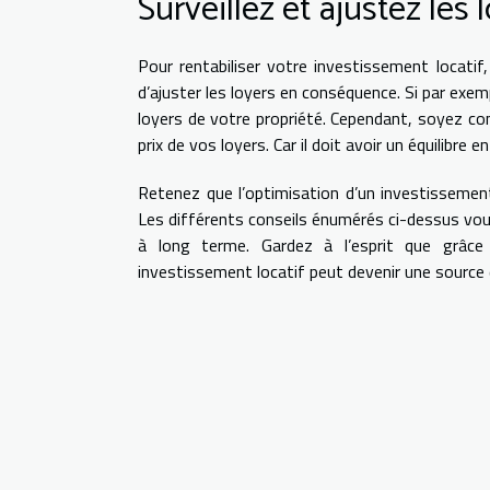
Surveillez et ajustez les 
Pour rentabiliser votre investissement locatif,
d’ajuster les loyers en conséquence. Si par exe
loyers de votre propriété. Cependant, soyez con
prix de vos loyers. Car il doit avoir un équilibre
Retenez que l’optimisation d’un investissemen
Les différents conseils énumérés ci-dessus vou
à long terme. Gardez à l’esprit que grâce 
investissement locatif peut devenir une source 