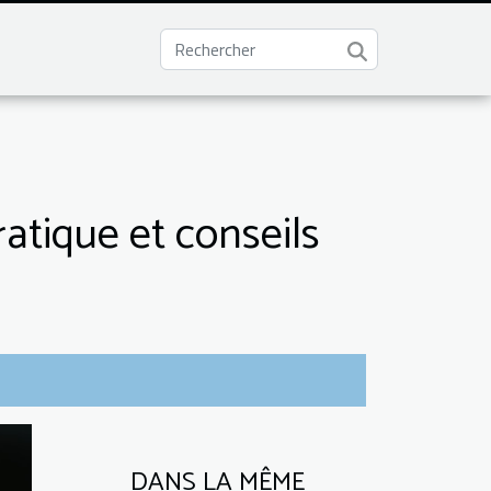
ratique et conseils
DANS LA MÊME