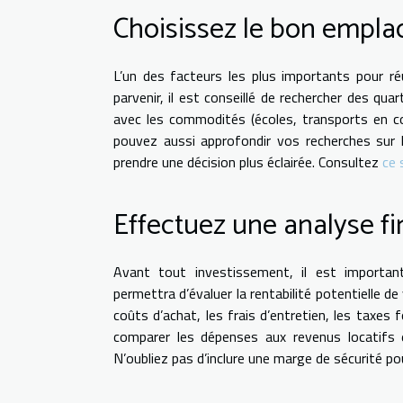
Choisissez le bon empl
L’un des facteurs les plus importants pour ré
parvenir, il est conseillé de rechercher des qu
avec les commodités (écoles, transports en 
pouvez aussi approfondir vos recherches sur l
prendre une décision plus éclairée. Consultez
ce 
Effectuez une analyse f
Avant tout investissement, il est important
permettra d’évaluer la rentabilité potentielle d
coûts d’achat, les frais d’entretien, les taxes 
comparer les dépenses aux revenus locatifs e
N’oubliez pas d’inclure une marge de sécurité p