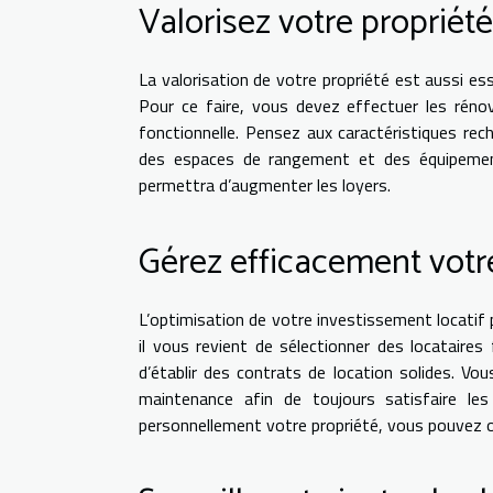
Valorisez votre propriété
La valorisation de votre propriété est aussi ess
Pour ce faire, vous devez effectuer les rénov
fonctionnelle. Pensez aux caractéristiques re
des espaces de rangement et des équipements
permettra d’augmenter les loyers.
Gérez efficacement votr
L’optimisation de votre investissement locatif p
il vous revient de sélectionner des locataires
d’établir des contrats de location solides. V
maintenance afin de toujours satisfaire le
personnellement votre propriété, vous pouvez op