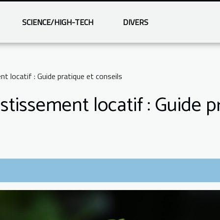
SCIENCE/HIGH-TECH
DIVERS
t locatif : Guide pratique et conseils
stissement locatif : Guide p