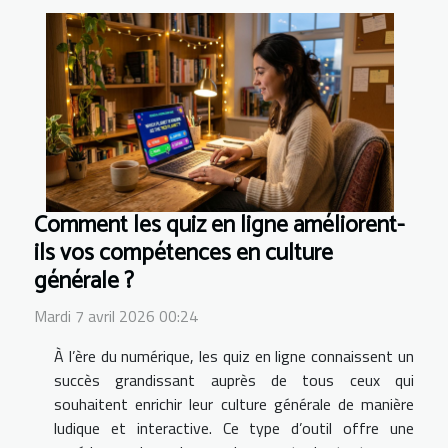
Comment les quiz en ligne améliorent-
ils vos compétences en culture
générale ?
Mardi 7 avril 2026 00:24
À l’ère du numérique, les quiz en ligne connaissent un
succès grandissant auprès de tous ceux qui
souhaitent enrichir leur culture générale de manière
ludique et interactive. Ce type d’outil offre une