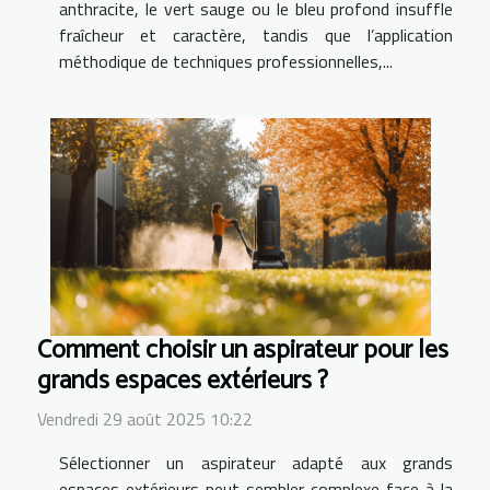
anthracite, le vert sauge ou le bleu profond insuffle
fraîcheur et caractère, tandis que l’application
méthodique de techniques professionnelles,...
Comment choisir un aspirateur pour les
grands espaces extérieurs ?
Vendredi 29 août 2025 10:22
Sélectionner un aspirateur adapté aux grands
espaces extérieurs peut sembler complexe face à la