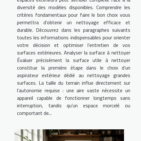
diversité des modèles disponibles. Comprendre les
critères fondamentaux pour faire le bon choix vous
permettra d’obtenir un nettoyage efficace et
durable. Découvrez dans les paragraphes suivants
toutes les informations indispensables pour orienter
votre décision et optimiser l’entretien de vos
surfaces extérieures. Analyser la surface à nettoyer
Évaluer précisément la surface utile à nettoyer
constitue la première étape dans le choix d’un
aspirateur extérieur dédié au nettoyage grandes
surfaces. La taille du terrain influe directement sur
l’autonomie requise : une aire vaste nécessite un
appareil capable de fonctionner longtemps sans
interruption, tandis qu’un espace morcelé ou
comportant de...