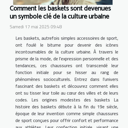
Comment les baskets sont devenues
un symbole clé de la culture urbaine
Samedi 17 mai 2025 09:48
Les baskets, autrefois simples accessoires de sport,
ont foulé le bitume pour devenir des icônes
incontournables de la culture urbaine. À travers le
prisme de la mode, de l'expression personnelle et des
tendances, ces chaussures ont transcendé leur
fonction initiale pour se hisser au rang de
phénomènes socioculturels. Entrez dans l'univers
fascinant des baskets et découvrez comment elles
ont su tisser leur toile au cœur des villes et de leurs
codes. Les origines modestes des baskets La
histoire des baskets débute à la fin du 19e siècle,
époque de leur invention comme simple chaussures
de sport conçues pour offrir confort et performance
aux athlètes. Leur confection initiale, visant une