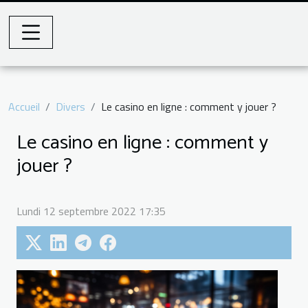
Accueil
Divers
Le casino en ligne : comment y jouer ?
Le casino en ligne : comment y
jouer ?
Lundi 12 septembre 2022 17:35