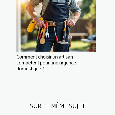
Comment choisir un artisan
compétent pour une urgence
domestique ?
SUR LE MÊME SUJET