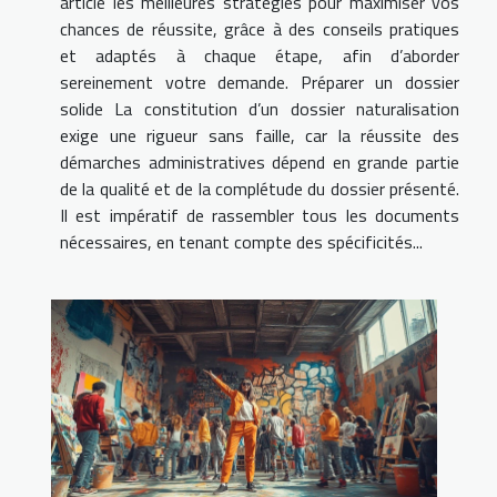
article les meilleures stratégies pour maximiser vos
chances de réussite, grâce à des conseils pratiques
et adaptés à chaque étape, afin d’aborder
sereinement votre demande. Préparer un dossier
solide La constitution d’un dossier naturalisation
exige une rigueur sans faille, car la réussite des
démarches administratives dépend en grande partie
de la qualité et de la complétude du dossier présenté.
Il est impératif de rassembler tous les documents
nécessaires, en tenant compte des spécificités...