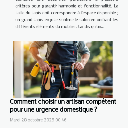
critères pour garantir harmonie et fonctionnalité. La
taille du tapis doit correspondre à l’espace disponible ;
un grand tapis en jute sublime le salon en unifiant les
différents éléments du mobilier, tandis qu’un...
Comment choisir un artisan compétent
pour une urgence domestique ?
Mardi 28 octobre 2025 00:46