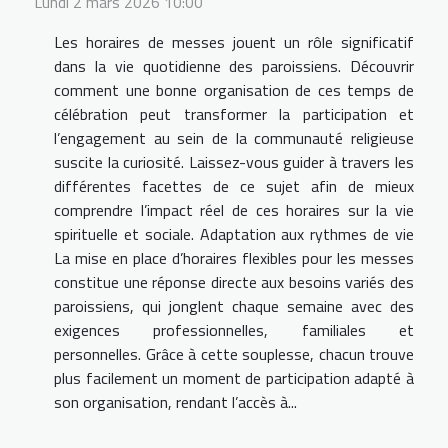
Lundi 2 mars 2026 10:00
Les horaires de messes jouent un rôle significatif
dans la vie quotidienne des paroissiens. Découvrir
comment une bonne organisation de ces temps de
célébration peut transformer la participation et
l’engagement au sein de la communauté religieuse
suscite la curiosité. Laissez-vous guider à travers les
différentes facettes de ce sujet afin de mieux
comprendre l’impact réel de ces horaires sur la vie
spirituelle et sociale. Adaptation aux rythmes de vie
La mise en place d’horaires flexibles pour les messes
constitue une réponse directe aux besoins variés des
paroissiens, qui jonglent chaque semaine avec des
exigences professionnelles, familiales et
personnelles. Grâce à cette souplesse, chacun trouve
plus facilement un moment de participation adapté à
son organisation, rendant l’accès à...