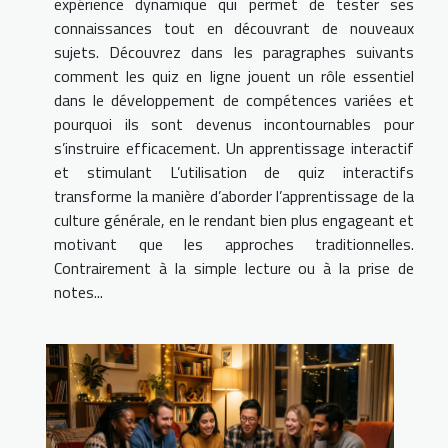
expérience dynamique qui permet de tester ses
connaissances tout en découvrant de nouveaux
sujets. Découvrez dans les paragraphes suivants
comment les quiz en ligne jouent un rôle essentiel
dans le développement de compétences variées et
pourquoi ils sont devenus incontournables pour
s’instruire efficacement. Un apprentissage interactif
et stimulant L’utilisation de quiz interactifs
transforme la manière d’aborder l’apprentissage de la
culture générale, en le rendant bien plus engageant et
motivant que les approches traditionnelles.
Contrairement à la simple lecture ou à la prise de
notes...