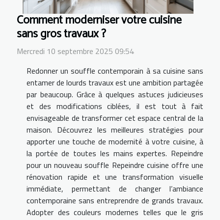
Comment moderniser votre cuisine
sans gros travaux ?
Mercredi 10 septembre 2025 09:54
Redonner un souffle contemporain à sa cuisine sans
entamer de lourds travaux est une ambition partagée
par beaucoup. Grâce à quelques astuces judicieuses
et des modifications ciblées, il est tout à fait
envisageable de transformer cet espace central de la
maison. Découvrez les meilleures stratégies pour
apporter une touche de modernité à votre cuisine, à
la portée de toutes les mains expertes. Repeindre
pour un nouveau souffle Repeindre cuisine offre une
rénovation rapide et une transformation visuelle
immédiate, permettant de changer l’ambiance
contemporaine sans entreprendre de grands travaux.
Adopter des couleurs modernes telles que le gris