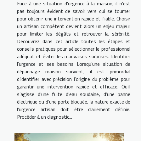
Face à une situation d’urgence à la maison, il n’est
pas toujours évident de savoir vers qui se tourner
pour obtenir une intervention rapide et fiable. Choisir
un artisan compétent devient alors un enjeu majeur
pour limiter les dégâts et retrouver la sérénité.
Découvrez dans cet article toutes les étapes et
conseils pratiques pour sélectionner le professionnel
adéquat et éviter les mauvaises surprises. Identifier
l’urgence et ses besoins Lorsqu’une situation de
dépannage maison survient, il est primordial
d’identifier avec précision l’origine du problème pour
garantir une intervention rapide et efficace. Qu’il
s’agisse d’une fuite d’eau soudaine, d’une panne
électrique ou d’une porte bloquée, la nature exacte de
l’urgence artisan doit être clairement définie.
Procéder à un diagnostic...