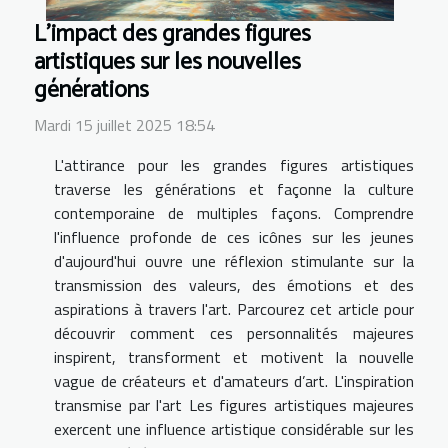
L'impact des grandes figures
artistiques sur les nouvelles
générations
Mardi 15 juillet 2025 18:54
L'attirance pour les grandes figures artistiques
traverse les générations et façonne la culture
contemporaine de multiples façons. Comprendre
l'influence profonde de ces icônes sur les jeunes
d'aujourd'hui ouvre une réflexion stimulante sur la
transmission des valeurs, des émotions et des
aspirations à travers l'art. Parcourez cet article pour
découvrir comment ces personnalités majeures
inspirent, transforment et motivent la nouvelle
vague de créateurs et d'amateurs d’art. L'inspiration
transmise par l'art Les figures artistiques majeures
exercent une influence artistique considérable sur les