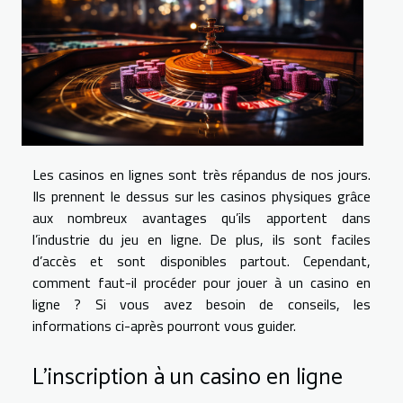
Les casinos en lignes sont très répandus de nos jours.
Ils prennent le dessus sur les casinos physiques grâce
aux nombreux avantages qu’ils apportent dans
l’industrie du jeu en ligne. De plus, ils sont faciles
d’accès et sont disponibles partout. Cependant,
comment faut-il procéder pour jouer à un casino en
ligne ? Si vous avez besoin de conseils, les
informations ci-après pourront vous guider.
L’inscription à un casino en ligne