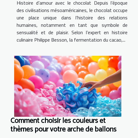
Histoire d’amour avec le chocolat Depuis l’époque
des civilisations mésoaméricaines, le chocolat occupe
une place unique dans l’histoire des relations
humaines, notamment en tant que symbole de
sensualité et de plaisir. Selon l’expert en histoire
culinaire Philippe Besson, la fermentation du cacao,...
Comment choisir les couleurs et
thèmes pour votre arche de ballons