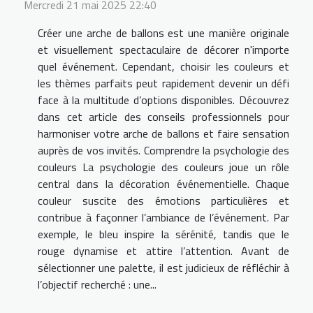
Mercredi 21 mai 2025 22:40
Créer une arche de ballons est une manière originale
et visuellement spectaculaire de décorer n'importe
quel événement. Cependant, choisir les couleurs et
les thèmes parfaits peut rapidement devenir un défi
face à la multitude d’options disponibles. Découvrez
dans cet article des conseils professionnels pour
harmoniser votre arche de ballons et faire sensation
auprès de vos invités. Comprendre la psychologie des
couleurs La psychologie des couleurs joue un rôle
central dans la décoration événementielle. Chaque
couleur suscite des émotions particulières et
contribue à façonner l’ambiance de l’événement. Par
exemple, le bleu inspire la sérénité, tandis que le
rouge dynamise et attire l’attention. Avant de
sélectionner une palette, il est judicieux de réfléchir à
l’objectif recherché : une...