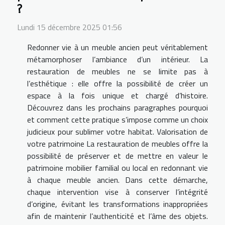
?
Lundi 15 décembre 2025 01:56
Redonner vie à un meuble ancien peut véritablement
métamorphoser l’ambiance d’un intérieur. La
restauration de meubles ne se limite pas à
l’esthétique : elle offre la possibilité de créer un
espace à la fois unique et chargé d’histoire.
Découvrez dans les prochains paragraphes pourquoi
et comment cette pratique s’impose comme un choix
judicieux pour sublimer votre habitat. Valorisation de
votre patrimoine La restauration de meubles offre la
possibilité de préserver et de mettre en valeur le
patrimoine mobilier familial ou local en redonnant vie
à chaque meuble ancien. Dans cette démarche,
chaque intervention vise à conserver l’intégrité
d’origine, évitant les transformations inappropriées
afin de maintenir l’authenticité et l’âme des objets.