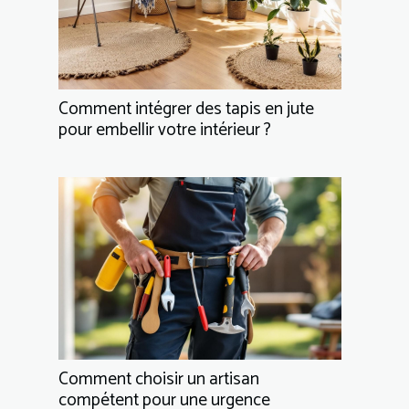
Comment intégrer des tapis en jute
pour embellir votre intérieur ?
Comment choisir un artisan
compétent pour une urgence