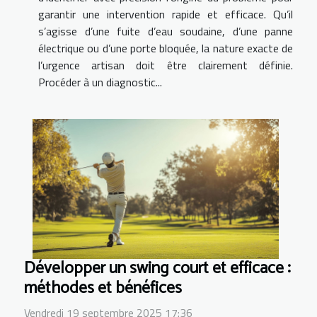
garantir une intervention rapide et efficace. Qu’il
s’agisse d’une fuite d’eau soudaine, d’une panne
électrique ou d’une porte bloquée, la nature exacte de
l’urgence artisan doit être clairement définie.
Procéder à un diagnostic...
Développer un swing court et efficace :
méthodes et bénéfices
Vendredi 19 septembre 2025 17:36