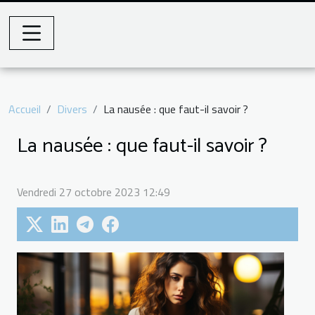
Accueil
Divers
La nausée : que faut-il savoir ?
La nausée : que faut-il savoir ?
Vendredi 27 octobre 2023 12:49