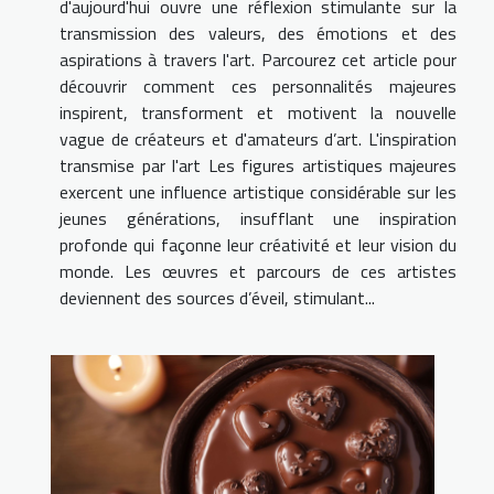
d'aujourd'hui ouvre une réflexion stimulante sur la
transmission des valeurs, des émotions et des
aspirations à travers l'art. Parcourez cet article pour
découvrir comment ces personnalités majeures
inspirent, transforment et motivent la nouvelle
vague de créateurs et d'amateurs d’art. L'inspiration
transmise par l'art Les figures artistiques majeures
exercent une influence artistique considérable sur les
jeunes générations, insufflant une inspiration
profonde qui façonne leur créativité et leur vision du
monde. Les œuvres et parcours de ces artistes
deviennent des sources d’éveil, stimulant...