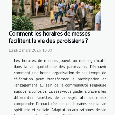
Comment les horaires de messes
facilitent la vie des paroissiens ?
Lundi 2 mars 2026 10:00
Les horaires de messes jouent un rôle significatif
dans la vie quotidienne des paroissiens. Découvrir
comment une bonne organisation de ces temps de
célébration peut transformer la participation et
l’engagement au sein de la communauté religieuse
suscite la curiosité. Laissez-vous guider à travers les
différentes facettes de ce sujet afin de mieux
comprendre l’impact réel de ces horaires sur la vie
spirituelle et sociale. Adaptation aux rythmes de vie