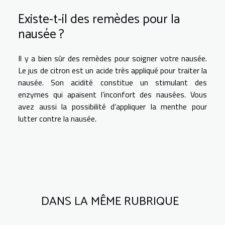
Existe-t-il des remèdes pour la
nausée ?
Il y a bien sûr des remèdes pour soigner votre nausée.
Le jus de citron est un acide très appliqué pour traiter la
nausée. Son acidité constitue un stimulant des
enzymes qui apaisent l’inconfort des nausées. Vous
avez aussi la possibilité d’appliquer la menthe pour
lutter contre la nausée.
DANS LA MÊME RUBRIQUE