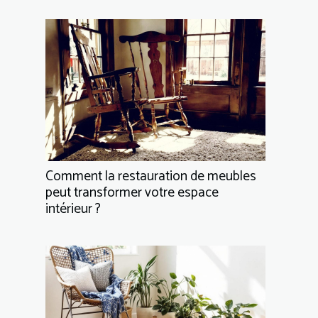
Comment la restauration de meubles
peut transformer votre espace
intérieur ?