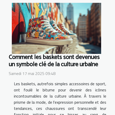
Comment les baskets sont devenues
un symbole clé de la culture urbaine
Samedi 17 mai 2025 09:48
Les baskets, autrefois simples accessoires de sport,
ont foulé le bitume pour devenir des icônes
incontournables de la culture urbaine. À travers le
prisme de la mode, de l'expression personnelle et des
tendances, ces chaussures ont transcendé leur
fonction initiale pour se hisser au rang de