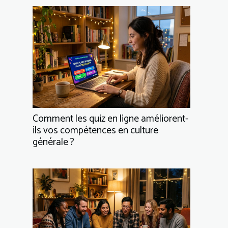
Comment les quiz en ligne améliorent-
ils vos compétences en culture
générale ?