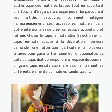
authentique des matières brutes tout en apportant
une touche d’élégance à chaque pièce. En parcourant
cet article, découvrez comment intégrer
harmonieusement ces accessoires naturels dans
votre intérieur afin de créer un espace accueillant et
raffiné. Choisir le tapis en jute idéal Sélectionner un
tapis en jute adapté à la décoration intérieure
demande une attention particulière à plusieurs
critères pour garantir harmonie et fonctionnalité. La
taille du tapis doit correspondre à l’espace disponible ;
un grand tapis en jute sublime le salon en unifiant les
différents éléments du mobilier, tandis qu’un...