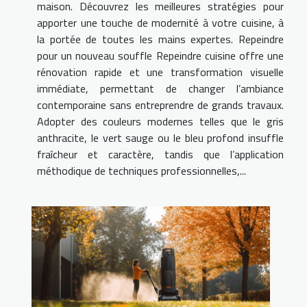
maison. Découvrez les meilleures stratégies pour
apporter une touche de modernité à votre cuisine, à
la portée de toutes les mains expertes. Repeindre
pour un nouveau souffle Repeindre cuisine offre une
rénovation rapide et une transformation visuelle
immédiate, permettant de changer l’ambiance
contemporaine sans entreprendre de grands travaux.
Adopter des couleurs modernes telles que le gris
anthracite, le vert sauge ou le bleu profond insuffle
fraîcheur et caractère, tandis que l’application
méthodique de techniques professionnelles,...