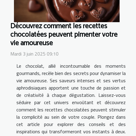
Découvrez comment les recettes
chocolatées peuvent pimenter votre
vie amoureuse
Mardi 3 juin 2025 09:10
Le chocolat, allié incontournable des moments
gourmands, recèle bien des secrets pour dynamiser la
vie amoureuse. Ses saveurs intenses et ses vertus
aphrodisiaques apportent une touche de passion et
de créativité à chaque dégustation. Laissez-vous
séduire par cet univers envoûtant et découvrez
comment les recettes chocolatées peuvent stimuler
la complicité au sein de votre couple. Plongez dans
cet article pour explorer des conseils et des
inspirations qui transformeront vos instants à deux.