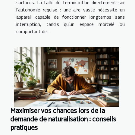
surfaces. La taille du terrain influe directement sur
l’autonomie requise : une aire vaste nécessite un
appareil capable de fonctionner longtemps sans
interruption, tandis qu’un espace morcelé ou
comportant de...
Maximiser vos chances lors de la
demande de naturalisation : conseils
pratiques