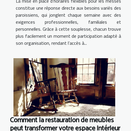
La mise en place d’horaires flexibles pour les messes
constitue une réponse directe aux besoins variés des
paroissiens, qui jonglent chaque semaine avec des
exigences professionnelles, familiales et
personnelles. Grâce à cette souplesse, chacun trouve
plus facilement un moment de participation adapté à
son organisation, rendant l’accès à...
Comment la restauration de meubles
peut transformer votre espace intérieur