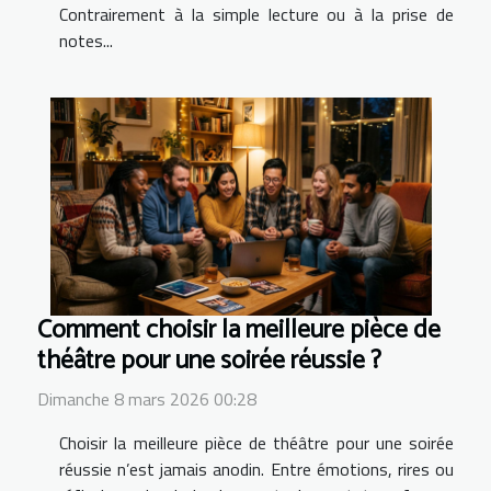
Contrairement à la simple lecture ou à la prise de
notes...
Comment choisir la meilleure pièce de
théâtre pour une soirée réussie ?
Dimanche 8 mars 2026 00:28
Choisir la meilleure pièce de théâtre pour une soirée
réussie n’est jamais anodin. Entre émotions, rires ou