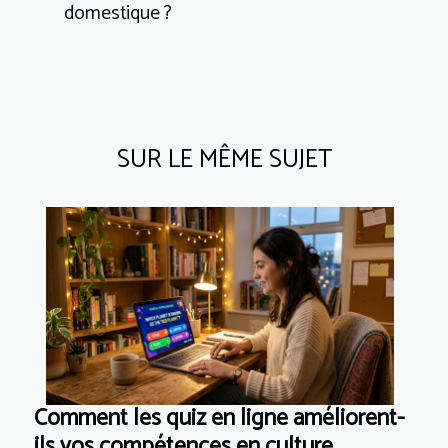
domestique ?
SUR LE MÊME SUJET
Comment les quiz en ligne améliorent-
ils vos compétences en culture