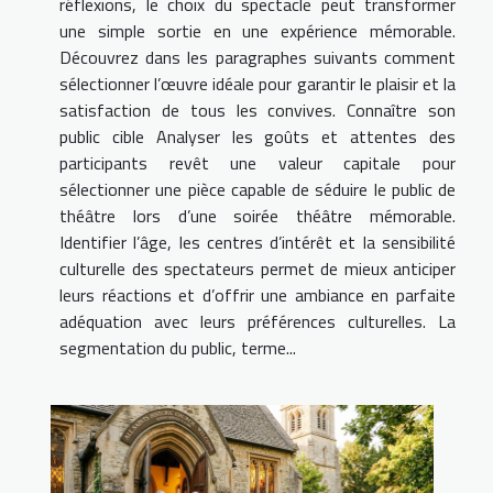
réflexions, le choix du spectacle peut transformer
une simple sortie en une expérience mémorable.
Découvrez dans les paragraphes suivants comment
sélectionner l’œuvre idéale pour garantir le plaisir et la
satisfaction de tous les convives. Connaître son
public cible Analyser les goûts et attentes des
participants revêt une valeur capitale pour
sélectionner une pièce capable de séduire le public de
théâtre lors d’une soirée théâtre mémorable.
Identifier l’âge, les centres d’intérêt et la sensibilité
culturelle des spectateurs permet de mieux anticiper
leurs réactions et d’offrir une ambiance en parfaite
adéquation avec leurs préférences culturelles. La
segmentation du public, terme...