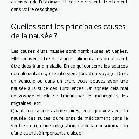
au niveau de l’estomac. Et ceci se ressent directement
dans votre œsophage.
Quelles sont les principales causes
de la nausée ?
Les causes d’une nausée sont nombreuses et variées.
Elles peuvent être de sources alimentaires ou peuvent
être dues à une maladie. En ce qui concerne les sources
non alimentaires, elle intervient lors d’un voyage. Dans
un véhicule ou dans un train, vous pouvez avoir une
nausée à la suite des turbulences. On appelle cela mal
de voyage et elle se traduit par les méningites, les
migraines, etc.
Quant aux sources alimentaires, vous pouvez avoir la
nausée des suites d’une prise de médicament dans le
ventre creux, d’une indigestion, ou de la consommation
d’une quantité importante d’alcool.