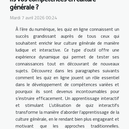
générale ?
Mardi 7 avril 2026 00:24
À l’ère du numérique, les quiz en ligne connaissent un
succès grandissant auprès de tous ceux qui
souhaitent enrichir leur culture générale de manière
ludique et interactive. Ce type d’outil offre une
expérience dynamique qui permet de tester ses
connaissances tout en découvrant de nouveaux
sujets. Découvrez dans les paragraphes suivants
comment les quiz en ligne jouent un rôle essentiel
dans le développement de compétences variées et
pourquoi ils sont devenus incontournables pour
s’instruire efficacement. Un apprentissage interactif
et stimulant L’utilisation de quiz interactifs
transforme la manière d’aborder l’apprentissage de la
culture générale, en le rendant bien plus engageant et
motivant que les approches traditionnelles.