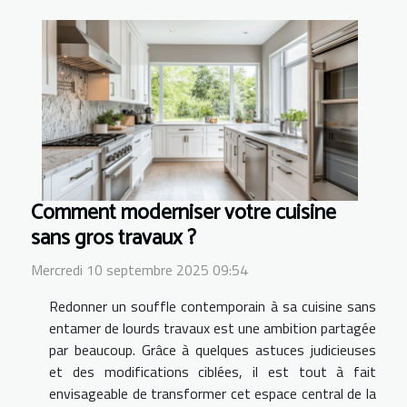
Comment moderniser votre cuisine
sans gros travaux ?
Mercredi 10 septembre 2025 09:54
Redonner un souffle contemporain à sa cuisine sans
entamer de lourds travaux est une ambition partagée
par beaucoup. Grâce à quelques astuces judicieuses
et des modifications ciblées, il est tout à fait
envisageable de transformer cet espace central de la