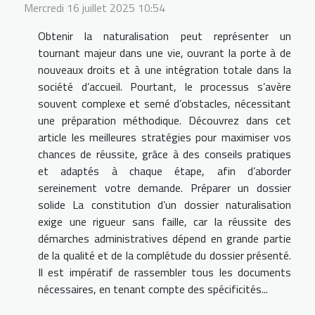
Mercredi 16 juillet 2025 10:54
Obtenir la naturalisation peut représenter un
tournant majeur dans une vie, ouvrant la porte à de
nouveaux droits et à une intégration totale dans la
société d’accueil. Pourtant, le processus s’avère
souvent complexe et semé d’obstacles, nécessitant
une préparation méthodique. Découvrez dans cet
article les meilleures stratégies pour maximiser vos
chances de réussite, grâce à des conseils pratiques
et adaptés à chaque étape, afin d’aborder
sereinement votre demande. Préparer un dossier
solide La constitution d’un dossier naturalisation
exige une rigueur sans faille, car la réussite des
démarches administratives dépend en grande partie
de la qualité et de la complétude du dossier présenté.
Il est impératif de rassembler tous les documents
nécessaires, en tenant compte des spécificités...