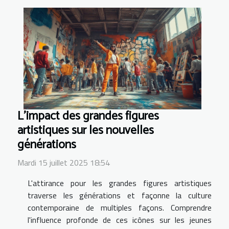
L'impact des grandes figures
artistiques sur les nouvelles
générations
Mardi 15 juillet 2025 18:54
L'attirance pour les grandes figures artistiques
traverse les générations et façonne la culture
contemporaine de multiples façons. Comprendre
l'influence profonde de ces icônes sur les jeunes