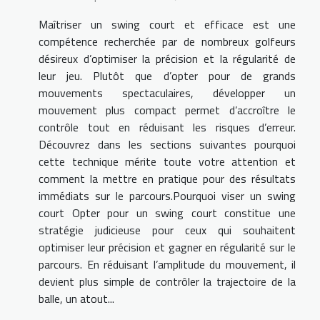
Maîtriser un swing court et efficace est une
compétence recherchée par de nombreux golfeurs
désireux d’optimiser la précision et la régularité de
leur jeu. Plutôt que d’opter pour de grands
mouvements spectaculaires, développer un
mouvement plus compact permet d’accroître le
contrôle tout en réduisant les risques d’erreur.
Découvrez dans les sections suivantes pourquoi
cette technique mérite toute votre attention et
comment la mettre en pratique pour des résultats
immédiats sur le parcours.Pourquoi viser un swing
court Opter pour un swing court constitue une
stratégie judicieuse pour ceux qui souhaitent
optimiser leur précision et gagner en régularité sur le
parcours. En réduisant l’amplitude du mouvement, il
devient plus simple de contrôler la trajectoire de la
balle, un atout...