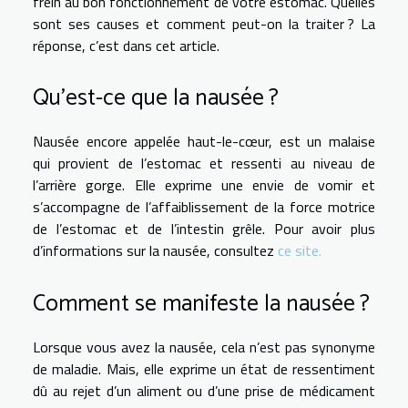
frein au bon fonctionnement de votre estomac. Quelles
sont ses causes et comment peut-on la traiter ? La
réponse, c’est dans cet article.
Qu’est-ce que la nausée ?
Nausée encore appelée haut-le-cœur, est un malaise
qui provient de l’estomac et ressenti au niveau de
l’arrière gorge. Elle exprime une envie de vomir et
s’accompagne de l’affaiblissement de la force motrice
de l’estomac et de l’intestin grêle. Pour avoir plus
d’informations sur la nausée, consultez
ce site.
Comment se manifeste la nausée ?
Lorsque vous avez la nausée, cela n’est pas synonyme
de maladie. Mais, elle exprime un état de ressentiment
dû au rejet d’un aliment ou d’une prise de médicament