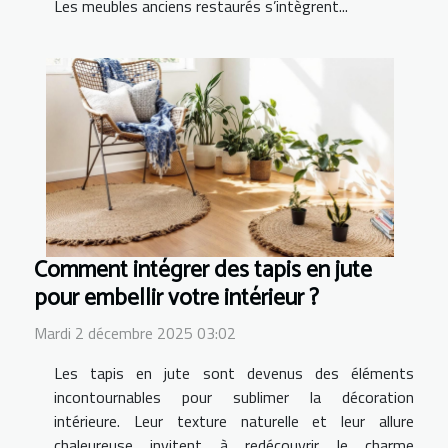
Les meubles anciens restaurés s’intègrent...
Comment intégrer des tapis en jute
pour embellir votre intérieur ?
Mardi 2 décembre 2025 03:02
Les tapis en jute sont devenus des éléments
incontournables pour sublimer la décoration
intérieure. Leur texture naturelle et leur allure
chaleureuse invitent à redécouvrir le charme