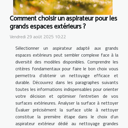
Comment choisir un aspirateur pour les
grands espaces extérieurs ?
Vendredi 29 août 2025 10:22
Sélectionner un aspirateur adapté aux grands
espaces extérieurs peut sembler complexe face à la
diversité des modèles disponibles. Comprendre les
critères fondamentaux pour faire le bon choix vous
permettra d’obtenir un nettoyage efficace et
durable. Découvrez dans les paragraphes suivants
toutes les informations indispensables pour orienter
votre décision et optimiser l’entretien de vos
surfaces extérieures. Analyser la surface à nettoyer
Évaluer précisément la surface utile à nettoyer
constitue la première étape dans le choix d’un
aspirateur extérieur dédié au nettoyage grandes