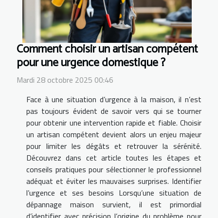
Comment choisir un artisan compétent
pour une urgence domestique ?
Mardi 28 octobre 2025 00:46
Face à une situation d’urgence à la maison, il n’est
pas toujours évident de savoir vers qui se tourner
pour obtenir une intervention rapide et fiable. Choisir
un artisan compétent devient alors un enjeu majeur
pour limiter les dégâts et retrouver la sérénité.
Découvrez dans cet article toutes les étapes et
conseils pratiques pour sélectionner le professionnel
adéquat et éviter les mauvaises surprises. Identifier
l’urgence et ses besoins Lorsqu’une situation de
dépannage maison survient, il est primordial
d’identifier avec précision l’origine du problème pour