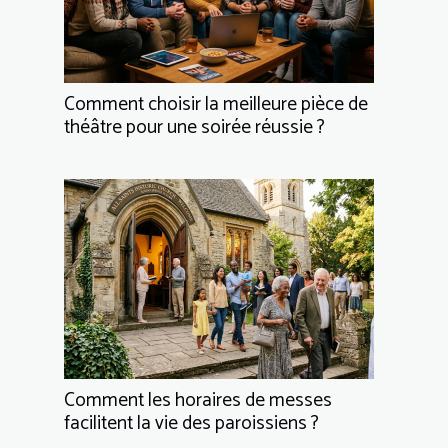
Comment choisir la meilleure pièce de
théâtre pour une soirée réussie ?
Comment les horaires de messes
facilitent la vie des paroissiens ?