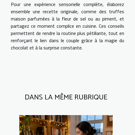
Pour une expérience sensorielle complète, élaborez
ensemble une recette originale, comme des truffes
maison parfumées à la fleur de sel ou au piment, et
partagez ce moment complice en cuisine. Ces conseils
permettent de rendre la routine plus pétillante, tout en
renforçant le lien dans le couple grâce à la magie du
chocolat et à la surprise constante.
DANS LA MÊME RUBRIQUE