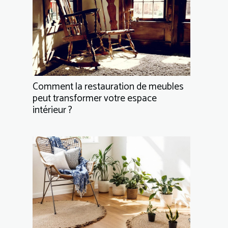
Comment la restauration de meubles
peut transformer votre espace
intérieur ?