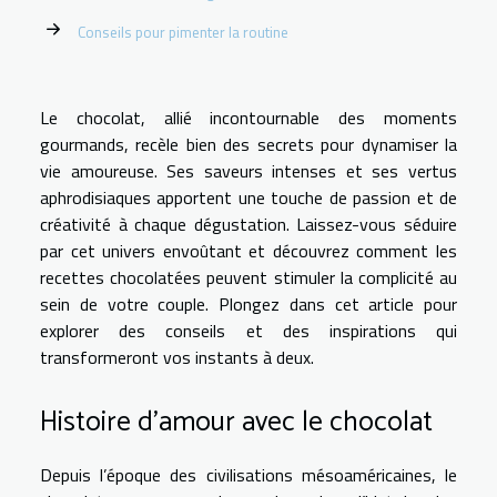
Conseils pour pimenter la routine
Le chocolat, allié incontournable des moments
gourmands, recèle bien des secrets pour dynamiser la
vie amoureuse. Ses saveurs intenses et ses vertus
aphrodisiaques apportent une touche de passion et de
créativité à chaque dégustation. Laissez-vous séduire
par cet univers envoûtant et découvrez comment les
recettes chocolatées peuvent stimuler la complicité au
sein de votre couple. Plongez dans cet article pour
explorer des conseils et des inspirations qui
transformeront vos instants à deux.
Histoire d’amour avec le chocolat
Depuis l’époque des civilisations mésoaméricaines, le