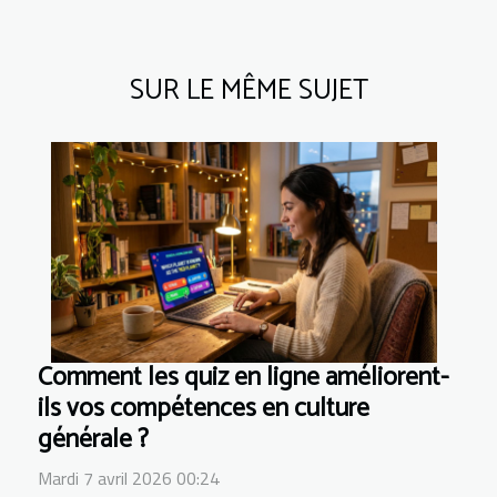
SUR LE MÊME SUJET
Comment les quiz en ligne améliorent-
ils vos compétences en culture
générale ?
Mardi 7 avril 2026 00:24