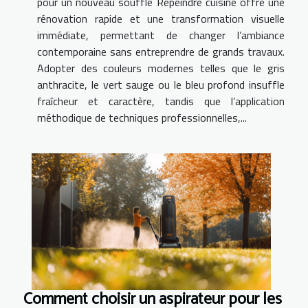
pour un nouveau souffle Repeindre cuisine offre une
rénovation rapide et une transformation visuelle
immédiate, permettant de changer l’ambiance
contemporaine sans entreprendre de grands travaux.
Adopter des couleurs modernes telles que le gris
anthracite, le vert sauge ou le bleu profond insuffle
fraîcheur et caractère, tandis que l’application
méthodique de techniques professionnelles,...
Comment choisir un aspirateur pour les