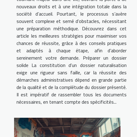
nouveaux droits et à une intégration totale dans la
société d’accueil. Pourtant, le processus s’avère
souvent complexe et semé d’obstacles, nécessitant
une préparation méthodique. Découvrez dans cet
article les meilleures stratégies pour maximiser vos
chances de réussite, grâce à des conseils pratiques
et adaptés à chaque étape, afin d’aborder
sereinement votre demande. Préparer un dossier
solide La constitution d’un dossier naturalisation
exige une rigueur sans faille, car la réussite des
démarches administratives dépend en grande partie
de la qualité et de la complétude du dossier présenté.
Il est impératif de rassembler tous les documents
nécessaires, en tenant compte des spécificités...