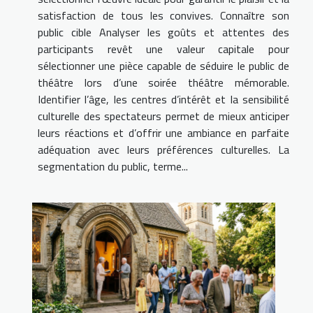
satisfaction de tous les convives. Connaître son
public cible Analyser les goûts et attentes des
participants revêt une valeur capitale pour
sélectionner une pièce capable de séduire le public de
théâtre lors d’une soirée théâtre mémorable.
Identifier l’âge, les centres d’intérêt et la sensibilité
culturelle des spectateurs permet de mieux anticiper
leurs réactions et d’offrir une ambiance en parfaite
adéquation avec leurs préférences culturelles. La
segmentation du public, terme...