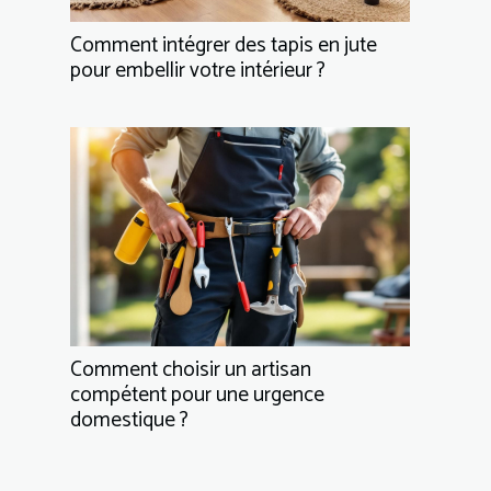
Comment intégrer des tapis en jute
pour embellir votre intérieur ?
Comment choisir un artisan
compétent pour une urgence
domestique ?