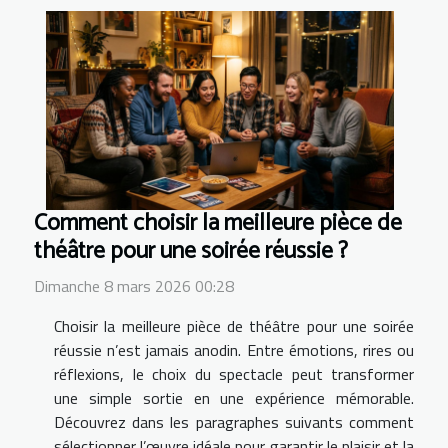
Comment choisir la meilleure pièce de
théâtre pour une soirée réussie ?
Dimanche 8 mars 2026 00:28
Choisir la meilleure pièce de théâtre pour une soirée
réussie n’est jamais anodin. Entre émotions, rires ou
réflexions, le choix du spectacle peut transformer
une simple sortie en une expérience mémorable.
Découvrez dans les paragraphes suivants comment
sélectionner l’œuvre idéale pour garantir le plaisir et la