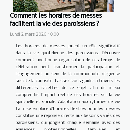
Comment les horaires de messes
facilitent la vie des paroissiens ?
Lundi 2 mars 2026 10:00
Les horaires de messes jouent un rôle significatif
dans la vie quotidienne des paroissiens. Découvrir
comment une bonne organisation de ces temps de
célébration peut transformer la participation et
l’engagement au sein de la communauté religieuse
suscite la curiosité. Laissez-vous guider à travers les
différentes facettes de ce sujet afin de mieux
comprendre l’impact réel de ces horaires sur la vie
spirituelle et sociale. Adaptation aux rythmes de vie
La mise en place d’horaires flexibles pour les messes
constitue une réponse directe aux besoins variés des
paroissiens, qui jonglent chaque semaine avec des
exigences professionnelles, familiales et