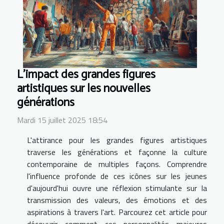
L'impact des grandes figures
artistiques sur les nouvelles
générations
Mardi 15 juillet 2025 18:54
L'attirance pour les grandes figures artistiques
traverse les générations et façonne la culture
contemporaine de multiples façons. Comprendre
l'influence profonde de ces icônes sur les jeunes
d'aujourd'hui ouvre une réflexion stimulante sur la
transmission des valeurs, des émotions et des
aspirations à travers l'art. Parcourez cet article pour
découvrir comment ces personnalités majeures