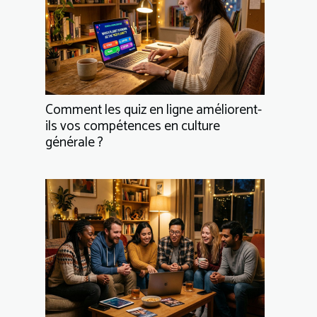
Comment les quiz en ligne améliorent-
ils vos compétences en culture
générale ?