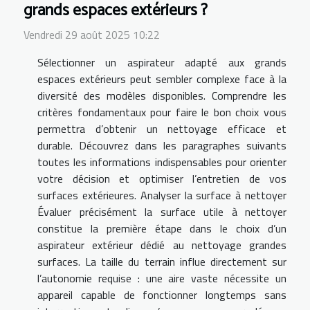
grands espaces extérieurs ?
Vendredi 29 août 2025 10:22
Sélectionner un aspirateur adapté aux grands
espaces extérieurs peut sembler complexe face à la
diversité des modèles disponibles. Comprendre les
critères fondamentaux pour faire le bon choix vous
permettra d’obtenir un nettoyage efficace et
durable. Découvrez dans les paragraphes suivants
toutes les informations indispensables pour orienter
votre décision et optimiser l’entretien de vos
surfaces extérieures. Analyser la surface à nettoyer
Évaluer précisément la surface utile à nettoyer
constitue la première étape dans le choix d’un
aspirateur extérieur dédié au nettoyage grandes
surfaces. La taille du terrain influe directement sur
l’autonomie requise : une aire vaste nécessite un
appareil capable de fonctionner longtemps sans