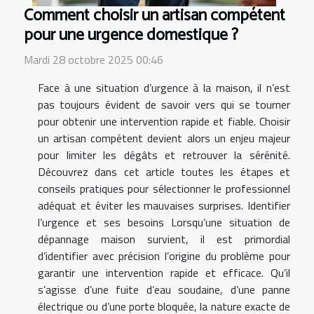
Comment choisir un artisan compétent
pour une urgence domestique ?
Mardi 28 octobre 2025 00:46
Face à une situation d’urgence à la maison, il n’est
pas toujours évident de savoir vers qui se tourner
pour obtenir une intervention rapide et fiable. Choisir
un artisan compétent devient alors un enjeu majeur
pour limiter les dégâts et retrouver la sérénité.
Découvrez dans cet article toutes les étapes et
conseils pratiques pour sélectionner le professionnel
adéquat et éviter les mauvaises surprises. Identifier
l’urgence et ses besoins Lorsqu’une situation de
dépannage maison survient, il est primordial
d’identifier avec précision l’origine du problème pour
garantir une intervention rapide et efficace. Qu’il
s’agisse d’une fuite d’eau soudaine, d’une panne
électrique ou d’une porte bloquée, la nature exacte de