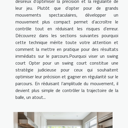
désireux d’optimiser la précision et la régularité de
leur jeu. Plutôt que d’opter pour de grands
mouvements spectaculaires, développer un
mouvement plus compact permet d’accroître le
contrôle tout en réduisant les risques d’erreur.
Découvrez dans les sections suivantes pourquoi
cette technique mérite toute votre attention et
comment la mettre en pratique pour des résultats
immédiats sur le parcours.Pourquoi viser un swing
court Opter pour un swing court constitue une
stratégie judicieuse pour ceux qui souhaitent
optimiser leur précision et gagner en régularité sur le
parcours. En réduisant l’amplitude du mouvement, il
devient plus simple de contrôler la trajectoire de la
balle, un atout...