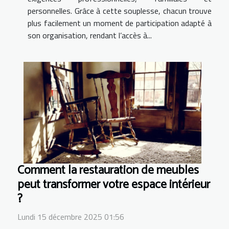
personnelles. Grâce à cette souplesse, chacun trouve
plus facilement un moment de participation adapté à
son organisation, rendant l’accès à...
Comment la restauration de meubles
peut transformer votre espace intérieur
?
Lundi 15 décembre 2025 01:56