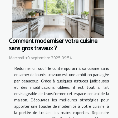
Comment moderniser votre cuisine
sans gros travaux ?
Mercredi 10 septembre 2025 09:54
Redonner un souffle contemporain à sa cuisine sans
entamer de lourds travaux est une ambition partagée
par beaucoup. Grâce à quelques astuces judicieuses
et des modifications ciblées, il est tout à fait
envisageable de transformer cet espace central de la
maison. Découvrez les meilleures stratégies pour
apporter une touche de modernité à votre cuisine, à
la portée de toutes les mains expertes. Repeindre