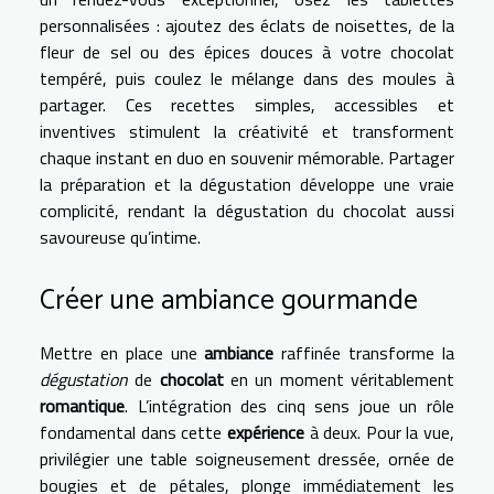
personnalisées : ajoutez des éclats de noisettes, de la
fleur de sel ou des épices douces à votre chocolat
tempéré, puis coulez le mélange dans des moules à
partager. Ces recettes simples, accessibles et
inventives stimulent la créativité et transforment
chaque instant en duo en souvenir mémorable. Partager
la préparation et la dégustation développe une vraie
complicité, rendant la dégustation du chocolat aussi
savoureuse qu’intime.
Créer une ambiance gourmande
Mettre en place une
ambiance
raffinée transforme la
dégustation
de
chocolat
en un moment véritablement
romantique
. L’intégration des cinq sens joue un rôle
fondamental dans cette
expérience
à deux. Pour la vue,
privilégier une table soigneusement dressée, ornée de
bougies et de pétales, plonge immédiatement les