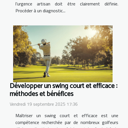
l’urgence artisan doit être clairement définie.
Procéder à un diagnostic...
Développer un swing court et efficace :
méthodes et bénéfices
Vendredi 19 septembre 2025 17:36
Maîtriser un swing court et efficace est une
compétence recherchée par de nombreux golfeurs