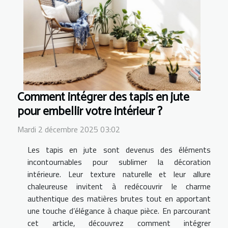
Comment intégrer des tapis en jute
pour embellir votre intérieur ?
Mardi 2 décembre 2025 03:02
Les tapis en jute sont devenus des éléments
incontournables pour sublimer la décoration
intérieure. Leur texture naturelle et leur allure
chaleureuse invitent à redécouvrir le charme
authentique des matières brutes tout en apportant
une touche d’élégance à chaque pièce. En parcourant
cet article, découvrez comment intégrer