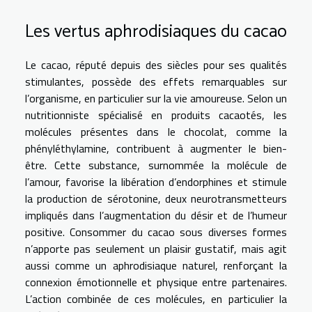
Les vertus aphrodisiaques du cacao
Le cacao, réputé depuis des siècles pour ses qualités
stimulantes, possède des effets remarquables sur
l’organisme, en particulier sur la vie amoureuse. Selon un
nutritionniste spécialisé en produits cacaotés, les
molécules présentes dans le chocolat, comme la
phényléthylamine, contribuent à augmenter le bien-
être. Cette substance, surnommée la molécule de
l’amour, favorise la libération d’endorphines et stimule
la production de sérotonine, deux neurotransmetteurs
impliqués dans l’augmentation du désir et de l’humeur
positive. Consommer du cacao sous diverses formes
n’apporte pas seulement un plaisir gustatif, mais agit
aussi comme un aphrodisiaque naturel, renforçant la
connexion émotionnelle et physique entre partenaires.
L’action combinée de ces molécules, en particulier la