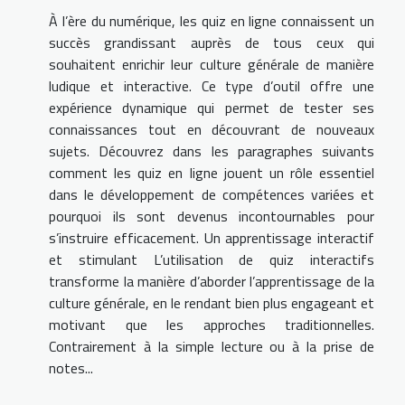
À l’ère du numérique, les quiz en ligne connaissent un
succès grandissant auprès de tous ceux qui
souhaitent enrichir leur culture générale de manière
ludique et interactive. Ce type d’outil offre une
expérience dynamique qui permet de tester ses
connaissances tout en découvrant de nouveaux
sujets. Découvrez dans les paragraphes suivants
comment les quiz en ligne jouent un rôle essentiel
dans le développement de compétences variées et
pourquoi ils sont devenus incontournables pour
s’instruire efficacement. Un apprentissage interactif
et stimulant L’utilisation de quiz interactifs
transforme la manière d’aborder l’apprentissage de la
culture générale, en le rendant bien plus engageant et
motivant que les approches traditionnelles.
Contrairement à la simple lecture ou à la prise de
notes...