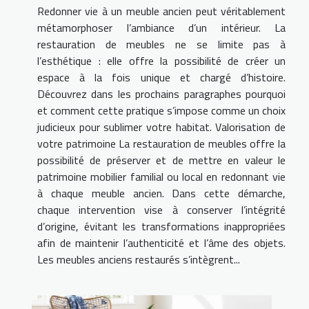
Redonner vie à un meuble ancien peut véritablement
métamorphoser l’ambiance d’un intérieur. La
restauration de meubles ne se limite pas à
l’esthétique : elle offre la possibilité de créer un
espace à la fois unique et chargé d’histoire.
Découvrez dans les prochains paragraphes pourquoi
et comment cette pratique s’impose comme un choix
judicieux pour sublimer votre habitat. Valorisation de
votre patrimoine La restauration de meubles offre la
possibilité de préserver et de mettre en valeur le
patrimoine mobilier familial ou local en redonnant vie
à chaque meuble ancien. Dans cette démarche,
chaque intervention vise à conserver l’intégrité
d’origine, évitant les transformations inappropriées
afin de maintenir l’authenticité et l’âme des objets.
Les meubles anciens restaurés s’intègrent...