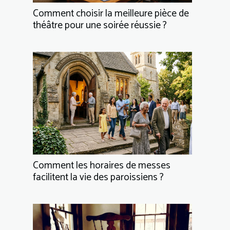
Comment choisir la meilleure pièce de
théâtre pour une soirée réussie ?
Comment les horaires de messes
facilitent la vie des paroissiens ?