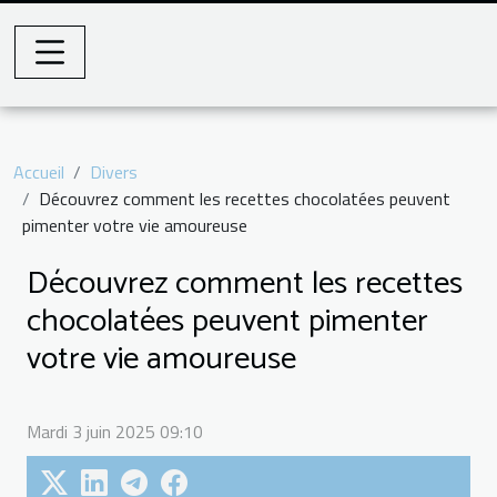
Accueil
Divers
Découvrez comment les recettes chocolatées peuvent
pimenter votre vie amoureuse
Découvrez comment les recettes
chocolatées peuvent pimenter
votre vie amoureuse
Mardi 3 juin 2025 09:10