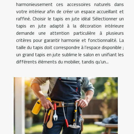
harmonieusement ces accessoires naturels dans
votre intérieur afin de créer un espace accueillant et
raffiné. Choisir le tapis en jute idéal Sélectionner un
tapis en jute adapté à la décoration intérieure
demande une attention particulière à plusieurs
critères pour garantir harmonie et fonctionnalité. La
taille du tapis doit correspondre à l’espace disponible ;
un grand tapis en jute sublime le salon en unifiant les
différents éléments du mobilier, tandis qu’un...