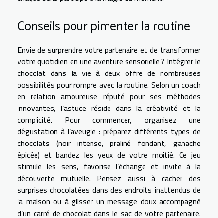
Conseils pour pimenter la routine
Envie de surprendre votre partenaire et de transformer
votre quotidien en une aventure sensorielle ? Intégrer le
chocolat dans la vie à deux offre de nombreuses
possibilités pour rompre avec la routine. Selon un coach
en relation amoureuse réputé pour ses méthodes
innovantes, l’astuce réside dans la créativité et la
complicité. Pour commencer, organisez une
dégustation à l’aveugle : préparez différents types de
chocolats (noir intense, praliné fondant, ganache
épicée) et bandez les yeux de votre moitié. Ce jeu
stimule les sens, favorise l’échange et invite à la
découverte mutuelle. Pensez aussi à cacher des
surprises chocolatées dans des endroits inattendus de
la maison ou à glisser un message doux accompagné
d’un carré de chocolat dans le sac de votre partenaire.