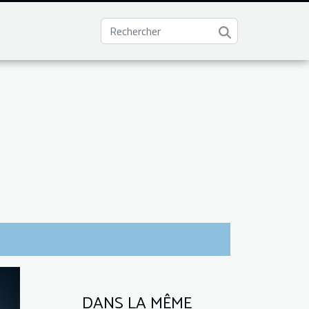
DANS LA MÊME