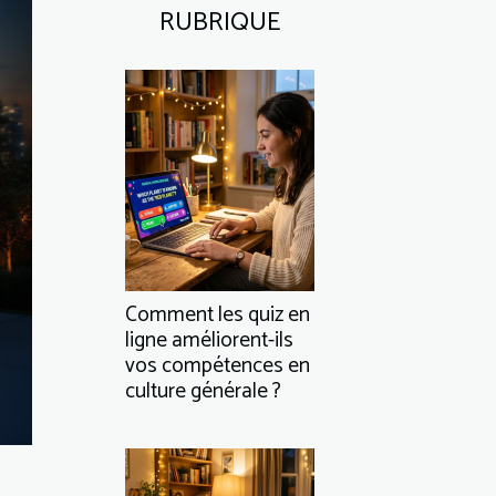
RUBRIQUE
Comment les quiz en
ligne améliorent-ils
vos compétences en
culture générale ?