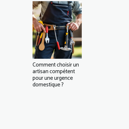
Comment choisir un
artisan compétent
pour une urgence
domestique ?