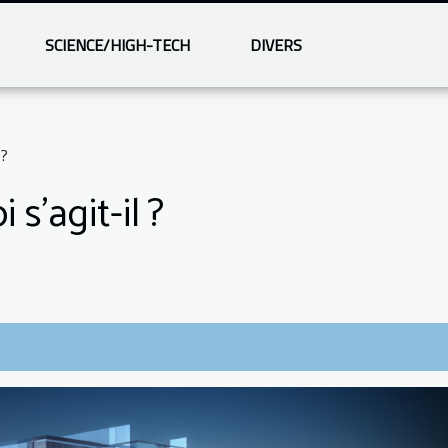
SCIENCE/HIGH-TECH
DIVERS
 ?
s’agit-il ?