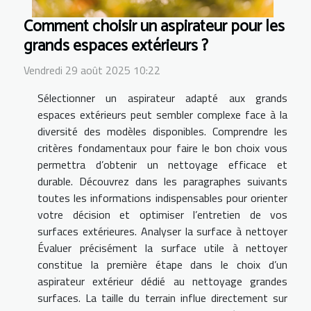
Comment choisir un aspirateur pour les
grands espaces extérieurs ?
Vendredi 29 août 2025 10:22
Sélectionner un aspirateur adapté aux grands
espaces extérieurs peut sembler complexe face à la
diversité des modèles disponibles. Comprendre les
critères fondamentaux pour faire le bon choix vous
permettra d’obtenir un nettoyage efficace et
durable. Découvrez dans les paragraphes suivants
toutes les informations indispensables pour orienter
votre décision et optimiser l’entretien de vos
surfaces extérieures. Analyser la surface à nettoyer
Évaluer précisément la surface utile à nettoyer
constitue la première étape dans le choix d’un
aspirateur extérieur dédié au nettoyage grandes
surfaces. La taille du terrain influe directement sur