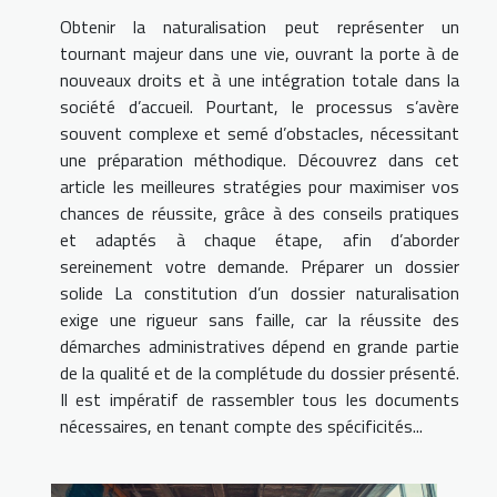
Obtenir la naturalisation peut représenter un
tournant majeur dans une vie, ouvrant la porte à de
nouveaux droits et à une intégration totale dans la
société d’accueil. Pourtant, le processus s’avère
souvent complexe et semé d’obstacles, nécessitant
une préparation méthodique. Découvrez dans cet
article les meilleures stratégies pour maximiser vos
chances de réussite, grâce à des conseils pratiques
et adaptés à chaque étape, afin d’aborder
sereinement votre demande. Préparer un dossier
solide La constitution d’un dossier naturalisation
exige une rigueur sans faille, car la réussite des
démarches administratives dépend en grande partie
de la qualité et de la complétude du dossier présenté.
Il est impératif de rassembler tous les documents
nécessaires, en tenant compte des spécificités...