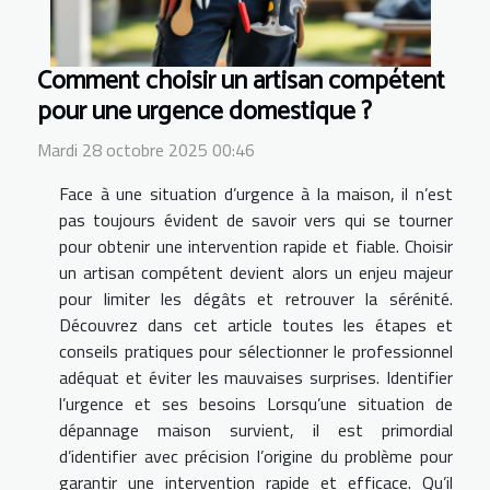
Comment choisir un artisan compétent
pour une urgence domestique ?
Mardi 28 octobre 2025 00:46
Face à une situation d’urgence à la maison, il n’est
pas toujours évident de savoir vers qui se tourner
pour obtenir une intervention rapide et fiable. Choisir
un artisan compétent devient alors un enjeu majeur
pour limiter les dégâts et retrouver la sérénité.
Découvrez dans cet article toutes les étapes et
conseils pratiques pour sélectionner le professionnel
adéquat et éviter les mauvaises surprises. Identifier
l’urgence et ses besoins Lorsqu’une situation de
dépannage maison survient, il est primordial
d’identifier avec précision l’origine du problème pour
garantir une intervention rapide et efficace. Qu’il