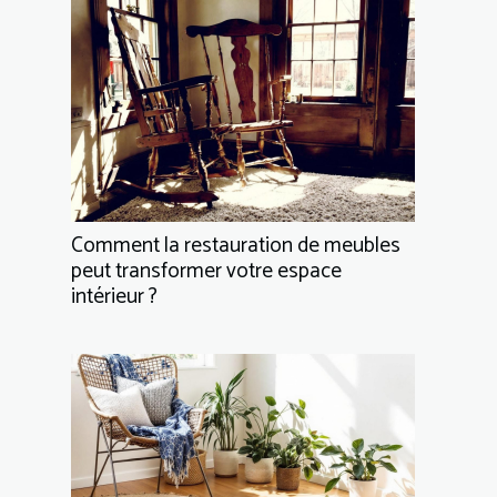
Comment la restauration de meubles
peut transformer votre espace
intérieur ?