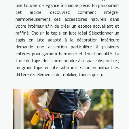
une touche d’élégance à chaque pièce. En parcourant
cet article, découvrez comment intégrer
harmonieusement ces accessoires naturels dans
votre intérieur afin de créer un espace accueillant et
raffiné. Choisir le tapis en jute idéal Sélectionner un
tapis en jute adapté à la décoration intérieure
demande une attention particulière à plusieurs
critères pour garantir harmonie et fonctionnalité. La
taille du tapis doit correspondre à l’espace disponible ;
un grand tapis en jute sublime le salon en unifiant les
différents éléments du mobilier, tandis qu’un...