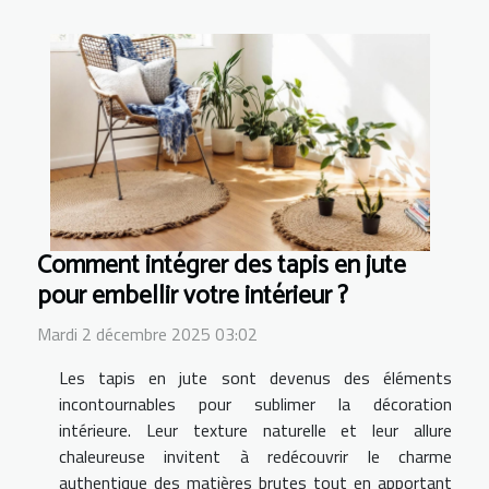
Comment intégrer des tapis en jute
pour embellir votre intérieur ?
Mardi 2 décembre 2025 03:02
Les tapis en jute sont devenus des éléments
incontournables pour sublimer la décoration
intérieure. Leur texture naturelle et leur allure
chaleureuse invitent à redécouvrir le charme
authentique des matières brutes tout en apportant