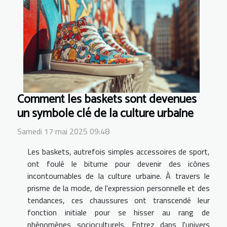
Comment les baskets sont devenues
un symbole clé de la culture urbaine
Samedi 17 mai 2025 09:48
Les baskets, autrefois simples accessoires de sport,
ont foulé le bitume pour devenir des icônes
incontournables de la culture urbaine. À travers le
prisme de la mode, de l'expression personnelle et des
tendances, ces chaussures ont transcendé leur
fonction initiale pour se hisser au rang de
phénomènes socioculturels. Entrez dans l'univers