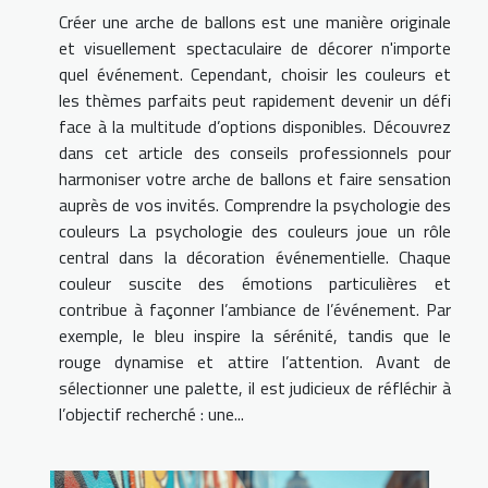
Créer une arche de ballons est une manière originale
et visuellement spectaculaire de décorer n'importe
quel événement. Cependant, choisir les couleurs et
les thèmes parfaits peut rapidement devenir un défi
face à la multitude d’options disponibles. Découvrez
dans cet article des conseils professionnels pour
harmoniser votre arche de ballons et faire sensation
auprès de vos invités. Comprendre la psychologie des
couleurs La psychologie des couleurs joue un rôle
central dans la décoration événementielle. Chaque
couleur suscite des émotions particulières et
contribue à façonner l’ambiance de l’événement. Par
exemple, le bleu inspire la sérénité, tandis que le
rouge dynamise et attire l’attention. Avant de
sélectionner une palette, il est judicieux de réfléchir à
l’objectif recherché : une...