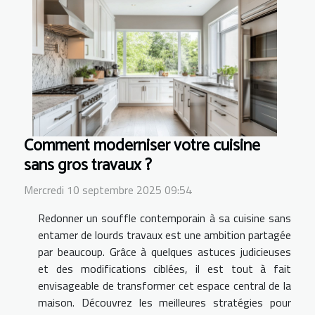
Comment moderniser votre cuisine
sans gros travaux ?
Mercredi 10 septembre 2025 09:54
Redonner un souffle contemporain à sa cuisine sans
entamer de lourds travaux est une ambition partagée
par beaucoup. Grâce à quelques astuces judicieuses
et des modifications ciblées, il est tout à fait
envisageable de transformer cet espace central de la
maison. Découvrez les meilleures stratégies pour