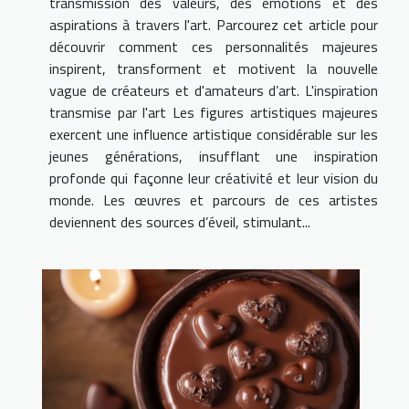
transmission des valeurs, des émotions et des
aspirations à travers l'art. Parcourez cet article pour
découvrir comment ces personnalités majeures
inspirent, transforment et motivent la nouvelle
vague de créateurs et d'amateurs d’art. L'inspiration
transmise par l'art Les figures artistiques majeures
exercent une influence artistique considérable sur les
jeunes générations, insufflant une inspiration
profonde qui façonne leur créativité et leur vision du
monde. Les œuvres et parcours de ces artistes
deviennent des sources d’éveil, stimulant...