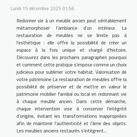
Lundi 15 décembre 2025 01:56
Redonner vie à un meuble ancien peut véritablement
métamorphoser l’ambiance d’un intérieur. La
restauration de meubles ne se limite pas à
l’esthétique : elle offre la possibilité de créer un
espace à la fois unique et chargé d’histoire.
Découvrez dans les prochains paragraphes pourquoi
et comment cette pratique s’impose comme un choix
judicieux pour sublimer votre habitat. Valorisation de
votre patrimoine La restauration de meubles offre la
possibilité de préserver et de mettre en valeur le
patrimoine mobilier familial ou local en redonnant vie
à chaque meuble ancien. Dans cette démarche,
chaque intervention vise à conserver l’intégrité
d’origine, évitant les transformations inappropriées
afin de maintenir l’authenticité et l’âme des objets.
Les meubles anciens restaurés s’intègrent...