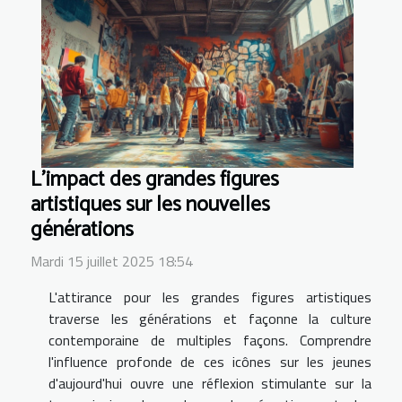
L'impact des grandes figures
artistiques sur les nouvelles
générations
Mardi 15 juillet 2025 18:54
L'attirance pour les grandes figures artistiques
traverse les générations et façonne la culture
contemporaine de multiples façons. Comprendre
l'influence profonde de ces icônes sur les jeunes
d'aujourd'hui ouvre une réflexion stimulante sur la