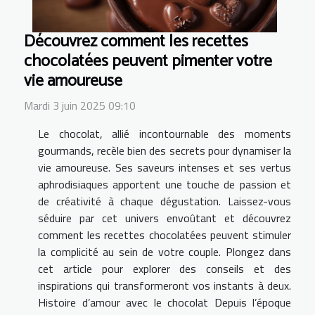
Découvrez comment les recettes
chocolatées peuvent pimenter votre
vie amoureuse
Mardi 3 juin 2025 09:10
Le chocolat, allié incontournable des moments
gourmands, recèle bien des secrets pour dynamiser la
vie amoureuse. Ses saveurs intenses et ses vertus
aphrodisiaques apportent une touche de passion et
de créativité à chaque dégustation. Laissez-vous
séduire par cet univers envoûtant et découvrez
comment les recettes chocolatées peuvent stimuler
la complicité au sein de votre couple. Plongez dans
cet article pour explorer des conseils et des
inspirations qui transformeront vos instants à deux.
Histoire d’amour avec le chocolat Depuis l’époque