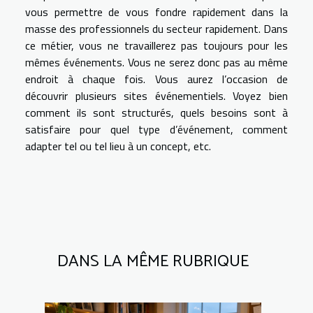
vous permettre de vous fondre rapidement dans la
masse des professionnels du secteur rapidement. Dans
ce métier, vous ne travaillerez pas toujours pour les
mêmes événements. Vous ne serez donc pas au même
endroit à chaque fois. Vous aurez l’occasion de
découvrir plusieurs sites événementiels. Voyez bien
comment ils sont structurés, quels besoins sont à
satisfaire pour quel type d’événement, comment
adapter tel ou tel lieu à un concept, etc.
DANS LA MÊME RUBRIQUE