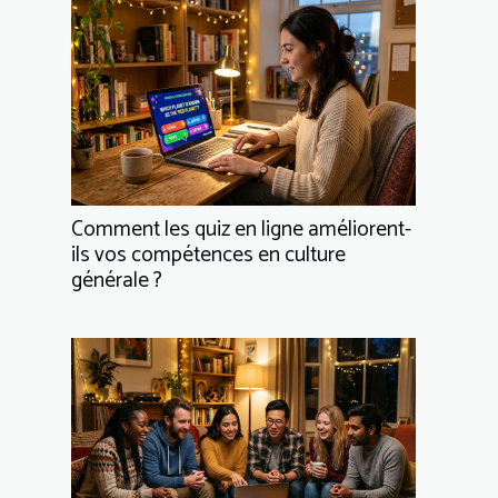
Comment les quiz en ligne améliorent-
ils vos compétences en culture
générale ?