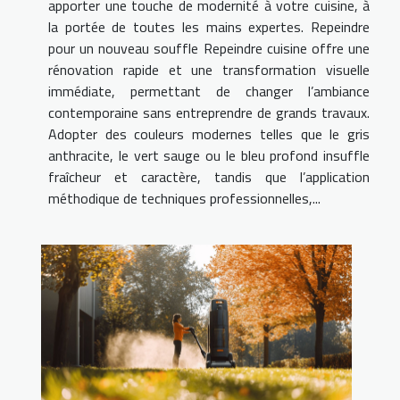
apporter une touche de modernité à votre cuisine, à
la portée de toutes les mains expertes. Repeindre
pour un nouveau souffle Repeindre cuisine offre une
rénovation rapide et une transformation visuelle
immédiate, permettant de changer l’ambiance
contemporaine sans entreprendre de grands travaux.
Adopter des couleurs modernes telles que le gris
anthracite, le vert sauge ou le bleu profond insuffle
fraîcheur et caractère, tandis que l’application
méthodique de techniques professionnelles,...