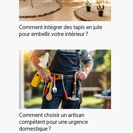
Comment intégrer des tapis en jute
pour embellir votre intérieur ?
Comment choisir un artisan
compétent pour une urgence
domestique ?