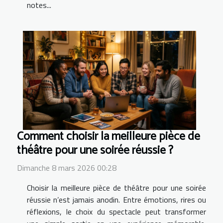
notes...
Comment choisir la meilleure pièce de
théâtre pour une soirée réussie ?
Dimanche 8 mars 2026 00:28
Choisir la meilleure pièce de théâtre pour une soirée
réussie n’est jamais anodin. Entre émotions, rires ou
réflexions, le choix du spectacle peut transformer