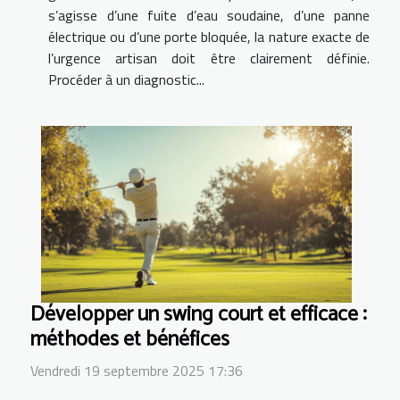
s’agisse d’une fuite d’eau soudaine, d’une panne
électrique ou d’une porte bloquée, la nature exacte de
l’urgence artisan doit être clairement définie.
Procéder à un diagnostic...
Développer un swing court et efficace :
méthodes et bénéfices
Vendredi 19 septembre 2025 17:36