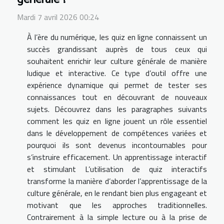
Mardi 7 avril 2026 00:24
À l’ère du numérique, les quiz en ligne connaissent un
succès grandissant auprès de tous ceux qui
souhaitent enrichir leur culture générale de manière
ludique et interactive. Ce type d’outil offre une
expérience dynamique qui permet de tester ses
connaissances tout en découvrant de nouveaux
sujets. Découvrez dans les paragraphes suivants
comment les quiz en ligne jouent un rôle essentiel
dans le développement de compétences variées et
pourquoi ils sont devenus incontournables pour
s’instruire efficacement. Un apprentissage interactif
et stimulant L’utilisation de quiz interactifs
transforme la manière d’aborder l’apprentissage de la
culture générale, en le rendant bien plus engageant et
motivant que les approches traditionnelles.
Contrairement à la simple lecture ou à la prise de