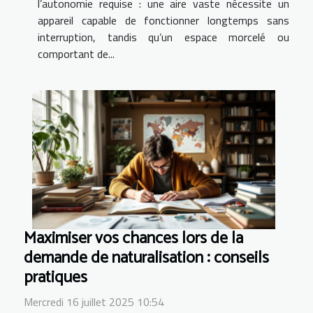
l’autonomie requise : une aire vaste nécessite un
appareil capable de fonctionner longtemps sans
interruption, tandis qu’un espace morcelé ou
comportant de...
Maximiser vos chances lors de la
demande de naturalisation : conseils
pratiques
Mercredi 16 juillet 2025 10:54