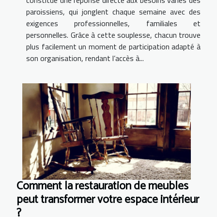
paroissiens, qui jonglent chaque semaine avec des
exigences professionnelles, familiales et
personnelles. Grâce à cette souplesse, chacun trouve
plus facilement un moment de participation adapté à
son organisation, rendant l’accès à...
Comment la restauration de meubles
peut transformer votre espace intérieur
?