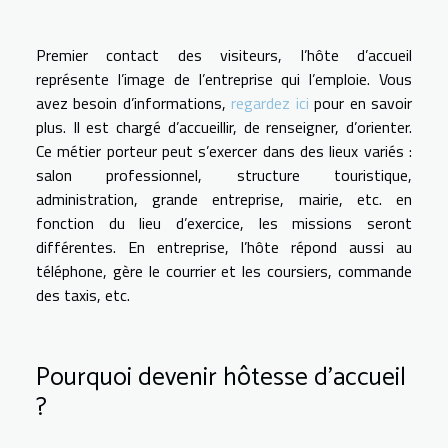
Premier contact des visiteurs, l’hôte d’accueil
représente l’image de l’entreprise qui l’emploie. Vous
avez besoin d’informations,
regardez ici
pour en savoir
plus. Il est chargé d’accueillir, de renseigner, d’orienter.
Ce métier porteur peut s’exercer dans des lieux variés :
salon professionnel, structure touristique,
administration, grande entreprise, mairie, etc. en
fonction du lieu d’exercice, les missions seront
différentes. En entreprise, l’hôte répond aussi au
téléphone, gère le courrier et les coursiers, commande
des taxis, etc.
Pourquoi devenir hôtesse d’accueil
?