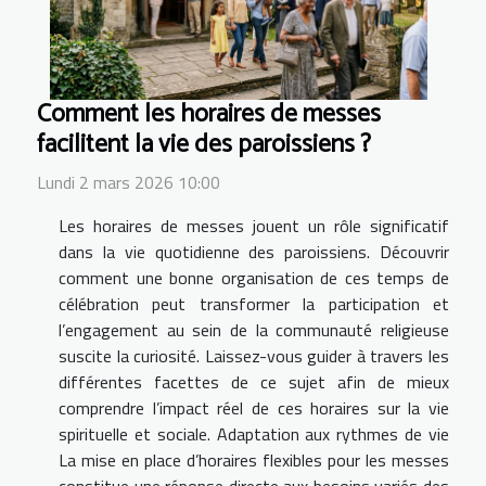
Comment les horaires de messes
facilitent la vie des paroissiens ?
Lundi 2 mars 2026 10:00
Les horaires de messes jouent un rôle significatif
dans la vie quotidienne des paroissiens. Découvrir
comment une bonne organisation de ces temps de
célébration peut transformer la participation et
l’engagement au sein de la communauté religieuse
suscite la curiosité. Laissez-vous guider à travers les
différentes facettes de ce sujet afin de mieux
comprendre l’impact réel de ces horaires sur la vie
spirituelle et sociale. Adaptation aux rythmes de vie
La mise en place d’horaires flexibles pour les messes
constitue une réponse directe aux besoins variés des