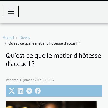
Accueil
Divers
Qu'est ce que le métier d'hôtesse d'accueil ?
Qu'est ce que le métier d'hôtesse
d'accueil ?
Vendredi 6 janvier 2023 14:06