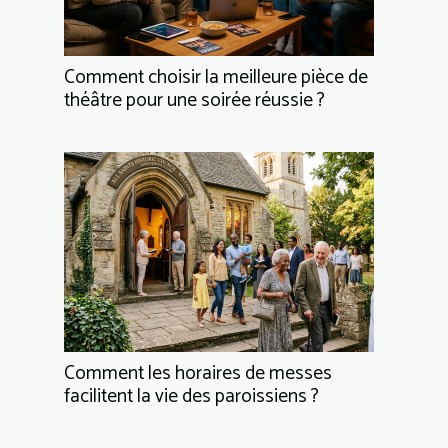
Comment choisir la meilleure pièce de
théâtre pour une soirée réussie ?
Comment les horaires de messes
facilitent la vie des paroissiens ?