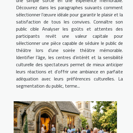
une simple sortie en une expérience mémorable.
Découvrez dans les paragraphes suivants comment
sélectionner l’œuvre idéale pour garantir le plaisir et la
satisfaction de tous les convives. Connaître son
public cible Analyser les goûts et attentes des
participants revêt une valeur capitale pour
sélectionner une pièce capable de séduire le public de
théâtre lors d’une soirée théâtre mémorable.
Identifier l’âge, les centres d’intérêt et la sensibilité
culturelle des spectateurs permet de mieux anticiper
leurs réactions et d’offrir une ambiance en parfaite
adéquation avec leurs préférences culturelles. La
segmentation du public, terme...