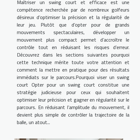
Maîtriser un swing court et efficace est une
compétence recherchée par de nombreux golfeurs
désireux d’optimiser la précision et la régularité de
leur jeu. Plutôt que d’opter pour de grands
mouvements spectaculaires, développer un
mouvement plus compact permet d’accroître le
contrôle tout en réduisant les risques d’erreur.
Découvrez dans les sections suivantes pourquoi
cette technique mérite toute votre attention et
comment la mettre en pratique pour des résultats
immédiats sur le parcours.Pourquoi viser un swing
court Opter pour un swing court constitue une
stratégie judicieuse pour ceux qui souhaitent
optimiser leur précision et gagner en régularité sur le
parcours. En réduisant l’amplitude du mouvement, il
devient plus simple de contrôler la trajectoire de la
balle, un atout...