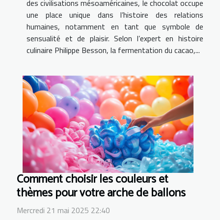
des civilisations mésoaméricaines, le chocolat occupe
une place unique dans l’histoire des relations
humaines, notamment en tant que symbole de
sensualité et de plaisir. Selon l’expert en histoire
culinaire Philippe Besson, la fermentation du cacao,...
Comment choisir les couleurs et
thèmes pour votre arche de ballons
Mercredi 21 mai 2025 22:40