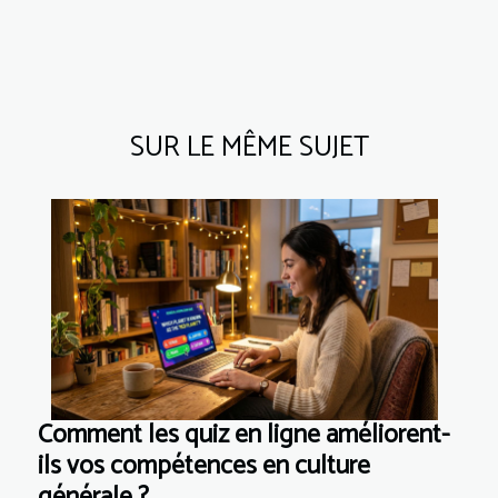
SUR LE MÊME SUJET
Comment les quiz en ligne améliorent-
ils vos compétences en culture
générale ?