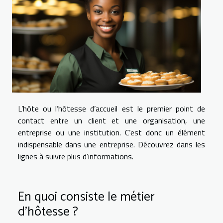
L’hôte ou l’hôtesse d’accueil est le premier point de
contact entre un client et une organisation, une
entreprise ou une institution. C’est donc un élément
indispensable dans une entreprise. Découvrez dans les
lignes à suivre plus d’informations.
En quoi consiste le métier
d’hôtesse ?