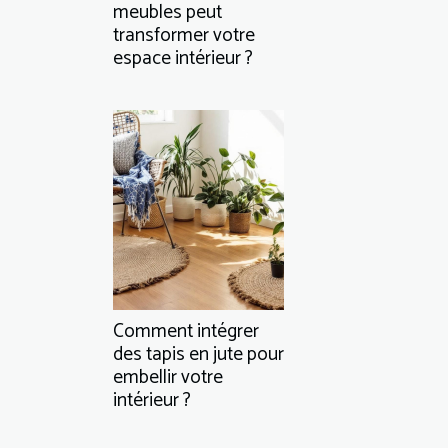
meubles peut
transformer votre
espace intérieur ?
Comment intégrer
des tapis en jute pour
embellir votre
intérieur ?