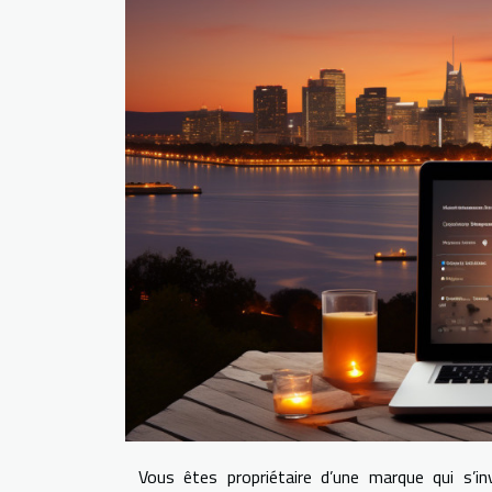
Vous êtes propriétaire d’une marque qui s’i