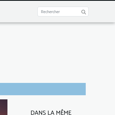
DANS LA MÊME