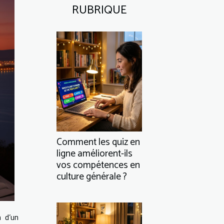
RUBRIQUE
Comment les quiz en
ligne améliorent-ils
vos compétences en
culture générale ?
 d’un