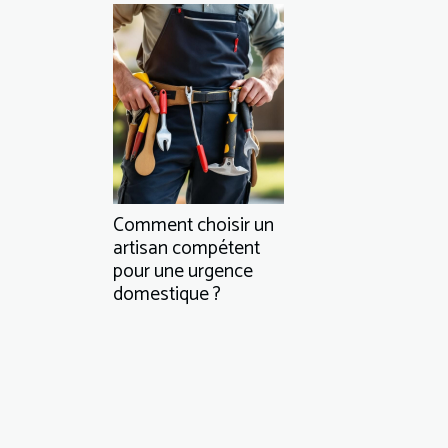
Comment choisir un
artisan compétent
pour une urgence
domestique ?