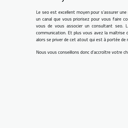
Le seo est excellent moyen pour s’assurer une me
un canal que vous priorisez pour vous faire con
vous de vous associer un consultant seo. 
communication. Et plus vous avez la maîtrise 
alors se priver de cet atout qui est à portée de
Nous vous conseillons donc d’accroître votre chi