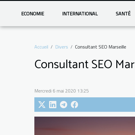
ECONOMIE
INTERNATIONAL
SANTÉ
Accueil
Divers
Consultant SEO Marseille
Consultant SEO Mars
Mercredi 6 mai 2020 13:25