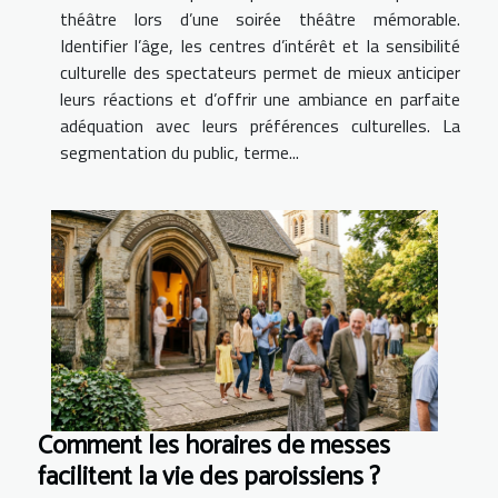
théâtre lors d’une soirée théâtre mémorable.
Identifier l’âge, les centres d’intérêt et la sensibilité
culturelle des spectateurs permet de mieux anticiper
leurs réactions et d’offrir une ambiance en parfaite
adéquation avec leurs préférences culturelles. La
segmentation du public, terme...
Comment les horaires de messes
facilitent la vie des paroissiens ?