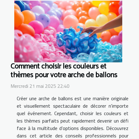
Comment choisir les couleurs et
thèmes pour votre arche de ballons
Mercredi 21 mai 2025 22:40
Créer une arche de ballons est une manière originale
et visuellement spectaculaire de décorer n'importe
quel événement. Cependant, choisir les couleurs et
les thèmes parfaits peut rapidement devenir un défi
face à la multitude d’options disponibles. Découvrez
dans cet article des conseils professionnels pour