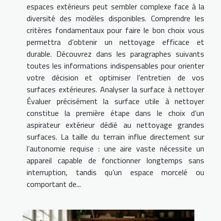
espaces extérieurs peut sembler complexe face à la
diversité des modèles disponibles. Comprendre les
critères fondamentaux pour faire le bon choix vous
permettra d’obtenir un nettoyage efficace et
durable. Découvrez dans les paragraphes suivants
toutes les informations indispensables pour orienter
votre décision et optimiser l’entretien de vos
surfaces extérieures. Analyser la surface à nettoyer
Évaluer précisément la surface utile à nettoyer
constitue la première étape dans le choix d’un
aspirateur extérieur dédié au nettoyage grandes
surfaces. La taille du terrain influe directement sur
l’autonomie requise : une aire vaste nécessite un
appareil capable de fonctionner longtemps sans
interruption, tandis qu’un espace morcelé ou
comportant de...