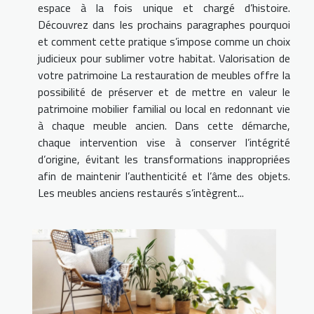
espace à la fois unique et chargé d’histoire.
Découvrez dans les prochains paragraphes pourquoi
et comment cette pratique s’impose comme un choix
judicieux pour sublimer votre habitat. Valorisation de
votre patrimoine La restauration de meubles offre la
possibilité de préserver et de mettre en valeur le
patrimoine mobilier familial ou local en redonnant vie
à chaque meuble ancien. Dans cette démarche,
chaque intervention vise à conserver l’intégrité
d’origine, évitant les transformations inappropriées
afin de maintenir l’authenticité et l’âme des objets.
Les meubles anciens restaurés s’intègrent...