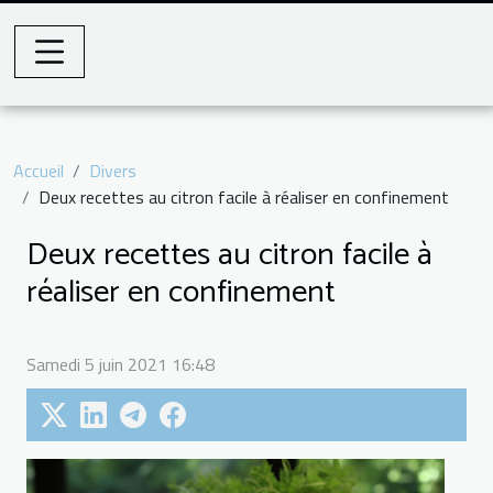
Accueil
Divers
Deux recettes au citron facile à réaliser en confinement
Deux recettes au citron facile à
réaliser en confinement
Samedi 5 juin 2021 16:48