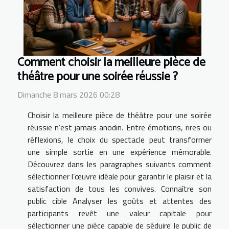
Comment choisir la meilleure pièce de
théâtre pour une soirée réussie ?
Dimanche 8 mars 2026 00:28
Choisir la meilleure pièce de théâtre pour une soirée
réussie n’est jamais anodin. Entre émotions, rires ou
réflexions, le choix du spectacle peut transformer
une simple sortie en une expérience mémorable.
Découvrez dans les paragraphes suivants comment
sélectionner l’œuvre idéale pour garantir le plaisir et la
satisfaction de tous les convives. Connaître son
public cible Analyser les goûts et attentes des
participants revêt une valeur capitale pour
sélectionner une pièce capable de séduire le public de