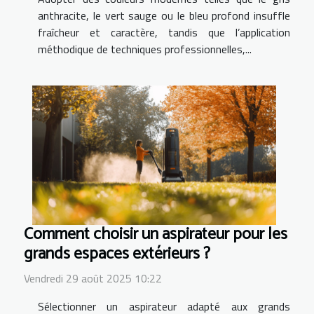
anthracite, le vert sauge ou le bleu profond insuffle
fraîcheur et caractère, tandis que l’application
méthodique de techniques professionnelles,...
Comment choisir un aspirateur pour les
grands espaces extérieurs ?
Vendredi 29 août 2025 10:22
Sélectionner un aspirateur adapté aux grands