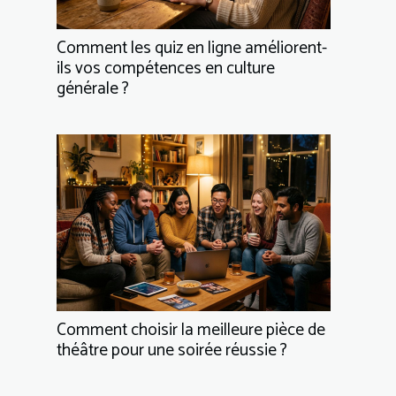
Comment les quiz en ligne améliorent-
ils vos compétences en culture
générale ?
Comment choisir la meilleure pièce de
théâtre pour une soirée réussie ?