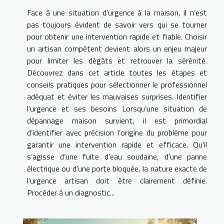
Face à une situation d’urgence à la maison, il n’est
pas toujours évident de savoir vers qui se tourner
pour obtenir une intervention rapide et fiable. Choisir
un artisan compétent devient alors un enjeu majeur
pour limiter les dégâts et retrouver la sérénité.
Découvrez dans cet article toutes les étapes et
conseils pratiques pour sélectionner le professionnel
adéquat et éviter les mauvaises surprises. Identifier
l’urgence et ses besoins Lorsqu’une situation de
dépannage maison survient, il est primordial
d’identifier avec précision l’origine du problème pour
garantir une intervention rapide et efficace. Qu’il
s’agisse d’une fuite d’eau soudaine, d’une panne
électrique ou d’une porte bloquée, la nature exacte de
l’urgence artisan doit être clairement définie.
Procéder à un diagnostic...