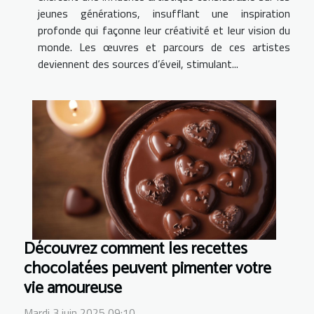
jeunes générations, insufflant une inspiration
profonde qui façonne leur créativité et leur vision du
monde. Les œuvres et parcours de ces artistes
deviennent des sources d’éveil, stimulant...
Découvrez comment les recettes
chocolatées peuvent pimenter votre
vie amoureuse
Mardi 3 juin 2025 09:10