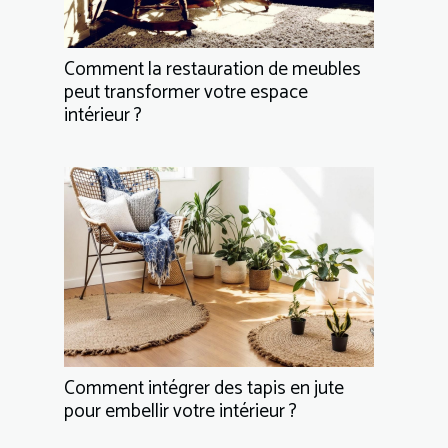
Comment la restauration de meubles
peut transformer votre espace
intérieur ?
Comment intégrer des tapis en jute
pour embellir votre intérieur ?