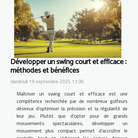
Développer un swing court et efficace :
méthodes et bénéfices
Vendredi 19 septembre 2025 17:36
Maîtriser un swing court et efficace est une
compétence recherchée par de nombreux golfeurs
désireux d’optimiser la précision et la régularité de
leur jeu. Plutôt que d’opter pour de grands
mouvements spectaculaires, développer un
mouvement plus compact permet d’accroître le
contrôle tout en réduisant les risques d’erreur.