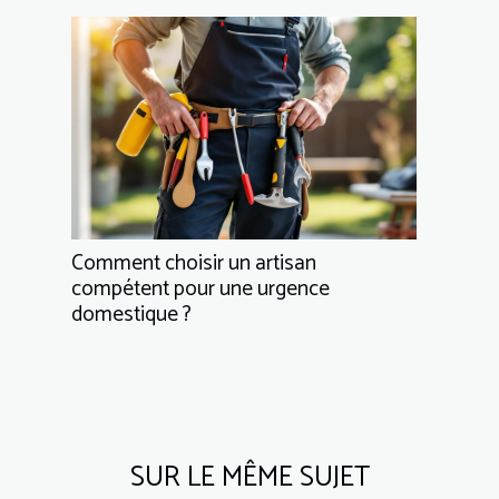
Comment choisir un artisan
compétent pour une urgence
domestique ?
SUR LE MÊME SUJET