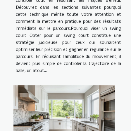
Découvrez dans les sections suivantes pourquoi
cette technique mérite toute votre attention et
comment la mettre en pratique pour des résultats
immédiats sur le parcours.Pourquoi viser un swing
court Opter pour un swing court constitue une
stratégie judicieuse pour ceux qui souhaitent
optimiser leur précision et gagner en régularité sur le
parcours. En réduisant l’amplitude du mouvement, il
devient plus simple de contrôler la trajectoire de la
balle, un atout...