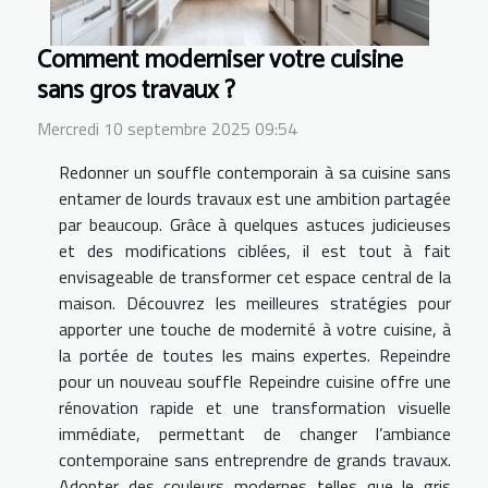
Comment moderniser votre cuisine
sans gros travaux ?
Mercredi 10 septembre 2025 09:54
Redonner un souffle contemporain à sa cuisine sans
entamer de lourds travaux est une ambition partagée
par beaucoup. Grâce à quelques astuces judicieuses
et des modifications ciblées, il est tout à fait
envisageable de transformer cet espace central de la
maison. Découvrez les meilleures stratégies pour
apporter une touche de modernité à votre cuisine, à
la portée de toutes les mains expertes. Repeindre
pour un nouveau souffle Repeindre cuisine offre une
rénovation rapide et une transformation visuelle
immédiate, permettant de changer l’ambiance
contemporaine sans entreprendre de grands travaux.
Adopter des couleurs modernes telles que le gris