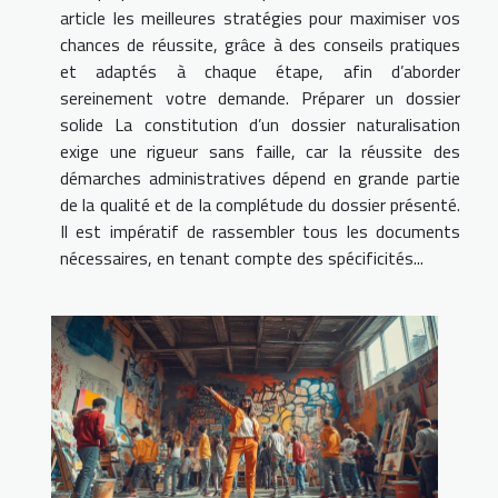
article les meilleures stratégies pour maximiser vos
chances de réussite, grâce à des conseils pratiques
et adaptés à chaque étape, afin d’aborder
sereinement votre demande. Préparer un dossier
solide La constitution d’un dossier naturalisation
exige une rigueur sans faille, car la réussite des
démarches administratives dépend en grande partie
de la qualité et de la complétude du dossier présenté.
Il est impératif de rassembler tous les documents
nécessaires, en tenant compte des spécificités...