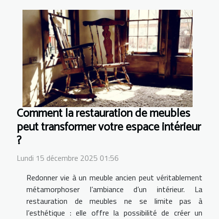
Comment la restauration de meubles
peut transformer votre espace intérieur
?
Lundi 15 décembre 2025 01:56
Redonner vie à un meuble ancien peut véritablement
métamorphoser l’ambiance d’un intérieur. La
restauration de meubles ne se limite pas à
l’esthétique : elle offre la possibilité de créer un