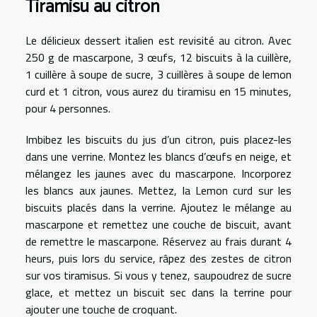
Tiramisu au citron
Le délicieux dessert italien est revisité au citron. Avec
250 g de mascarpone, 3 œufs, 12 biscuits à la cuillère,
1 cuillère à soupe de sucre, 3 cuillères à soupe de lemon
curd et 1 citron, vous aurez du tiramisu en 15 minutes,
pour 4 personnes.
Imbibez les biscuits du jus d’un citron, puis placez-les
dans une verrine. Montez les blancs d’œufs en neige, et
mélangez les jaunes avec du mascarpone. Incorporez
les blancs aux jaunes. Mettez, la Lemon curd sur les
biscuits placés dans la verrine. Ajoutez le mélange au
mascarpone et remettez une couche de biscuit, avant
de remettre le mascarpone. Réservez au frais durant 4
heurs, puis lors du service, râpez des zestes de citron
sur vos tiramisus. Si vous y tenez, saupoudrez de sucre
glace, et mettez un biscuit sec dans la terrine pour
ajouter une touche de croquant.