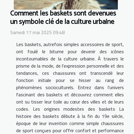
Comment les baskets sont devenues
un symbole clé de la culture urbaine
Samedi 17 mai 2025 09:48
Les baskets, autrefois simples accessoires de sport,
ont foulé le bitume pour devenir des icônes
incontournables de la culture urbaine. À travers le
prisme de la mode, de l'expression personnelle et des
tendances, ces chaussures ont transcendé leur
fonction initiale pour se hisser au rang de
phénomènes socioculturels. Entrez dans l'univers
fascinant des baskets et découvrez comment elles
ont su tisser leur toile au cœur des villes et de leurs
codes. Les origines modestes des baskets La
histoire des baskets débute à la fin du 19e siècle,
époque de leur invention comme simple chaussures
de sport conçues pour offrir confort et performance