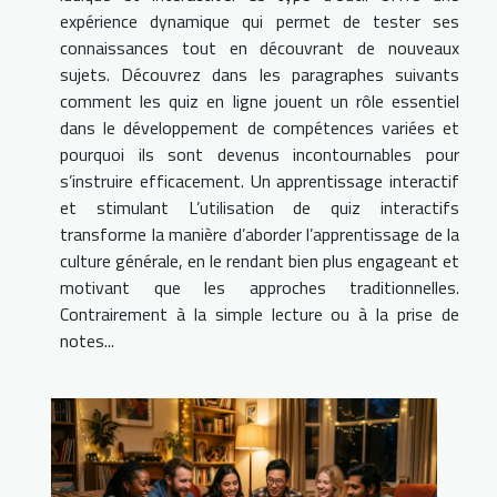
expérience dynamique qui permet de tester ses
connaissances tout en découvrant de nouveaux
sujets. Découvrez dans les paragraphes suivants
comment les quiz en ligne jouent un rôle essentiel
dans le développement de compétences variées et
pourquoi ils sont devenus incontournables pour
s’instruire efficacement. Un apprentissage interactif
et stimulant L’utilisation de quiz interactifs
transforme la manière d’aborder l’apprentissage de la
culture générale, en le rendant bien plus engageant et
motivant que les approches traditionnelles.
Contrairement à la simple lecture ou à la prise de
notes...