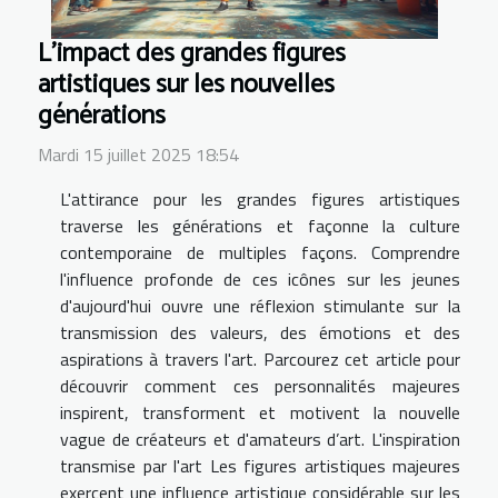
L'impact des grandes figures
artistiques sur les nouvelles
générations
Mardi 15 juillet 2025 18:54
L'attirance pour les grandes figures artistiques
traverse les générations et façonne la culture
contemporaine de multiples façons. Comprendre
l'influence profonde de ces icônes sur les jeunes
d'aujourd'hui ouvre une réflexion stimulante sur la
transmission des valeurs, des émotions et des
aspirations à travers l'art. Parcourez cet article pour
découvrir comment ces personnalités majeures
inspirent, transforment et motivent la nouvelle
vague de créateurs et d'amateurs d’art. L'inspiration
transmise par l'art Les figures artistiques majeures
exercent une influence artistique considérable sur les