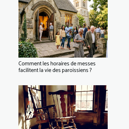
Comment les horaires de messes
facilitent la vie des paroissiens ?