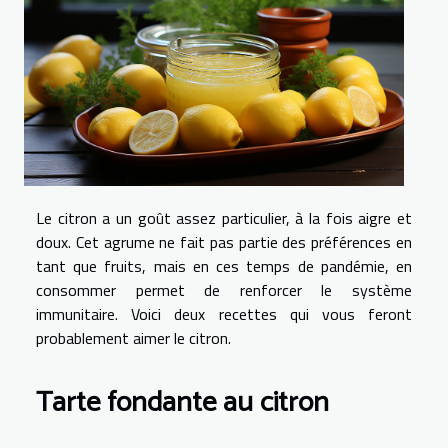
Le citron a un goût assez particulier, à la fois aigre et
doux. Cet agrume ne fait pas partie des préférences en
tant que fruits, mais en ces temps de pandémie, en
consommer permet de renforcer le système
immunitaire. Voici deux recettes qui vous feront
probablement aimer le citron.
Tarte fondante au citron