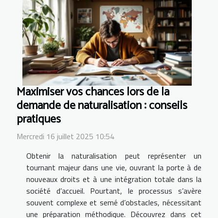
Maximiser vos chances lors de la
demande de naturalisation : conseils
pratiques
Mercredi 16 juillet 2025 10:54
Obtenir la naturalisation peut représenter un
tournant majeur dans une vie, ouvrant la porte à de
nouveaux droits et à une intégration totale dans la
société d’accueil. Pourtant, le processus s’avère
souvent complexe et semé d’obstacles, nécessitant
une préparation méthodique. Découvrez dans cet