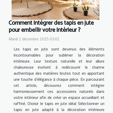
Comment intégrer des tapis en jute
pour embellir votre intérieur ?
Mardi 2 décembre 2025 03:02
Les tapis en jute sont devenus des éléments
incontournables pour sublimer la décoration
intérieure. Leur texture naturelle et leur allure
chaleureuse invitent à redécouvrir le charme
authentique des matières brutes tout en apportant
une touche d’élégance à chaque pièce. En parcourant
cet article, découvrez comment intégrer
harmonieusement ces accessoires naturels dans
votre intérieur afin de créer un espace accueillant et
raffiné. Choisir le tapis en jute idéal Sélectionner un
tapis en jute adapté à la décoration intérieure