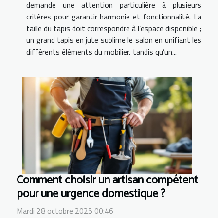
demande une attention particulière à plusieurs
critères pour garantir harmonie et fonctionnalité. La
taille du tapis doit correspondre à l’espace disponible ;
un grand tapis en jute sublime le salon en unifiant les
différents éléments du mobilier, tandis qu’un...
Comment choisir un artisan compétent
pour une urgence domestique ?
Mardi 28 octobre 2025 00:46