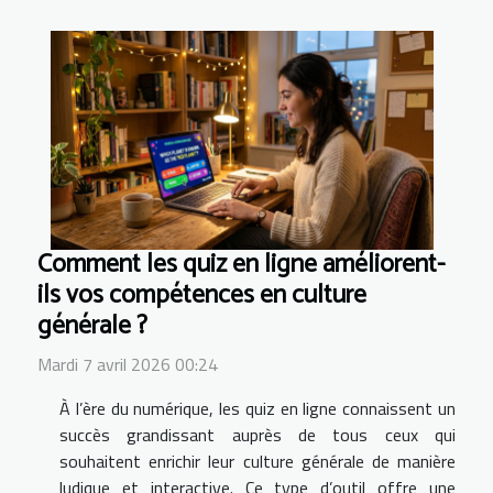
Comment les quiz en ligne améliorent-
ils vos compétences en culture
générale ?
Mardi 7 avril 2026 00:24
À l’ère du numérique, les quiz en ligne connaissent un
succès grandissant auprès de tous ceux qui
souhaitent enrichir leur culture générale de manière
ludique et interactive. Ce type d’outil offre une