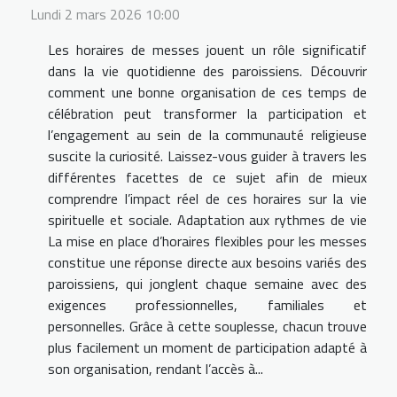
Lundi 2 mars 2026 10:00
Les horaires de messes jouent un rôle significatif
dans la vie quotidienne des paroissiens. Découvrir
comment une bonne organisation de ces temps de
célébration peut transformer la participation et
l’engagement au sein de la communauté religieuse
suscite la curiosité. Laissez-vous guider à travers les
différentes facettes de ce sujet afin de mieux
comprendre l’impact réel de ces horaires sur la vie
spirituelle et sociale. Adaptation aux rythmes de vie
La mise en place d’horaires flexibles pour les messes
constitue une réponse directe aux besoins variés des
paroissiens, qui jonglent chaque semaine avec des
exigences professionnelles, familiales et
personnelles. Grâce à cette souplesse, chacun trouve
plus facilement un moment de participation adapté à
son organisation, rendant l’accès à...