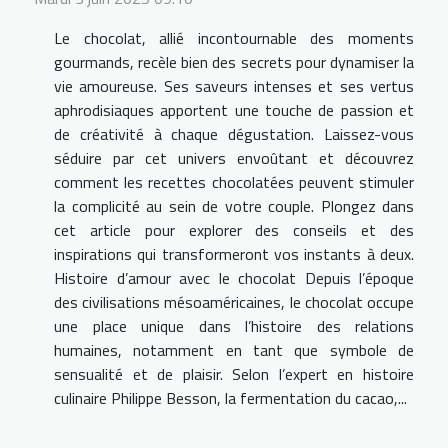
Le chocolat, allié incontournable des moments
gourmands, recèle bien des secrets pour dynamiser la
vie amoureuse. Ses saveurs intenses et ses vertus
aphrodisiaques apportent une touche de passion et
de créativité à chaque dégustation. Laissez-vous
séduire par cet univers envoûtant et découvrez
comment les recettes chocolatées peuvent stimuler
la complicité au sein de votre couple. Plongez dans
cet article pour explorer des conseils et des
inspirations qui transformeront vos instants à deux.
Histoire d’amour avec le chocolat Depuis l’époque
des civilisations mésoaméricaines, le chocolat occupe
une place unique dans l’histoire des relations
humaines, notamment en tant que symbole de
sensualité et de plaisir. Selon l’expert en histoire
culinaire Philippe Besson, la fermentation du cacao,...