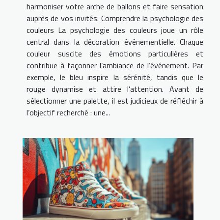
harmoniser votre arche de ballons et faire sensation
auprès de vos invités. Comprendre la psychologie des
couleurs La psychologie des couleurs joue un rôle
central dans la décoration événementielle. Chaque
couleur suscite des émotions particulières et
contribue à façonner l’ambiance de l’événement. Par
exemple, le bleu inspire la sérénité, tandis que le
rouge dynamise et attire l’attention. Avant de
sélectionner une palette, il est judicieux de réfléchir à
l’objectif recherché : une...