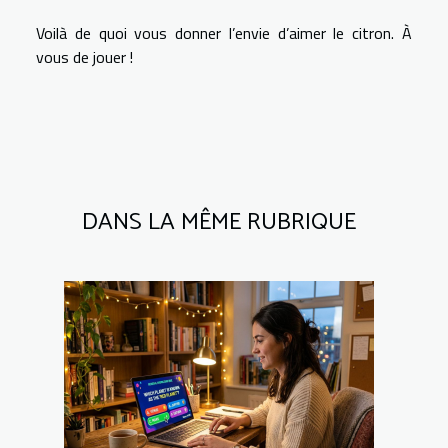
Voilà de quoi vous donner l’envie d’aimer le citron. À
vous de jouer !
DANS LA MÊME RUBRIQUE