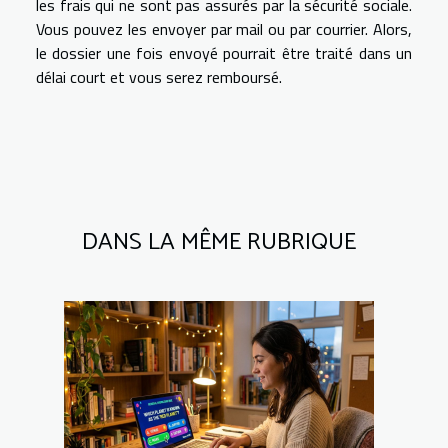
les frais qui ne sont pas assurés par la sécurité sociale.
Vous pouvez les envoyer par mail ou par courrier. Alors,
le dossier une fois envoyé pourrait être traité dans un
délai court et vous serez remboursé.
DANS LA MÊME RUBRIQUE