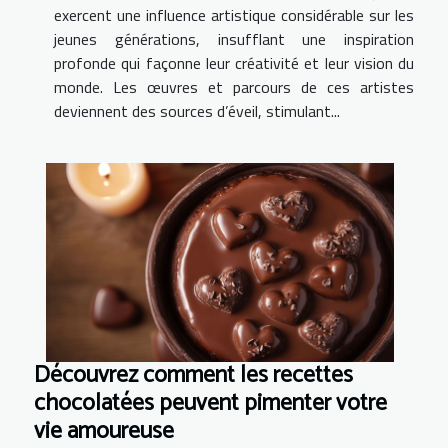
exercent une influence artistique considérable sur les
jeunes générations, insufflant une inspiration
profonde qui façonne leur créativité et leur vision du
monde. Les œuvres et parcours de ces artistes
deviennent des sources d’éveil, stimulant...
Découvrez comment les recettes
chocolatées peuvent pimenter votre
vie amoureuse