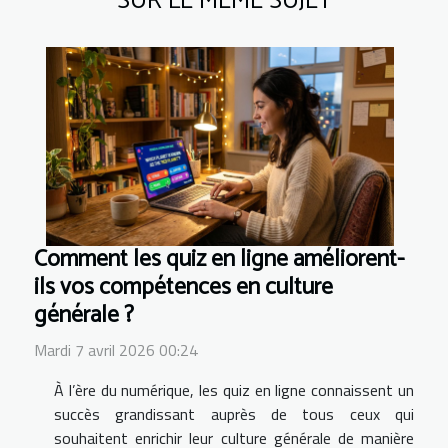
SUR LE MÊME SUJET
Comment les quiz en ligne améliorent-
ils vos compétences en culture
générale ?
Mardi 7 avril 2026 00:24
À l’ère du numérique, les quiz en ligne connaissent un
succès grandissant auprès de tous ceux qui
souhaitent enrichir leur culture générale de manière