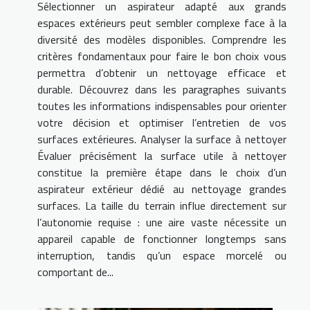
Sélectionner un aspirateur adapté aux grands
espaces extérieurs peut sembler complexe face à la
diversité des modèles disponibles. Comprendre les
critères fondamentaux pour faire le bon choix vous
permettra d’obtenir un nettoyage efficace et
durable. Découvrez dans les paragraphes suivants
toutes les informations indispensables pour orienter
votre décision et optimiser l’entretien de vos
surfaces extérieures. Analyser la surface à nettoyer
Évaluer précisément la surface utile à nettoyer
constitue la première étape dans le choix d’un
aspirateur extérieur dédié au nettoyage grandes
surfaces. La taille du terrain influe directement sur
l’autonomie requise : une aire vaste nécessite un
appareil capable de fonctionner longtemps sans
interruption, tandis qu’un espace morcelé ou
comportant de...