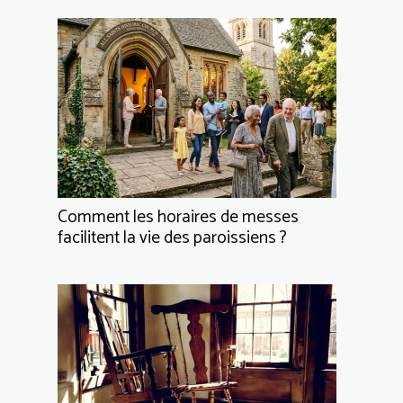
Comment les horaires de messes
facilitent la vie des paroissiens ?