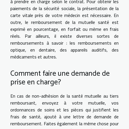
à prendre en charge selon le contrat. Pour obtenir les
paiements de la sécurité sociale, la présentation de la
carte vitale près de votre médecin est nécessaire. En
outre, le remboursement de la mutuelle santé est
exprimé en pourcentage, en forfait ou même en frais
réels. Par ailleurs, il existe diverses sortes de
remboursements à savoir : les remboursements en
optique, en dentaire, des appareils auditifs, des
médicaments et autres.
Comment faire une demande de
prise en charge?
En cas de non-adhésion de la santé mutuelle au tiers
remboursant, envoyez à votre mutuelle, vos
ordonnances de soins et les pièces qui justifient les
frais de santé, ajouté à une lettre de demande de
remboursement. Faites également la même chose pour