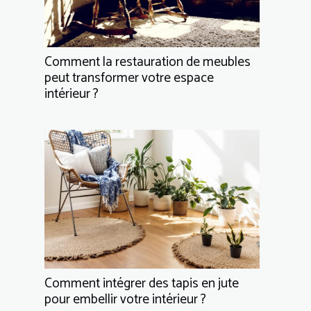
Comment la restauration de meubles
peut transformer votre espace
intérieur ?
Comment intégrer des tapis en jute
pour embellir votre intérieur ?