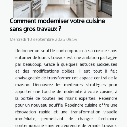
Comment moderniser votre cuisine
sans gros travaux ?
Mercredi 10 septembre 2025 09:54
Redonner un souffle contemporain à sa cuisine sans
entamer de lourds travaux est une ambition partagée
par beaucoup. Grâce à quelques astuces judicieuses
et des modifications ciblées, il est tout à fait
envisageable de transformer cet espace central de la
maison. Découvrez les meilleures stratégies pour
apporter une touche de modernité à votre cuisine, à
la portée de toutes les mains expertes. Repeindre
pour un nouveau souffle Repeindre cuisine offre une
rénovation rapide et une transformation visuelle
immédiate, permettant de changer l’ambiance
contemporaine sans entreprendre de grands travaux.