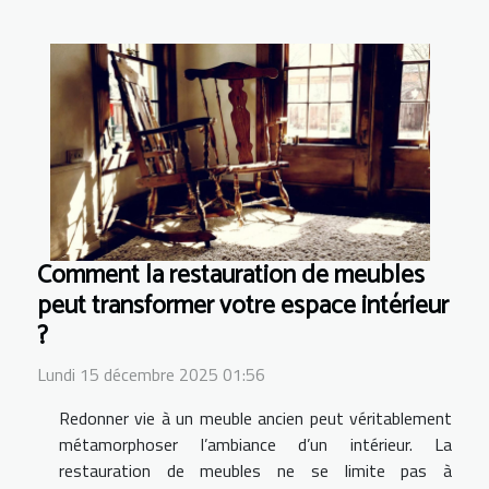
Comment la restauration de meubles
peut transformer votre espace intérieur
?
Lundi 15 décembre 2025 01:56
Redonner vie à un meuble ancien peut véritablement
métamorphoser l’ambiance d’un intérieur. La
restauration de meubles ne se limite pas à