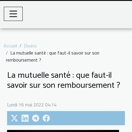
Accueil
Divers
La mutuelle santé : que faut-il savoir sur son
remboursement ?
La mutuelle santé : que faut-il
savoir sur son remboursement ?
Lundi 16 mai 2022 04:14