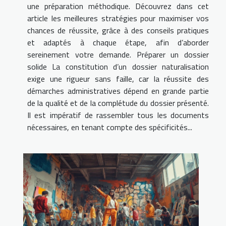
une préparation méthodique. Découvrez dans cet
article les meilleures stratégies pour maximiser vos
chances de réussite, grâce à des conseils pratiques
et adaptés à chaque étape, afin d’aborder
sereinement votre demande. Préparer un dossier
solide La constitution d’un dossier naturalisation
exige une rigueur sans faille, car la réussite des
démarches administratives dépend en grande partie
de la qualité et de la complétude du dossier présenté.
Il est impératif de rassembler tous les documents
nécessaires, en tenant compte des spécificités...