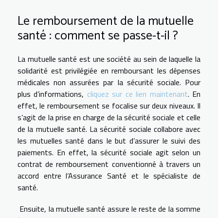
Le remboursement de la mutuelle
santé : comment se passe-t-il ?
La mutuelle santé est une société au sein de laquelle la
solidarité est privilégiée en remboursant les dépenses
médicales non assurées par la sécurité sociale. Pour
plus d’informations,
cliquez sur ce lien maintenant
. En
effet, le remboursement se focalise sur deux niveaux. Il
s’agit de la prise en charge de la sécurité sociale et celle
de la mutuelle santé. La sécurité sociale collabore avec
les mutuelles santé dans le but d’assurer le suivi des
paiements. En effet, la sécurité sociale agit selon un
contrat de remboursement conventionné à travers un
accord entre l’Assurance Santé et le spécialiste de
santé.
Ensuite, la mutuelle santé assure le reste de la somme