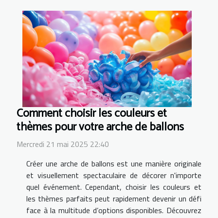
Comment choisir les couleurs et
thèmes pour votre arche de ballons
Mercredi 21 mai 2025 22:40
Créer une arche de ballons est une manière originale
et visuellement spectaculaire de décorer n'importe
quel événement. Cependant, choisir les couleurs et
les thèmes parfaits peut rapidement devenir un défi
face à la multitude d’options disponibles. Découvrez