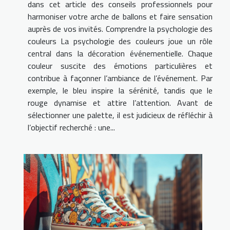
dans cet article des conseils professionnels pour
harmoniser votre arche de ballons et faire sensation
auprès de vos invités. Comprendre la psychologie des
couleurs La psychologie des couleurs joue un rôle
central dans la décoration événementielle. Chaque
couleur suscite des émotions particulières et
contribue à façonner l’ambiance de l’événement. Par
exemple, le bleu inspire la sérénité, tandis que le
rouge dynamise et attire l’attention. Avant de
sélectionner une palette, il est judicieux de réfléchir à
l’objectif recherché : une...