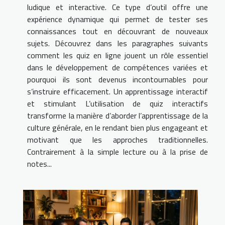
ludique et interactive. Ce type d’outil offre une
expérience dynamique qui permet de tester ses
connaissances tout en découvrant de nouveaux
sujets. Découvrez dans les paragraphes suivants
comment les quiz en ligne jouent un rôle essentiel
dans le développement de compétences variées et
pourquoi ils sont devenus incontournables pour
s’instruire efficacement. Un apprentissage interactif
et stimulant L’utilisation de quiz interactifs
transforme la manière d’aborder l’apprentissage de la
culture générale, en le rendant bien plus engageant et
motivant que les approches traditionnelles.
Contrairement à la simple lecture ou à la prise de
notes...