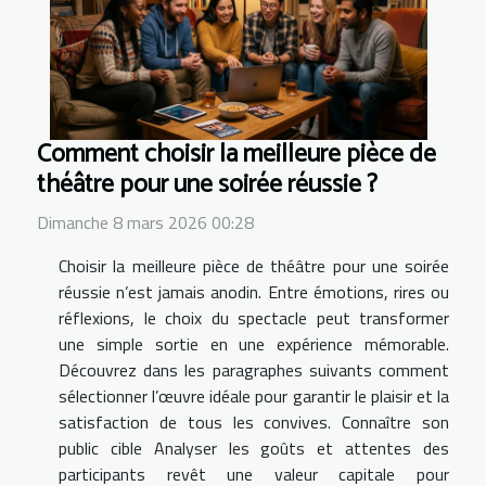
Comment choisir la meilleure pièce de
théâtre pour une soirée réussie ?
Dimanche 8 mars 2026 00:28
Choisir la meilleure pièce de théâtre pour une soirée
réussie n’est jamais anodin. Entre émotions, rires ou
réflexions, le choix du spectacle peut transformer
une simple sortie en une expérience mémorable.
Découvrez dans les paragraphes suivants comment
sélectionner l’œuvre idéale pour garantir le plaisir et la
satisfaction de tous les convives. Connaître son
public cible Analyser les goûts et attentes des
participants revêt une valeur capitale pour