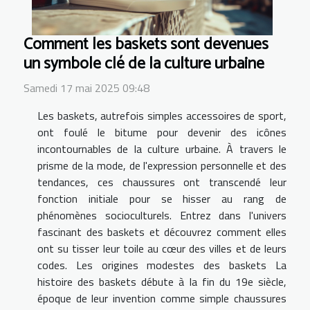
Comment les baskets sont devenues
un symbole clé de la culture urbaine
Samedi 17 mai 2025 09:48
Les baskets, autrefois simples accessoires de sport,
ont foulé le bitume pour devenir des icônes
incontournables de la culture urbaine. À travers le
prisme de la mode, de l'expression personnelle et des
tendances, ces chaussures ont transcendé leur
fonction initiale pour se hisser au rang de
phénomènes socioculturels. Entrez dans l'univers
fascinant des baskets et découvrez comment elles
ont su tisser leur toile au cœur des villes et de leurs
codes. Les origines modestes des baskets La
histoire des baskets débute à la fin du 19e siècle,
époque de leur invention comme simple chaussures