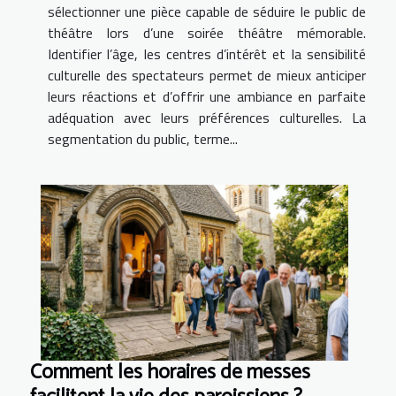
sélectionner une pièce capable de séduire le public de
théâtre lors d’une soirée théâtre mémorable.
Identifier l’âge, les centres d’intérêt et la sensibilité
culturelle des spectateurs permet de mieux anticiper
leurs réactions et d’offrir une ambiance en parfaite
adéquation avec leurs préférences culturelles. La
segmentation du public, terme...
Comment les horaires de messes