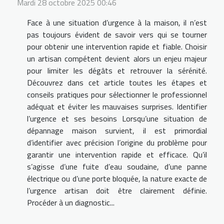
Mardi 28 octobre 2025 00:46
Face à une situation d’urgence à la maison, il n’est
pas toujours évident de savoir vers qui se tourner
pour obtenir une intervention rapide et fiable. Choisir
un artisan compétent devient alors un enjeu majeur
pour limiter les dégâts et retrouver la sérénité.
Découvrez dans cet article toutes les étapes et
conseils pratiques pour sélectionner le professionnel
adéquat et éviter les mauvaises surprises. Identifier
l’urgence et ses besoins Lorsqu’une situation de
dépannage maison survient, il est primordial
d’identifier avec précision l’origine du problème pour
garantir une intervention rapide et efficace. Qu’il
s’agisse d’une fuite d’eau soudaine, d’une panne
électrique ou d’une porte bloquée, la nature exacte de
l’urgence artisan doit être clairement définie.
Procéder à un diagnostic...