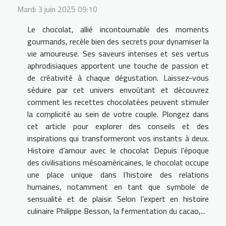
Mardi 3 juin 2025 09:10
Le chocolat, allié incontournable des moments
gourmands, recèle bien des secrets pour dynamiser la
vie amoureuse. Ses saveurs intenses et ses vertus
aphrodisiaques apportent une touche de passion et
de créativité à chaque dégustation. Laissez-vous
séduire par cet univers envoûtant et découvrez
comment les recettes chocolatées peuvent stimuler
la complicité au sein de votre couple. Plongez dans
cet article pour explorer des conseils et des
inspirations qui transformeront vos instants à deux.
Histoire d’amour avec le chocolat Depuis l’époque
des civilisations mésoaméricaines, le chocolat occupe
une place unique dans l’histoire des relations
humaines, notamment en tant que symbole de
sensualité et de plaisir. Selon l’expert en histoire
culinaire Philippe Besson, la fermentation du cacao,...