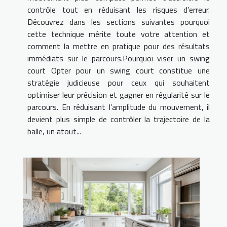
contrôle tout en réduisant les risques d’erreur.
Découvrez dans les sections suivantes pourquoi
cette technique mérite toute votre attention et
comment la mettre en pratique pour des résultats
immédiats sur le parcours.Pourquoi viser un swing
court Opter pour un swing court constitue une
stratégie judicieuse pour ceux qui souhaitent
optimiser leur précision et gagner en régularité sur le
parcours. En réduisant l’amplitude du mouvement, il
devient plus simple de contrôler la trajectoire de la
balle, un atout...