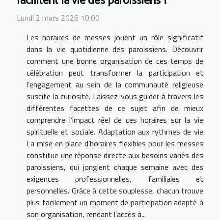
facilitent la vie des paroissiens ?
Lundi 2 mars 2026 10:00
Les horaires de messes jouent un rôle significatif
dans la vie quotidienne des paroissiens. Découvrir
comment une bonne organisation de ces temps de
célébration peut transformer la participation et
l’engagement au sein de la communauté religieuse
suscite la curiosité. Laissez-vous guider à travers les
différentes facettes de ce sujet afin de mieux
comprendre l’impact réel de ces horaires sur la vie
spirituelle et sociale. Adaptation aux rythmes de vie
La mise en place d’horaires flexibles pour les messes
constitue une réponse directe aux besoins variés des
paroissiens, qui jonglent chaque semaine avec des
exigences professionnelles, familiales et
personnelles. Grâce à cette souplesse, chacun trouve
plus facilement un moment de participation adapté à
son organisation, rendant l’accès à...