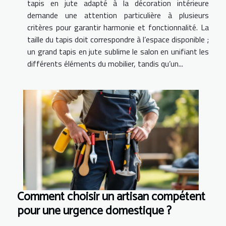
tapis en jute adapté à la décoration intérieure
demande une attention particulière à plusieurs
critères pour garantir harmonie et fonctionnalité. La
taille du tapis doit correspondre à l’espace disponible ;
un grand tapis en jute sublime le salon en unifiant les
différents éléments du mobilier, tandis qu’un...
Comment choisir un artisan compétent
pour une urgence domestique ?