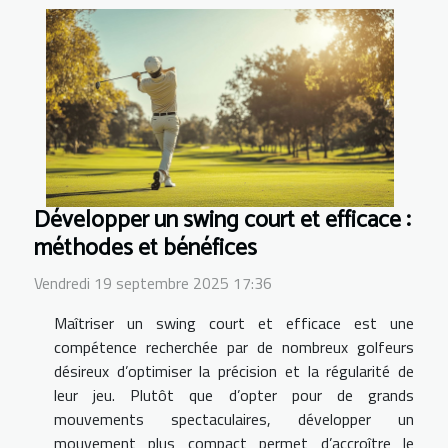
Développer un swing court et efficace :
méthodes et bénéfices
Vendredi 19 septembre 2025 17:36
Maîtriser un swing court et efficace est une
compétence recherchée par de nombreux golfeurs
désireux d’optimiser la précision et la régularité de
leur jeu. Plutôt que d’opter pour de grands
mouvements spectaculaires, développer un
mouvement plus compact permet d’accroître le