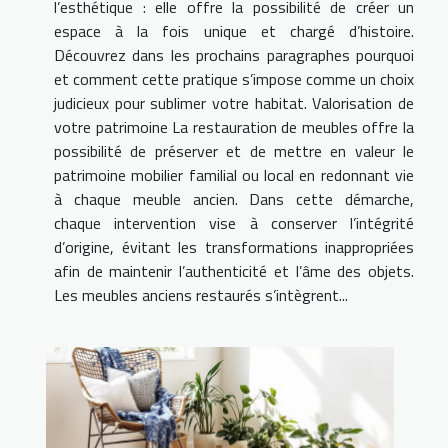
l’esthétique : elle offre la possibilité de créer un
espace à la fois unique et chargé d’histoire.
Découvrez dans les prochains paragraphes pourquoi
et comment cette pratique s’impose comme un choix
judicieux pour sublimer votre habitat. Valorisation de
votre patrimoine La restauration de meubles offre la
possibilité de préserver et de mettre en valeur le
patrimoine mobilier familial ou local en redonnant vie
à chaque meuble ancien. Dans cette démarche,
chaque intervention vise à conserver l’intégrité
d’origine, évitant les transformations inappropriées
afin de maintenir l’authenticité et l’âme des objets.
Les meubles anciens restaurés s’intègrent...