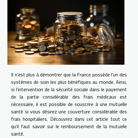
Il n’est plus à démontrer que la France possède l’un des
systèmes de soin les plus bénéfiques au monde. Ainsi,
si l’intervention de la sécurité sociale dans le payement
de la partie considérable des frais médicaux est
nécessaire, il est possible de souscrire à une mutuelle
santé si vous désirez une couverture considérable des
frais hospitaliers. Découvrez dans cet article tout ce
qu’il faut savoir sur le remboursement de la mutuelle
santé.