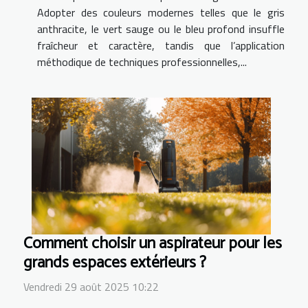
Adopter des couleurs modernes telles que le gris
anthracite, le vert sauge ou le bleu profond insuffle
fraîcheur et caractère, tandis que l’application
méthodique de techniques professionnelles,...
Comment choisir un aspirateur pour les
grands espaces extérieurs ?
Vendredi 29 août 2025 10:22