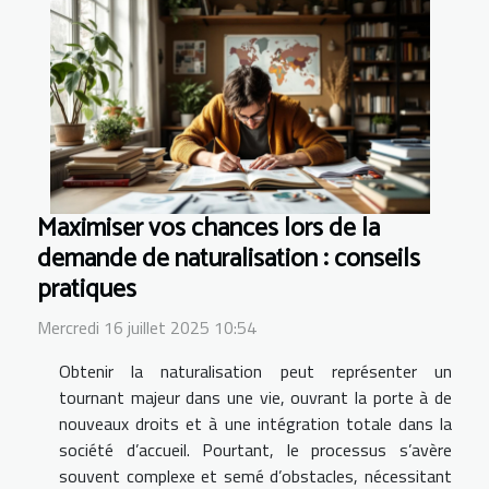
Maximiser vos chances lors de la
demande de naturalisation : conseils
pratiques
Mercredi 16 juillet 2025 10:54
Obtenir la naturalisation peut représenter un
tournant majeur dans une vie, ouvrant la porte à de
nouveaux droits et à une intégration totale dans la
société d’accueil. Pourtant, le processus s’avère
souvent complexe et semé d’obstacles, nécessitant