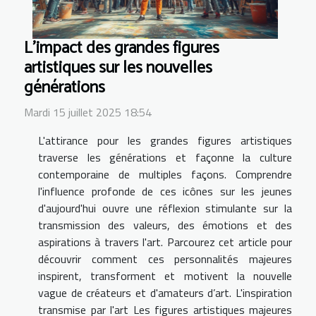
L'impact des grandes figures
artistiques sur les nouvelles
générations
Mardi 15 juillet 2025 18:54
L'attirance pour les grandes figures artistiques
traverse les générations et façonne la culture
contemporaine de multiples façons. Comprendre
l'influence profonde de ces icônes sur les jeunes
d'aujourd'hui ouvre une réflexion stimulante sur la
transmission des valeurs, des émotions et des
aspirations à travers l'art. Parcourez cet article pour
découvrir comment ces personnalités majeures
inspirent, transforment et motivent la nouvelle
vague de créateurs et d'amateurs d’art. L'inspiration
transmise par l'art Les figures artistiques majeures