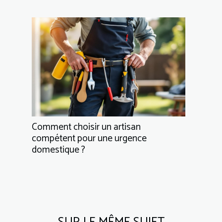
Comment choisir un artisan
compétent pour une urgence
domestique ?