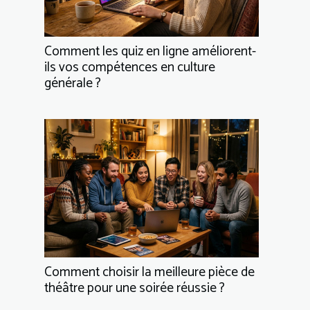
Comment les quiz en ligne améliorent-
ils vos compétences en culture
générale ?
Comment choisir la meilleure pièce de
théâtre pour une soirée réussie ?