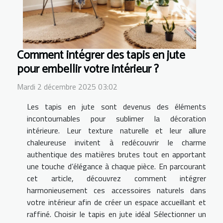
Comment intégrer des tapis en jute
pour embellir votre intérieur ?
Mardi 2 décembre 2025 03:02
Les tapis en jute sont devenus des éléments
incontournables pour sublimer la décoration
intérieure. Leur texture naturelle et leur allure
chaleureuse invitent à redécouvrir le charme
authentique des matières brutes tout en apportant
une touche d’élégance à chaque pièce. En parcourant
cet article, découvrez comment intégrer
harmonieusement ces accessoires naturels dans
votre intérieur afin de créer un espace accueillant et
raffiné. Choisir le tapis en jute idéal Sélectionner un