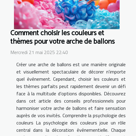
Comment choisir les couleurs et
thèmes pour votre arche de ballons
Mercredi 21 mai 2025 22:40
Créer une arche de ballons est une manière originale
et visuellement spectaculaire de décorer n'importe
quel événement. Cependant, choisir les couleurs et
les thèmes parfaits peut rapidement devenir un défi
face à la multitude d’options disponibles. Découvrez
dans cet article des conseils professionnels pour
harmoniser votre arche de ballons et faire sensation
auprès de vos invités. Comprendre la psychologie des
couleurs La psychologie des couleurs joue un rôle
central dans la décoration événementielle. Chaque