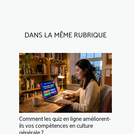
DANS LA MÊME RUBRIQUE
Comment les quiz en ligne améliorent-
ils vos compétences en culture
générale ?