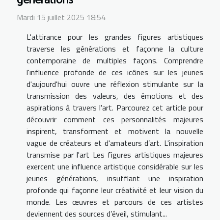
générations
Mardi 15 juillet 2025 18:54
L'attirance pour les grandes figures artistiques
traverse les générations et façonne la culture
contemporaine de multiples façons. Comprendre
l'influence profonde de ces icônes sur les jeunes
d'aujourd'hui ouvre une réflexion stimulante sur la
transmission des valeurs, des émotions et des
aspirations à travers l'art. Parcourez cet article pour
découvrir comment ces personnalités majeures
inspirent, transforment et motivent la nouvelle
vague de créateurs et d'amateurs d’art. L'inspiration
transmise par l'art Les figures artistiques majeures
exercent une influence artistique considérable sur les
jeunes générations, insufflant une inspiration
profonde qui façonne leur créativité et leur vision du
monde. Les œuvres et parcours de ces artistes
deviennent des sources d’éveil, stimulant...