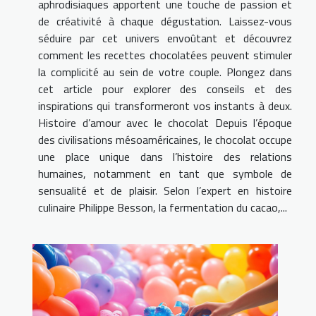
aphrodisiaques apportent une touche de passion et
de créativité à chaque dégustation. Laissez-vous
séduire par cet univers envoûtant et découvrez
comment les recettes chocolatées peuvent stimuler
la complicité au sein de votre couple. Plongez dans
cet article pour explorer des conseils et des
inspirations qui transformeront vos instants à deux.
Histoire d’amour avec le chocolat Depuis l’époque
des civilisations mésoaméricaines, le chocolat occupe
une place unique dans l’histoire des relations
humaines, notamment en tant que symbole de
sensualité et de plaisir. Selon l’expert en histoire
culinaire Philippe Besson, la fermentation du cacao,...