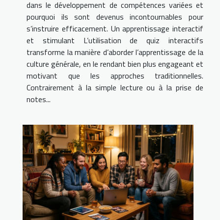
dans le développement de compétences variées et
pourquoi ils sont devenus incontournables pour
s’instruire efficacement. Un apprentissage interactif
et stimulant L’utilisation de quiz interactifs
transforme la manière d’aborder l’apprentissage de la
culture générale, en le rendant bien plus engageant et
motivant que les approches traditionnelles.
Contrairement à la simple lecture ou à la prise de
notes...