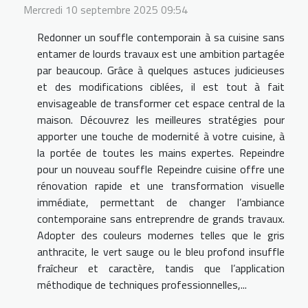
Mercredi 10 septembre 2025 09:54
Redonner un souffle contemporain à sa cuisine sans
entamer de lourds travaux est une ambition partagée
par beaucoup. Grâce à quelques astuces judicieuses
et des modifications ciblées, il est tout à fait
envisageable de transformer cet espace central de la
maison. Découvrez les meilleures stratégies pour
apporter une touche de modernité à votre cuisine, à
la portée de toutes les mains expertes. Repeindre
pour un nouveau souffle Repeindre cuisine offre une
rénovation rapide et une transformation visuelle
immédiate, permettant de changer l’ambiance
contemporaine sans entreprendre de grands travaux.
Adopter des couleurs modernes telles que le gris
anthracite, le vert sauge ou le bleu profond insuffle
fraîcheur et caractère, tandis que l’application
méthodique de techniques professionnelles,...