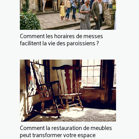
Comment les horaires de messes
facilitent la vie des paroissiens ?
Comment la restauration de meubles
peut transformer votre espace