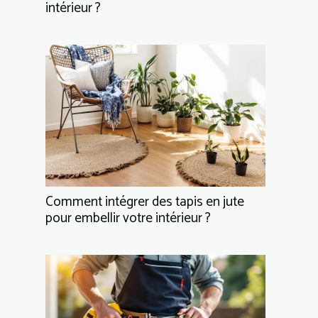
intérieur ?
Comment intégrer des tapis en jute
pour embellir votre intérieur ?