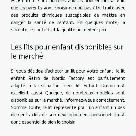
HDF naturel sont adaptés aux lits pour enfants. Le lit
que les parents vont choisir ne doit pas être traité avec
des produits chimiques susceptibles de mettre en
danger la santé de l’enfant. En quelques mots, la
sécurité, le confort et la qualité au meilleur prix.
Les lits pour enfant disponibles sur
le marché
Si vous décidez d’acheter un lit pour votre enfant, le lit
enfant Retro de Nordic Factory est parfaitement
adapté à la situation. Leur lit Enfant Dream est
excellent aussi. Quoique, de nombreux modèles sont
disponibles sur le marché. Informez-vous correctement.
Somme toute, le lit représente pour un enfant un des
éléments clés de son développement personnel. Il est
donc essentiel de bien le choisir.