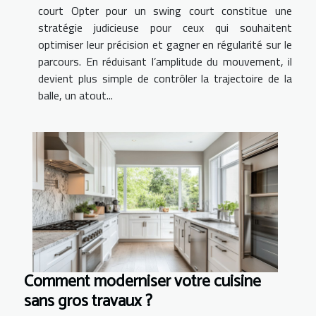
court Opter pour un swing court constitue une
stratégie judicieuse pour ceux qui souhaitent
optimiser leur précision et gagner en régularité sur le
parcours. En réduisant l’amplitude du mouvement, il
devient plus simple de contrôler la trajectoire de la
balle, un atout...
Comment moderniser votre cuisine
sans gros travaux ?