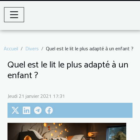
Accueil
Divers
Quel est le lit le plus adapté à un enfant ?
Quel est le lit le plus adapté à un
enfant ?
Jeudi 21 janvier 2021 17:31