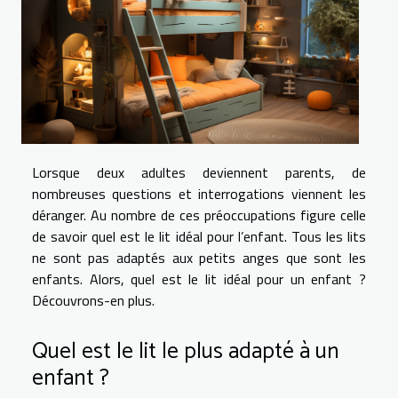
Lorsque deux adultes deviennent parents, de
nombreuses questions et interrogations viennent les
déranger. Au nombre de ces préoccupations figure celle
de savoir quel est le lit idéal pour l’enfant. Tous les lits
ne sont pas adaptés aux petits anges que sont les
enfants. Alors, quel est le lit idéal pour un enfant ?
Découvrons-en plus.
Quel est le lit le plus adapté à un
enfant ?