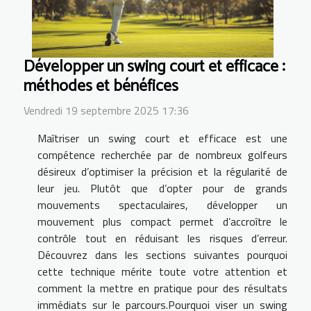
Développer un swing court et efficace :
méthodes et bénéfices
Vendredi 19 septembre 2025 17:36
Maîtriser un swing court et efficace est une
compétence recherchée par de nombreux golfeurs
désireux d’optimiser la précision et la régularité de
leur jeu. Plutôt que d’opter pour de grands
mouvements spectaculaires, développer un
mouvement plus compact permet d’accroître le
contrôle tout en réduisant les risques d’erreur.
Découvrez dans les sections suivantes pourquoi
cette technique mérite toute votre attention et
comment la mettre en pratique pour des résultats
immédiats sur le parcours.Pourquoi viser un swing