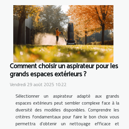
Comment choisir un aspirateur pour les
grands espaces extérieurs ?
Vendredi 29 août 2025 10:22
Sélectionner un aspirateur adapté aux grands
espaces extérieurs peut sembler complexe face à la
diversité des modèles disponibles. Comprendre les
critères fondamentaux pour faire le bon choix vous
permettra d’obtenir un nettoyage efficace et