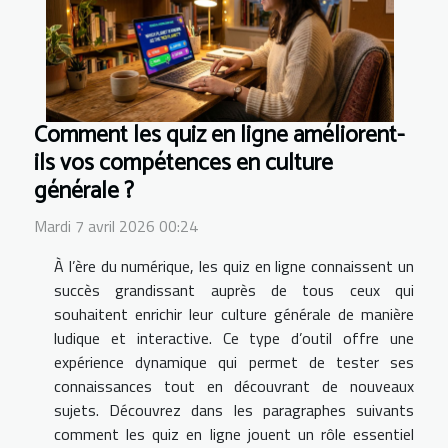
Comment les quiz en ligne améliorent-
ils vos compétences en culture
générale ?
Mardi 7 avril 2026 00:24
À l’ère du numérique, les quiz en ligne connaissent un
succès grandissant auprès de tous ceux qui
souhaitent enrichir leur culture générale de manière
ludique et interactive. Ce type d’outil offre une
expérience dynamique qui permet de tester ses
connaissances tout en découvrant de nouveaux
sujets. Découvrez dans les paragraphes suivants
comment les quiz en ligne jouent un rôle essentiel