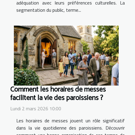
adéquation avec leurs préférences culturelles. La
segmentation du public, terme...
Comment les horaires de messes
facilitent la vie des paroissiens ?
Lundi 2 mars 2026 10:00
Les horaires de messes jouent un rôle significatif
dans la vie quotidienne des paroissiens. Découvrir
comment une bonne organisation de ces temps de