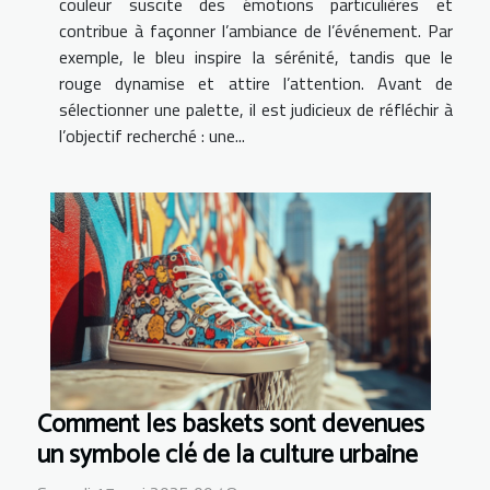
couleur suscite des émotions particulières et
contribue à façonner l’ambiance de l’événement. Par
exemple, le bleu inspire la sérénité, tandis que le
rouge dynamise et attire l’attention. Avant de
sélectionner une palette, il est judicieux de réfléchir à
l’objectif recherché : une...
Comment les baskets sont devenues
un symbole clé de la culture urbaine