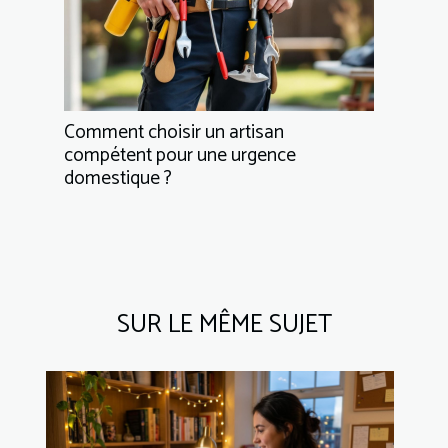
Comment choisir un artisan
compétent pour une urgence
domestique ?
SUR LE MÊME SUJET