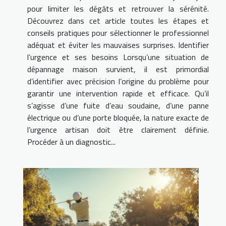
pour limiter les dégâts et retrouver la sérénité.
Découvrez dans cet article toutes les étapes et
conseils pratiques pour sélectionner le professionnel
adéquat et éviter les mauvaises surprises. Identifier
l’urgence et ses besoins Lorsqu’une situation de
dépannage maison survient, il est primordial
d’identifier avec précision l’origine du problème pour
garantir une intervention rapide et efficace. Qu’il
s’agisse d’une fuite d’eau soudaine, d’une panne
électrique ou d’une porte bloquée, la nature exacte de
l’urgence artisan doit être clairement définie.
Procéder à un diagnostic...