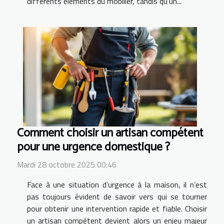
différents éléments du mobilier, tandis qu’un...
Comment choisir un artisan compétent
pour une urgence domestique ?
Mardi 28 octobre 2025 00:46
Face à une situation d’urgence à la maison, il n’est
pas toujours évident de savoir vers qui se tourner
pour obtenir une intervention rapide et fiable. Choisir
un artisan compétent devient alors un enjeu majeur