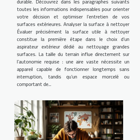
durable. Découvrez dans les paragraphes suivants
toutes les informations indispensables pour orienter
votre décision et optimiser l’entretien de vos
surfaces extérieures. Analyser la surface à nettoyer
Évaluer précisément la surface utile à nettoyer
constitue la première étape dans le choix d’un
aspirateur extérieur dédié au nettoyage grandes
surfaces. La taille du terrain influe directement sur
l’autonomie requise : une aire vaste nécessite un
appareil capable de fonctionner longtemps sans
interruption, tandis qu’un espace morcelé ou
comportant de...