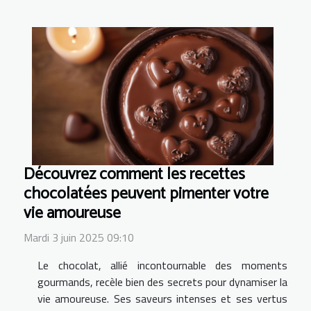
Découvrez comment les recettes
chocolatées peuvent pimenter votre
vie amoureuse
Mardi 3 juin 2025 09:10
Le chocolat, allié incontournable des moments
gourmands, recèle bien des secrets pour dynamiser la
vie amoureuse. Ses saveurs intenses et ses vertus