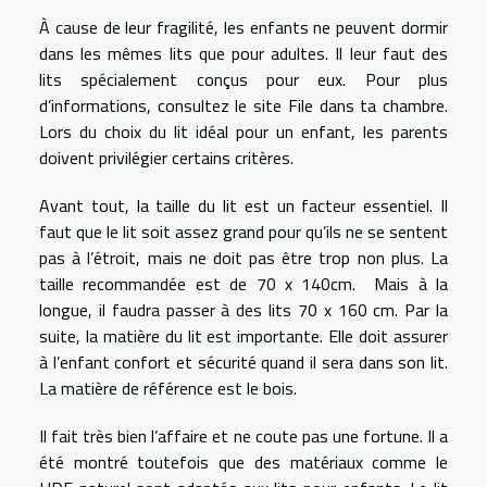
À cause de leur fragilité, les enfants ne peuvent dormir
dans les mêmes lits que pour adultes. Il leur faut des
lits spécialement conçus pour eux. Pour plus
d’informations, consultez le site
File dans ta chambre
.
Lors du choix du lit idéal pour un enfant, les parents
doivent privilégier certains critères.
Avant tout, la taille du lit est un facteur essentiel. Il
faut que le lit soit assez grand pour qu’ils ne se sentent
pas à l’étroit, mais ne doit pas être trop non plus. La
taille recommandée est de 70 x 140cm. Mais à la
longue, il faudra passer à des lits 70 x 160 cm. Par la
suite, la matière du lit est importante. Elle doit assurer
à l’enfant confort et sécurité quand il sera dans son lit.
La matière de référence est le bois.
Il fait très bien l’affaire et ne coute pas une fortune. Il a
été montré toutefois que des matériaux comme le