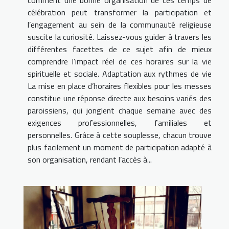
célébration peut transformer la participation et
l’engagement au sein de la communauté religieuse
suscite la curiosité. Laissez-vous guider à travers les
différentes facettes de ce sujet afin de mieux
comprendre l’impact réel de ces horaires sur la vie
spirituelle et sociale. Adaptation aux rythmes de vie
La mise en place d’horaires flexibles pour les messes
constitue une réponse directe aux besoins variés des
paroissiens, qui jonglent chaque semaine avec des
exigences professionnelles, familiales et
personnelles. Grâce à cette souplesse, chacun trouve
plus facilement un moment de participation adapté à
son organisation, rendant l’accès à...