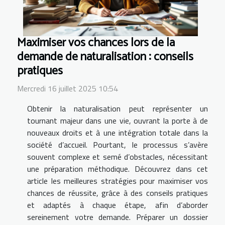
Maximiser vos chances lors de la
demande de naturalisation : conseils
pratiques
Mercredi 16 juillet 2025 10:54
Obtenir la naturalisation peut représenter un
tournant majeur dans une vie, ouvrant la porte à de
nouveaux droits et à une intégration totale dans la
société d’accueil. Pourtant, le processus s’avère
souvent complexe et semé d’obstacles, nécessitant
une préparation méthodique. Découvrez dans cet
article les meilleures stratégies pour maximiser vos
chances de réussite, grâce à des conseils pratiques
et adaptés à chaque étape, afin d’aborder
sereinement votre demande. Préparer un dossier