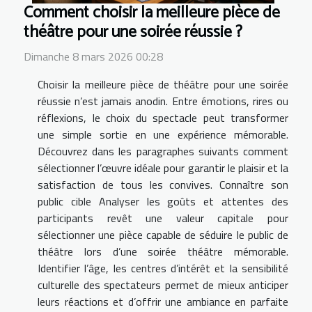
Comment choisir la meilleure pièce de
théâtre pour une soirée réussie ?
Dimanche 8 mars 2026 00:28
Choisir la meilleure pièce de théâtre pour une soirée
réussie n’est jamais anodin. Entre émotions, rires ou
réflexions, le choix du spectacle peut transformer
une simple sortie en une expérience mémorable.
Découvrez dans les paragraphes suivants comment
sélectionner l’œuvre idéale pour garantir le plaisir et la
satisfaction de tous les convives. Connaître son
public cible Analyser les goûts et attentes des
participants revêt une valeur capitale pour
sélectionner une pièce capable de séduire le public de
théâtre lors d’une soirée théâtre mémorable.
Identifier l’âge, les centres d’intérêt et la sensibilité
culturelle des spectateurs permet de mieux anticiper
leurs réactions et d’offrir une ambiance en parfaite