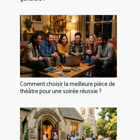
Comment choisir la meilleure pièce de
théâtre pour une soirée réussie ?