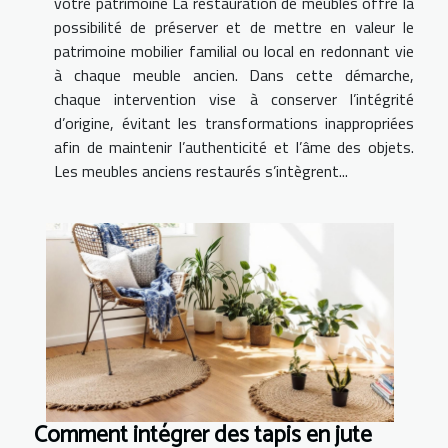
votre patrimoine La restauration de meubles offre la
possibilité de préserver et de mettre en valeur le
patrimoine mobilier familial ou local en redonnant vie
à chaque meuble ancien. Dans cette démarche,
chaque intervention vise à conserver l’intégrité
d’origine, évitant les transformations inappropriées
afin de maintenir l’authenticité et l’âme des objets.
Les meubles anciens restaurés s’intègrent...
Comment intégrer des tapis en jute