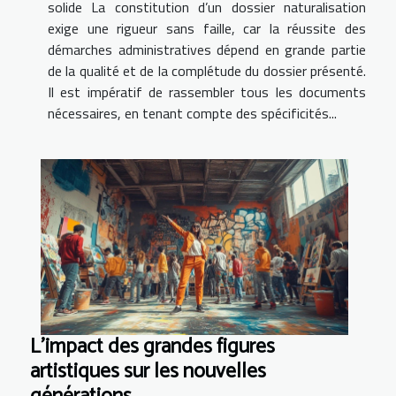
solide La constitution d’un dossier naturalisation
exige une rigueur sans faille, car la réussite des
démarches administratives dépend en grande partie
de la qualité et de la complétude du dossier présenté.
Il est impératif de rassembler tous les documents
nécessaires, en tenant compte des spécificités...
L'impact des grandes figures
artistiques sur les nouvelles