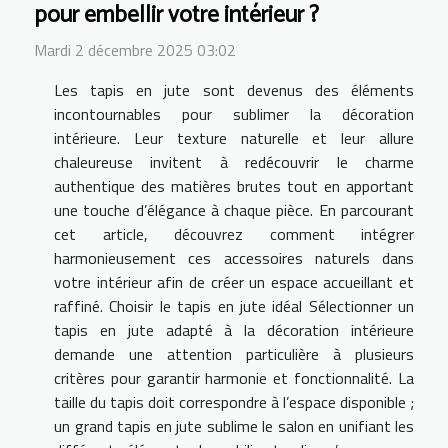
pour embellir votre intérieur ?
Mardi 2 décembre 2025 03:02
Les tapis en jute sont devenus des éléments
incontournables pour sublimer la décoration
intérieure. Leur texture naturelle et leur allure
chaleureuse invitent à redécouvrir le charme
authentique des matières brutes tout en apportant
une touche d’élégance à chaque pièce. En parcourant
cet article, découvrez comment intégrer
harmonieusement ces accessoires naturels dans
votre intérieur afin de créer un espace accueillant et
raffiné. Choisir le tapis en jute idéal Sélectionner un
tapis en jute adapté à la décoration intérieure
demande une attention particulière à plusieurs
critères pour garantir harmonie et fonctionnalité. La
taille du tapis doit correspondre à l’espace disponible ;
un grand tapis en jute sublime le salon en unifiant les