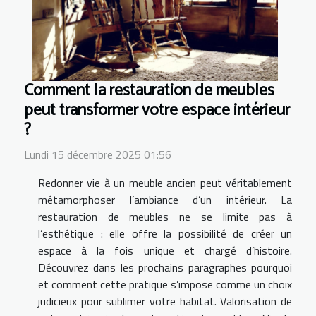
Comment la restauration de meubles
peut transformer votre espace intérieur
?
Lundi 15 décembre 2025 01:56
Redonner vie à un meuble ancien peut véritablement
métamorphoser l’ambiance d’un intérieur. La
restauration de meubles ne se limite pas à
l’esthétique : elle offre la possibilité de créer un
espace à la fois unique et chargé d’histoire.
Découvrez dans les prochains paragraphes pourquoi
et comment cette pratique s’impose comme un choix
judicieux pour sublimer votre habitat. Valorisation de