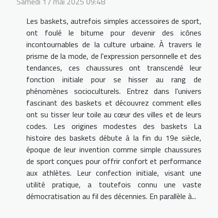
Samedi 17 mai 2025 09:48
Les baskets, autrefois simples accessoires de sport,
ont foulé le bitume pour devenir des icônes
incontournables de la culture urbaine. À travers le
prisme de la mode, de l'expression personnelle et des
tendances, ces chaussures ont transcendé leur
fonction initiale pour se hisser au rang de
phénomènes socioculturels. Entrez dans l'univers
fascinant des baskets et découvrez comment elles
ont su tisser leur toile au cœur des villes et de leurs
codes. Les origines modestes des baskets La
histoire des baskets débute à la fin du 19e siècle,
époque de leur invention comme simple chaussures
de sport conçues pour offrir confort et performance
aux athlètes. Leur confection initiale, visant une
utilité pratique, a toutefois connu une vaste
démocratisation au fil des décennies. En parallèle à...