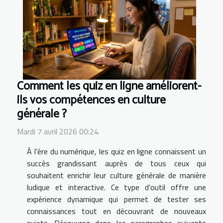
Comment les quiz en ligne améliorent-
ils vos compétences en culture
générale ?
Mardi 7 avril 2026 00:24
À l’ère du numérique, les quiz en ligne connaissent un
succès grandissant auprès de tous ceux qui
souhaitent enrichir leur culture générale de manière
ludique et interactive. Ce type d’outil offre une
expérience dynamique qui permet de tester ses
connaissances tout en découvrant de nouveaux
sujets. Découvrez dans les paragraphes suivants