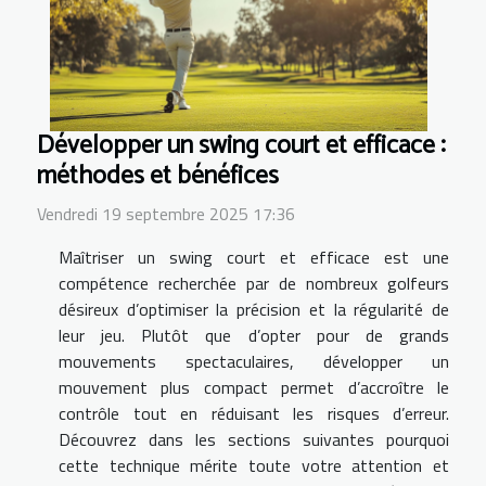
Développer un swing court et efficace :
méthodes et bénéfices
Vendredi 19 septembre 2025 17:36
Maîtriser un swing court et efficace est une
compétence recherchée par de nombreux golfeurs
désireux d’optimiser la précision et la régularité de
leur jeu. Plutôt que d’opter pour de grands
mouvements spectaculaires, développer un
mouvement plus compact permet d’accroître le
contrôle tout en réduisant les risques d’erreur.
Découvrez dans les sections suivantes pourquoi
cette technique mérite toute votre attention et