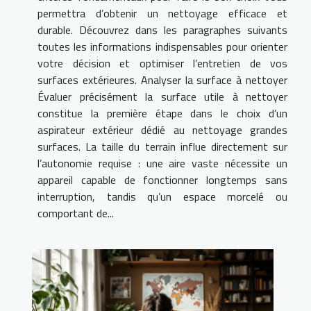
permettra d’obtenir un nettoyage efficace et
durable. Découvrez dans les paragraphes suivants
toutes les informations indispensables pour orienter
votre décision et optimiser l’entretien de vos
surfaces extérieures. Analyser la surface à nettoyer
Évaluer précisément la surface utile à nettoyer
constitue la première étape dans le choix d’un
aspirateur extérieur dédié au nettoyage grandes
surfaces. La taille du terrain influe directement sur
l’autonomie requise : une aire vaste nécessite un
appareil capable de fonctionner longtemps sans
interruption, tandis qu’un espace morcelé ou
comportant de...