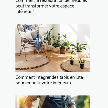
Comment la restauration de meubles
peut transformer votre espace
intérieur ?
Comment intégrer des tapis en jute
pour embellir votre intérieur ?