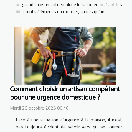
un grand tapis en jute sublime le salon en unifiant les
différents éléments du mobilier, tandis qu’un...
Comment choisir un artisan compétent
pour une urgence domestique ?
Mardi 28 octobre 2025 00:46
Face à une situation d’urgence à la maison, il n’est
pas toujours évident de savoir vers qui se tourner