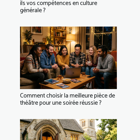
ils vos compétences en culture
générale ?
Comment choisir la meilleure pièce de
théâtre pour une soirée réussie ?