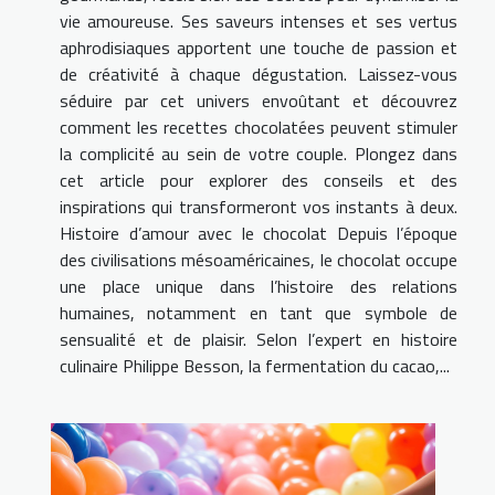
vie amoureuse. Ses saveurs intenses et ses vertus
aphrodisiaques apportent une touche de passion et
de créativité à chaque dégustation. Laissez-vous
séduire par cet univers envoûtant et découvrez
comment les recettes chocolatées peuvent stimuler
la complicité au sein de votre couple. Plongez dans
cet article pour explorer des conseils et des
inspirations qui transformeront vos instants à deux.
Histoire d’amour avec le chocolat Depuis l’époque
des civilisations mésoaméricaines, le chocolat occupe
une place unique dans l’histoire des relations
humaines, notamment en tant que symbole de
sensualité et de plaisir. Selon l’expert en histoire
culinaire Philippe Besson, la fermentation du cacao,...