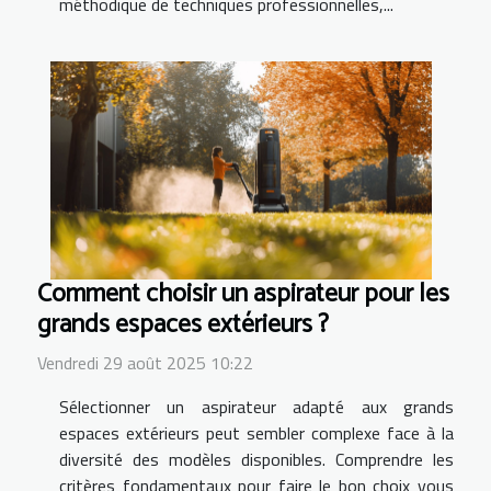
méthodique de techniques professionnelles,...
Comment choisir un aspirateur pour les
grands espaces extérieurs ?
Vendredi 29 août 2025 10:22
Sélectionner un aspirateur adapté aux grands
espaces extérieurs peut sembler complexe face à la
diversité des modèles disponibles. Comprendre les
critères fondamentaux pour faire le bon choix vous