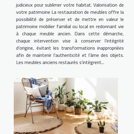
judicieux pour sublimer votre habitat. Valorisation de
votre patrimoine La restauration de meubles offre la
possibilité de préserver et de mettre en valeur le
patrimoine mobilier familial ou local en redonnant vie
à chaque meuble ancien. Dans cette démarche,
chaque intervention vise à conserver l’intégrité
d’origine, évitant les transformations inappropriées
afin de maintenir l’authenticité et l’âme des objets.
Les meubles anciens restaurés s’intègrent...