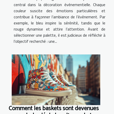
central dans la décoration événementielle. Chaque
couleur suscite des émotions particulières et
contribue à façonner l’ambiance de l’événement. Par
exemple, le bleu inspire la sérénité, tandis que le
rouge dynamise et attire l’attention. Avant de
sélectionner une palette, il est judicieux de réfléchir à
l’objectif recherché : une...
Comment les baskets sont devenues