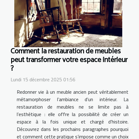
Comment la restauration de meubles
peut transformer votre espace intérieur
?
Lundi 15 décembre 2025 01:56
Redonner vie à un meuble ancien peut véritablement
métamorphoser l’ambiance d’un intérieur. La
restauration de meubles ne se limite pas à
l’esthétique : elle offre la possibilité de créer un
espace à la fois unique et chargé d’histoire.
Découvrez dans les prochains paragraphes pourquoi
et comment cette pratique s’impose comme un choix