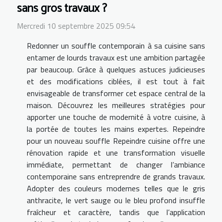
sans gros travaux ?
Mercredi 10 septembre 2025 09:54
Redonner un souffle contemporain à sa cuisine sans
entamer de lourds travaux est une ambition partagée
par beaucoup. Grâce à quelques astuces judicieuses
et des modifications ciblées, il est tout à fait
envisageable de transformer cet espace central de la
maison. Découvrez les meilleures stratégies pour
apporter une touche de modernité à votre cuisine, à
la portée de toutes les mains expertes. Repeindre
pour un nouveau souffle Repeindre cuisine offre une
rénovation rapide et une transformation visuelle
immédiate, permettant de changer l’ambiance
contemporaine sans entreprendre de grands travaux.
Adopter des couleurs modernes telles que le gris
anthracite, le vert sauge ou le bleu profond insuffle
fraîcheur et caractère, tandis que l’application