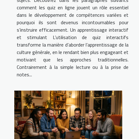
comment les quiz en ligne jouent un rôle essentiel
dans le développement de compétences variées et
pourquoi ils sont devenus incontournables pour
s’instruire efficacement. Un apprentissage interactif
et stimulant L’utilisation de quiz interactifs
transforme la manière d’aborder l’apprentissage de la
culture générale, en le rendant bien plus engageant et
motivant que les approches traditionnelles.
Contrairement à la simple lecture ou à la prise de
notes...