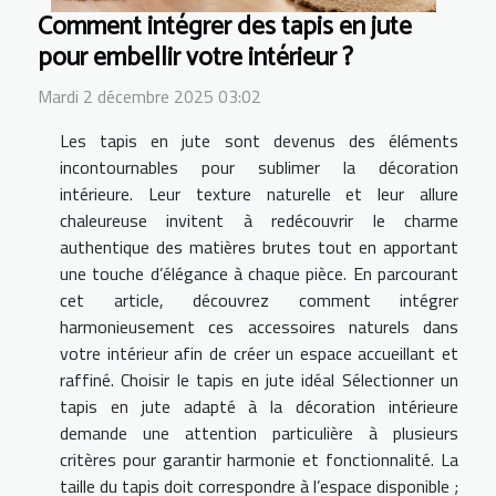
Comment intégrer des tapis en jute
pour embellir votre intérieur ?
Mardi 2 décembre 2025 03:02
Les tapis en jute sont devenus des éléments
incontournables pour sublimer la décoration
intérieure. Leur texture naturelle et leur allure
chaleureuse invitent à redécouvrir le charme
authentique des matières brutes tout en apportant
une touche d’élégance à chaque pièce. En parcourant
cet article, découvrez comment intégrer
harmonieusement ces accessoires naturels dans
votre intérieur afin de créer un espace accueillant et
raffiné. Choisir le tapis en jute idéal Sélectionner un
tapis en jute adapté à la décoration intérieure
demande une attention particulière à plusieurs
critères pour garantir harmonie et fonctionnalité. La
taille du tapis doit correspondre à l’espace disponible ;