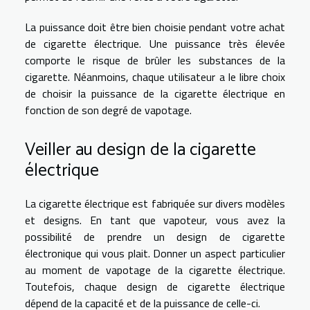
La puissance doit être bien choisie pendant votre achat
de cigarette électrique. Une puissance très élevée
comporte le risque de brûler les substances de la
cigarette. Néanmoins, chaque utilisateur a le libre choix
de choisir la puissance de la cigarette électrique en
fonction de son degré de vapotage.
Veiller au design de la cigarette
électrique
La cigarette électrique est fabriquée sur divers modèles
et designs. En tant que vapoteur, vous avez la
possibilité de prendre un design de cigarette
électronique qui vous plait. Donner un aspect particulier
au moment de vapotage de la cigarette électrique.
Toutefois, chaque design de cigarette électrique
dépend de la capacité et de la puissance de celle-ci.