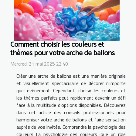
Comment choisir les couleurs et
thèmes pour votre arche de ballons
Mercredi 21 mai 2025 22:40
Créer une arche de ballons est une manière originale
et visuellement spectaculaire de décorer n'importe
quel événement. Cependant, choisir les couleurs et
les thèmes parfaits peut rapidement devenir un défi
face à la multitude d’options disponibles. Découvrez
dans cet article des conseils professionnels pour
harmoniser votre arche de ballons et faire sensation
auprès de vos invités. Comprendre la psychologie des
couleurs La psychologie des couleurs joue un rôle