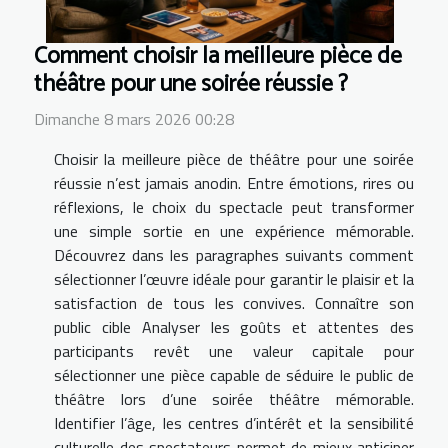
Comment choisir la meilleure pièce de
théâtre pour une soirée réussie ?
Dimanche 8 mars 2026 00:28
Choisir la meilleure pièce de théâtre pour une soirée
réussie n’est jamais anodin. Entre émotions, rires ou
réflexions, le choix du spectacle peut transformer
une simple sortie en une expérience mémorable.
Découvrez dans les paragraphes suivants comment
sélectionner l’œuvre idéale pour garantir le plaisir et la
satisfaction de tous les convives. Connaître son
public cible Analyser les goûts et attentes des
participants revêt une valeur capitale pour
sélectionner une pièce capable de séduire le public de
théâtre lors d’une soirée théâtre mémorable.
Identifier l’âge, les centres d’intérêt et la sensibilité
culturelle des spectateurs permet de mieux anticiper