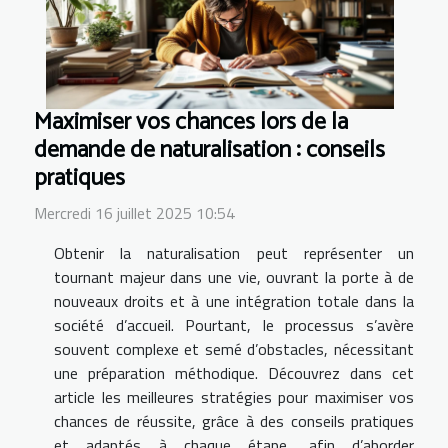
Maximiser vos chances lors de la
demande de naturalisation : conseils
pratiques
Mercredi 16 juillet 2025 10:54
Obtenir la naturalisation peut représenter un
tournant majeur dans une vie, ouvrant la porte à de
nouveaux droits et à une intégration totale dans la
société d’accueil. Pourtant, le processus s’avère
souvent complexe et semé d’obstacles, nécessitant
une préparation méthodique. Découvrez dans cet
article les meilleures stratégies pour maximiser vos
chances de réussite, grâce à des conseils pratiques
et adaptés à chaque étape, afin d’aborder