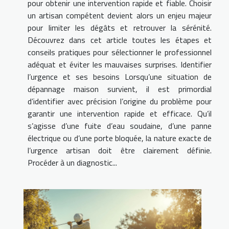
pour obtenir une intervention rapide et fiable. Choisir
un artisan compétent devient alors un enjeu majeur
pour limiter les dégâts et retrouver la sérénité.
Découvrez dans cet article toutes les étapes et
conseils pratiques pour sélectionner le professionnel
adéquat et éviter les mauvaises surprises. Identifier
l’urgence et ses besoins Lorsqu’une situation de
dépannage maison survient, il est primordial
d’identifier avec précision l’origine du problème pour
garantir une intervention rapide et efficace. Qu’il
s’agisse d’une fuite d’eau soudaine, d’une panne
électrique ou d’une porte bloquée, la nature exacte de
l’urgence artisan doit être clairement définie.
Procéder à un diagnostic...