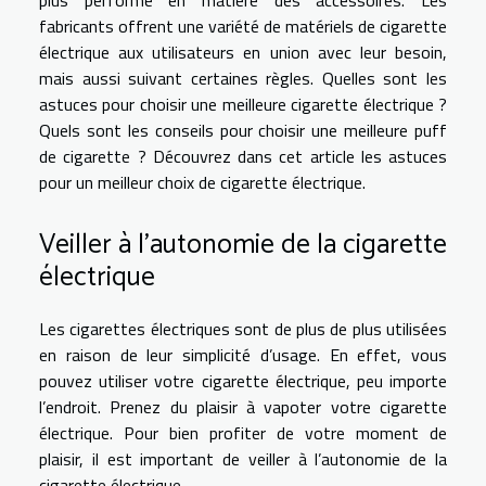
fabricants offrent une variété de matériels de cigarette
électrique aux utilisateurs en union avec leur besoin,
mais aussi suivant certaines règles. Quelles sont les
astuces pour choisir une meilleure cigarette électrique ?
Quels sont les conseils pour choisir une meilleure puff
de cigarette ? Découvrez dans cet article les astuces
pour un meilleur choix de cigarette électrique.
Veiller à l’autonomie de la cigarette
électrique
Les cigarettes électriques sont de plus de plus utilisées
en raison de leur simplicité d’usage. En effet, vous
pouvez utiliser votre cigarette électrique, peu importe
l’endroit. Prenez du plaisir à vapoter votre cigarette
électrique. Pour bien profiter de votre moment de
plaisir, il est important de veiller à l’autonomie de la
cigarette électrique.