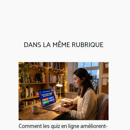
DANS LA MÊME RUBRIQUE
Comment les quiz en ligne améliorent-