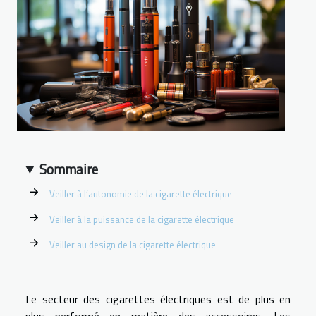
Sommaire
Veiller à l’autonomie de la cigarette électrique
Veiller à la puissance de la cigarette électrique
Veiller au design de la cigarette électrique
Le secteur des cigarettes électriques est de plus en
plus performé en matière des accessoires. Les