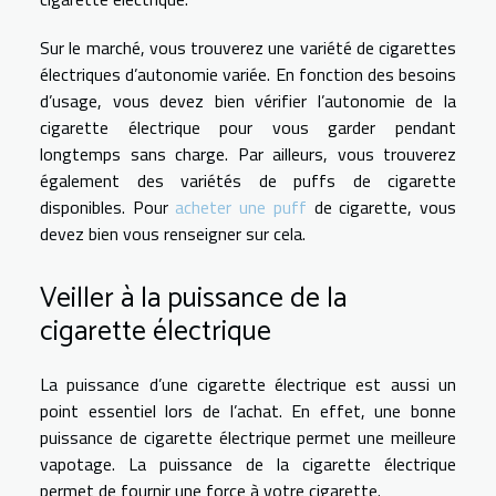
Sur le marché, vous trouverez une variété de cigarettes
électriques d’autonomie variée. En fonction des besoins
d’usage, vous devez bien vérifier l’autonomie de la
cigarette électrique pour vous garder pendant
longtemps sans charge. Par ailleurs, vous trouverez
également des variétés de puffs de cigarette
disponibles. Pour
acheter une puff
de cigarette, vous
devez bien vous renseigner sur cela.
Veiller à la puissance de la
cigarette électrique
La puissance d’une cigarette électrique est aussi un
point essentiel lors de l’achat. En effet, une bonne
puissance de cigarette électrique permet une meilleure
vapotage. La puissance de la cigarette électrique
permet de fournir une force à votre cigarette.