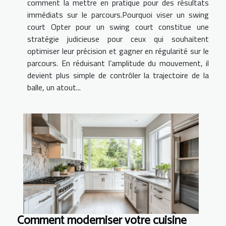
comment la mettre en pratique pour des résultats
immédiats sur le parcours.Pourquoi viser un swing
court Opter pour un swing court constitue une
stratégie judicieuse pour ceux qui souhaitent
optimiser leur précision et gagner en régularité sur le
parcours. En réduisant l’amplitude du mouvement, il
devient plus simple de contrôler la trajectoire de la
balle, un atout...
Comment moderniser votre cuisine