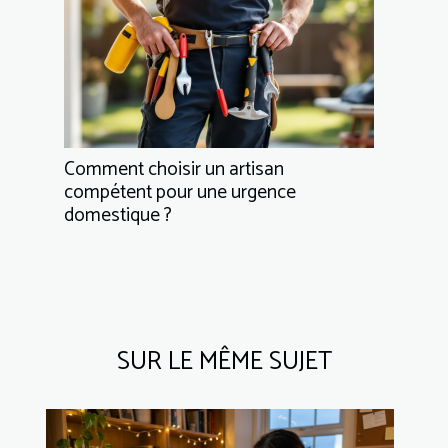
Comment choisir un artisan
compétent pour une urgence
domestique ?
SUR LE MÊME SUJET