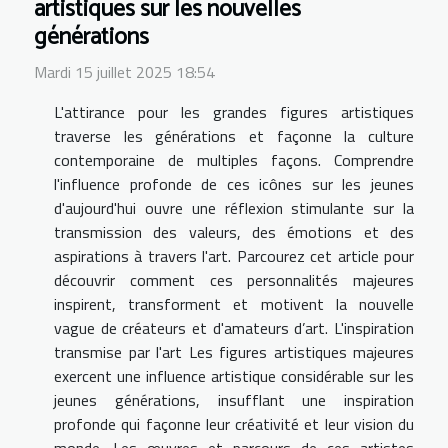
artistiques sur les nouvelles
générations
Mardi 15 juillet 2025 18:54
L'attirance pour les grandes figures artistiques
traverse les générations et façonne la culture
contemporaine de multiples façons. Comprendre
l'influence profonde de ces icônes sur les jeunes
d'aujourd'hui ouvre une réflexion stimulante sur la
transmission des valeurs, des émotions et des
aspirations à travers l'art. Parcourez cet article pour
découvrir comment ces personnalités majeures
inspirent, transforment et motivent la nouvelle
vague de créateurs et d'amateurs d’art. L'inspiration
transmise par l'art Les figures artistiques majeures
exercent une influence artistique considérable sur les
jeunes générations, insufflant une inspiration
profonde qui façonne leur créativité et leur vision du