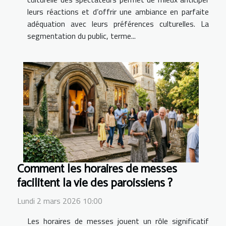
leurs réactions et d’offrir une ambiance en parfaite
adéquation avec leurs préférences culturelles. La
segmentation du public, terme...
Comment les horaires de messes
facilitent la vie des paroissiens ?
Lundi 2 mars 2026 10:00
Les horaires de messes jouent un rôle significatif