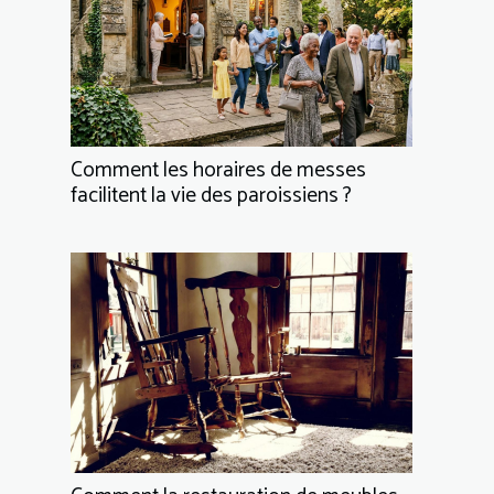
Comment les horaires de messes
facilitent la vie des paroissiens ?