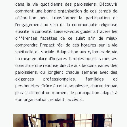
dans la vie quotidienne des paroissiens. Découvrir
comment une bonne organisation de ces temps de
célébration peut transformer la participation et
l’engagement au sein de la communauté religieuse
suscite la curiosité. Laissez-vous guider à travers les
différentes facettes de ce sujet afin de mieux
comprendre l’impact réel de ces horaires sur la vie
spirituelle et sociale. Adaptation aux rythmes de vie
La mise en place d’horaires flexibles pour les messes
constitue une réponse directe aux besoins variés des
paroissiens, qui jonglent chaque semaine avec des
exigences professionnelles, familiales et
personnelles. Grâce à cette souplesse, chacun trouve
plus facilement un moment de participation adapté à
son organisation, rendant l’accès à...