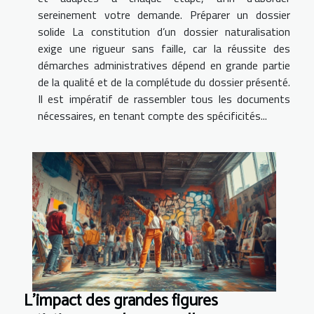
sereinement votre demande. Préparer un dossier
solide La constitution d’un dossier naturalisation
exige une rigueur sans faille, car la réussite des
démarches administratives dépend en grande partie
de la qualité et de la complétude du dossier présenté.
Il est impératif de rassembler tous les documents
nécessaires, en tenant compte des spécificités...
L'impact des grandes figures