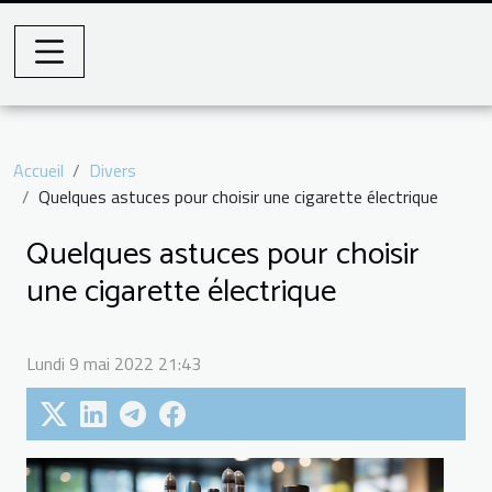
Accueil
Divers
Quelques astuces pour choisir une cigarette électrique
Quelques astuces pour choisir
une cigarette électrique
Lundi 9 mai 2022 21:43