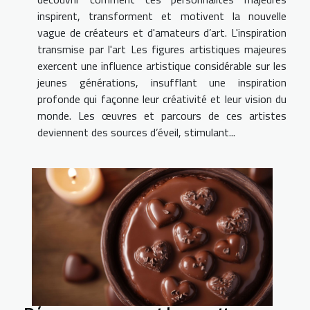
inspirent, transforment et motivent la nouvelle
vague de créateurs et d'amateurs d’art. L'inspiration
transmise par l'art Les figures artistiques majeures
exercent une influence artistique considérable sur les
jeunes générations, insufflant une inspiration
profonde qui façonne leur créativité et leur vision du
monde. Les œuvres et parcours de ces artistes
deviennent des sources d’éveil, stimulant...