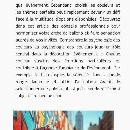
quel événement. Cependant, choisir les couleurs et
les thèmes parfaits peut rapidement devenir un défi
face à la multitude d’options disponibles. Découvrez
dans cet article des conseils professionnels pour
harmoniser votre arche de ballons et faire sensation
auprès de vos invités. Comprendre la psychologie des
couleurs La psychologie des couleurs joue un rôle
central dans la décoration événementielle. Chaque
couleur suscite des émotions particulières et
contribue à façonner l’ambiance de l’événement. Par
exemple, le bleu inspire la sérénité, tandis que le
rouge dynamise et attire l’attention. Avant de
sélectionner une palette, il est judicieux de réfléchir à
l’objectif recherché : une...