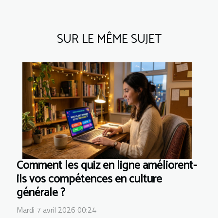
SUR LE MÊME SUJET
Comment les quiz en ligne améliorent-
ils vos compétences en culture
générale ?
Mardi 7 avril 2026 00:24