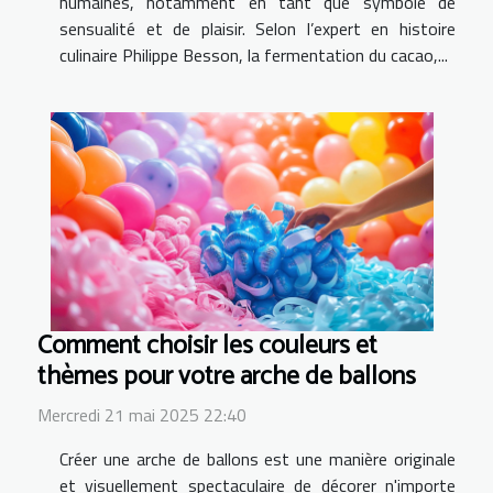
humaines, notamment en tant que symbole de
sensualité et de plaisir. Selon l’expert en histoire
culinaire Philippe Besson, la fermentation du cacao,...
Comment choisir les couleurs et
thèmes pour votre arche de ballons
Mercredi 21 mai 2025 22:40
Créer une arche de ballons est une manière originale
et visuellement spectaculaire de décorer n'importe