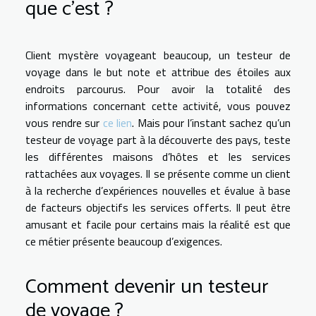
que c’est ?
Client mystère voyageant beaucoup, un testeur de
voyage dans le but note et attribue des étoiles aux
endroits parcourus. Pour avoir la totalité des
informations concernant cette activité, vous pouvez
vous rendre sur
ce lien
. Mais pour l’instant sachez qu’un
testeur de voyage part à la découverte des pays, teste
les différentes maisons d’hôtes et les services
rattachées aux voyages. Il se présente comme un client
à la recherche d’expériences nouvelles et évalue à base
de facteurs objectifs les services offerts. Il peut être
amusant et facile pour certains mais la réalité est que
ce métier présente beaucoup d’exigences.
Comment devenir un testeur
de voyage ?