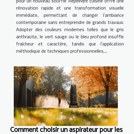
pour un nouveau souffle Repeindre cuisine offre une
rénovation rapide et une transformation visuelle
immédiate, permettant de changer l’ambiance
contemporaine sans entreprendre de grands travaux.
Adopter des couleurs modernes telles que le gris
anthracite, le vert sauge ou le bleu profond insuffle
fraîcheur et caractère, tandis que l’application
méthodique de techniques professionnelles,...
Comment choisir un aspirateur pour les