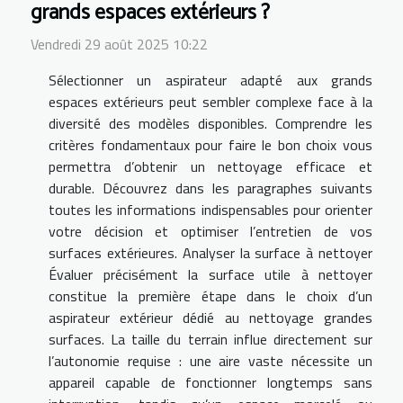
grands espaces extérieurs ?
Vendredi 29 août 2025 10:22
Sélectionner un aspirateur adapté aux grands
espaces extérieurs peut sembler complexe face à la
diversité des modèles disponibles. Comprendre les
critères fondamentaux pour faire le bon choix vous
permettra d’obtenir un nettoyage efficace et
durable. Découvrez dans les paragraphes suivants
toutes les informations indispensables pour orienter
votre décision et optimiser l’entretien de vos
surfaces extérieures. Analyser la surface à nettoyer
Évaluer précisément la surface utile à nettoyer
constitue la première étape dans le choix d’un
aspirateur extérieur dédié au nettoyage grandes
surfaces. La taille du terrain influe directement sur
l’autonomie requise : une aire vaste nécessite un
appareil capable de fonctionner longtemps sans