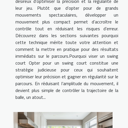
désireux d’optimiser la précision et la régularité de
leur jeu. Plutôt que d’opter pour de grands
mouvements spectaculaires, développer un
mouvement plus compact permet d’accroître le
contrôle tout en réduisant les risques d’erreur.
Découvrez dans les sections suivantes pourquoi
cette technique mérite toute votre attention et
comment la mettre en pratique pour des résultats
immédiats sur le parcours.Pourquoi viser un swing
court Opter pour un swing court constitue une
stratégie judicieuse pour ceux qui souhaitent
optimiser leur précision et gagner en régularité sur le
parcours. En réduisant l’amplitude du mouvement, il
devient plus simple de contrôler la trajectoire de la
balle, un atout...