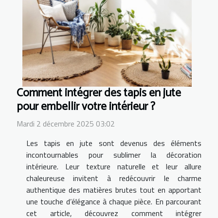
Comment intégrer des tapis en jute
pour embellir votre intérieur ?
Mardi 2 décembre 2025 03:02
Les tapis en jute sont devenus des éléments
incontournables pour sublimer la décoration
intérieure. Leur texture naturelle et leur allure
chaleureuse invitent à redécouvrir le charme
authentique des matières brutes tout en apportant
une touche d’élégance à chaque pièce. En parcourant
cet article, découvrez comment intégrer