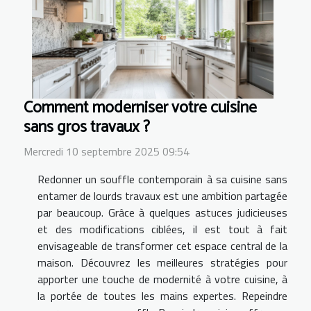
Comment moderniser votre cuisine
sans gros travaux ?
Mercredi 10 septembre 2025 09:54
Redonner un souffle contemporain à sa cuisine sans
entamer de lourds travaux est une ambition partagée
par beaucoup. Grâce à quelques astuces judicieuses
et des modifications ciblées, il est tout à fait
envisageable de transformer cet espace central de la
maison. Découvrez les meilleures stratégies pour
apporter une touche de modernité à votre cuisine, à
la portée de toutes les mains expertes. Repeindre