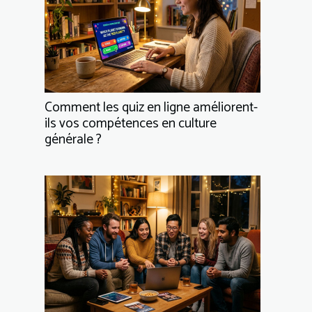
Comment les quiz en ligne améliorent-
ils vos compétences en culture
générale ?