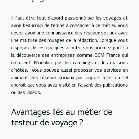
Il faut être tout d’abord passionné par les voyages et
avoir beaucoup de temps à consacrer à ce métier. Vous
devez avoir une connaissance des réseaux sociaux avec
une maitrise des rouages de la rédaction. Lorsque vous
disposez de ces quelques atouts, vous pourriez partir à
la découverte des entreprises comme QCM France qui
recrutent. N’oubliez pas les campings et les maisons
d’hôtes. Vous pouvez aussi proposer vos services en
animant vos réseaux sociaux par rapport à tel ou tel
endroit que vous avez visité en faisant des publications
ou des vidéos.
Avantages liés au métier de
testeur de voyage ?