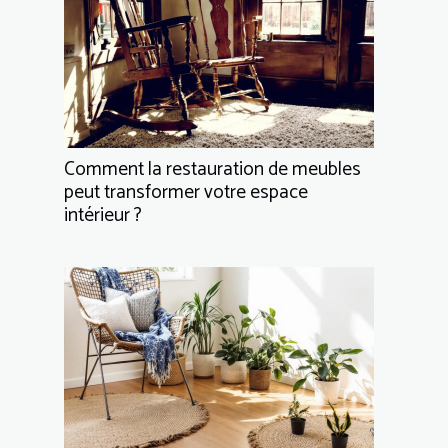
Comment la restauration de meubles
peut transformer votre espace
intérieur ?