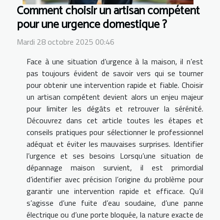
Comment choisir un artisan compétent
pour une urgence domestique ?
Mardi 28 octobre 2025 00:46
Face à une situation d’urgence à la maison, il n’est
pas toujours évident de savoir vers qui se tourner
pour obtenir une intervention rapide et fiable. Choisir
un artisan compétent devient alors un enjeu majeur
pour limiter les dégâts et retrouver la sérénité.
Découvrez dans cet article toutes les étapes et
conseils pratiques pour sélectionner le professionnel
adéquat et éviter les mauvaises surprises. Identifier
l’urgence et ses besoins Lorsqu’une situation de
dépannage maison survient, il est primordial
d’identifier avec précision l’origine du problème pour
garantir une intervention rapide et efficace. Qu’il
s’agisse d’une fuite d’eau soudaine, d’une panne
électrique ou d’une porte bloquée, la nature exacte de