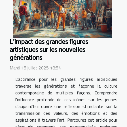
L'impact des grandes figures
artistiques sur les nouvelles
générations
Mardi 15 juillet 2025 18:54
L'attirance pour les grandes figures artistiques
traverse les générations et façonne la culture
contemporaine de multiples façons. Comprendre
l'influence profonde de ces icônes sur les jeunes
d'aujourd'hui ouvre une réflexion stimulante sur la
transmission des valeurs, des émotions et des
aspirations à travers l'art. Parcourez cet article pour
découvrir comment ces personnalités majeures