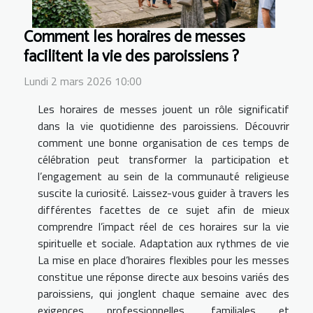
Comment les horaires de messes
facilitent la vie des paroissiens ?
Lundi 2 mars 2026 10:00
Les horaires de messes jouent un rôle significatif
dans la vie quotidienne des paroissiens. Découvrir
comment une bonne organisation de ces temps de
célébration peut transformer la participation et
l’engagement au sein de la communauté religieuse
suscite la curiosité. Laissez-vous guider à travers les
différentes facettes de ce sujet afin de mieux
comprendre l’impact réel de ces horaires sur la vie
spirituelle et sociale. Adaptation aux rythmes de vie
La mise en place d’horaires flexibles pour les messes
constitue une réponse directe aux besoins variés des
paroissiens, qui jonglent chaque semaine avec des
exigences professionnelles, familiales et