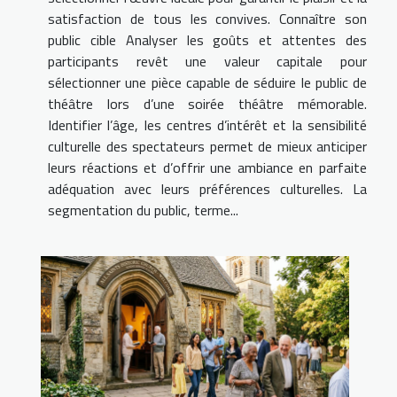
satisfaction de tous les convives. Connaître son
public cible Analyser les goûts et attentes des
participants revêt une valeur capitale pour
sélectionner une pièce capable de séduire le public de
théâtre lors d’une soirée théâtre mémorable.
Identifier l’âge, les centres d’intérêt et la sensibilité
culturelle des spectateurs permet de mieux anticiper
leurs réactions et d’offrir une ambiance en parfaite
adéquation avec leurs préférences culturelles. La
segmentation du public, terme...