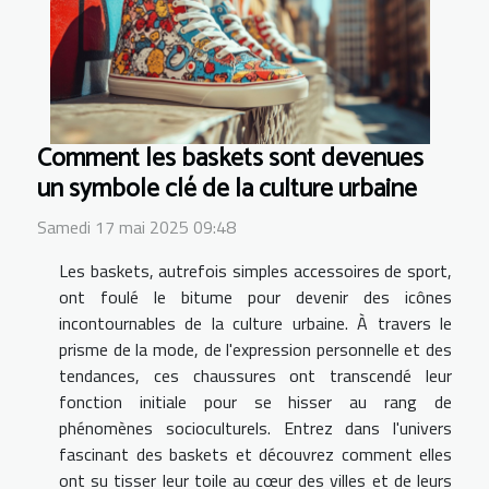
Comment les baskets sont devenues
un symbole clé de la culture urbaine
Samedi 17 mai 2025 09:48
Les baskets, autrefois simples accessoires de sport,
ont foulé le bitume pour devenir des icônes
incontournables de la culture urbaine. À travers le
prisme de la mode, de l'expression personnelle et des
tendances, ces chaussures ont transcendé leur
fonction initiale pour se hisser au rang de
phénomènes socioculturels. Entrez dans l'univers
fascinant des baskets et découvrez comment elles
ont su tisser leur toile au cœur des villes et de leurs