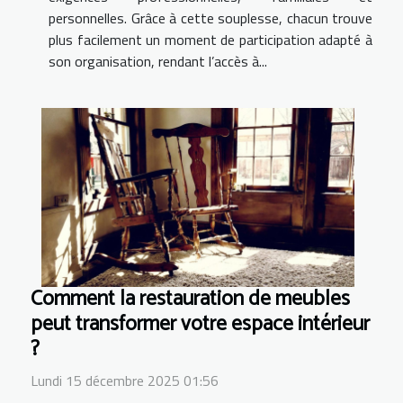
personnelles. Grâce à cette souplesse, chacun trouve
plus facilement un moment de participation adapté à
son organisation, rendant l’accès à...
Comment la restauration de meubles
peut transformer votre espace intérieur
?
Lundi 15 décembre 2025 01:56