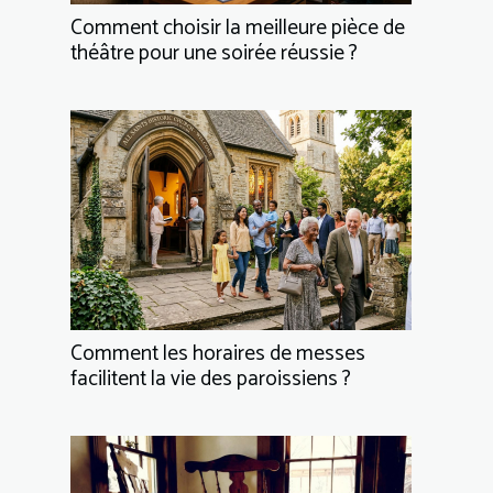
Comment choisir la meilleure pièce de
théâtre pour une soirée réussie ?
Comment les horaires de messes
facilitent la vie des paroissiens ?