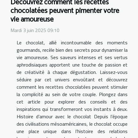
Découvrez comment les recettes
chocolatées peuvent pimenter votre
vie amoureuse
Mardi 3 juin 2025 09:10
Le chocolat, allié incontournable des moments
gourmands, recèle bien des secrets pour dynamiser la
vie amoureuse. Ses saveurs intenses et ses vertus
aphrodisiaques apportent une touche de passion et
de créativité à chaque dégustation. Laissez-vous
séduire par cet univers envoûtant et découvrez
comment les recettes chocolatées peuvent stimuler
la complicité au sein de votre couple. Plongez dans
cet article pour explorer des conseils et des
inspirations qui transformeront vos instants à deux.
Histoire d’amour avec le chocolat Depuis l’époque
des civilisations mésoaméricaines, le chocolat occupe
une place unique dans l’histoire des relations