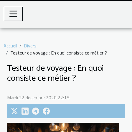
Accueil
Divers
Testeur de voyage : En quoi consiste ce métier ?
Testeur de voyage : En quoi
consiste ce métier ?
Mardi 22 décembre 2020 22:18