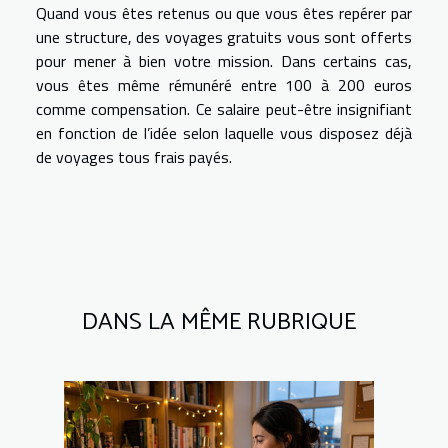
Quand vous êtes retenus ou que vous êtes repérer par
une structure, des voyages gratuits vous sont offerts
pour mener à bien votre mission. Dans certains cas,
vous êtes même rémunéré entre 100 à 200 euros
comme compensation. Ce salaire peut-être insignifiant
en fonction de l’idée selon laquelle vous disposez déjà
de voyages tous frais payés.
DANS LA MÊME RUBRIQUE