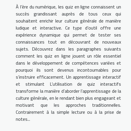
À l’ère du numérique, les quiz en ligne connaissent un
succès grandissant auprès de tous ceux qui
souhaitent enrichir leur culture générale de manière
ludique et interactive. Ce type d’outil offre une
expérience dynamique qui permet de tester ses
connaissances tout en découvrant de nouveaux
sujets. Découvrez dans les paragraphes suivants
comment les quiz en ligne jouent un rôle essentiel
dans le développement de compétences variées et
pourquoi ils sont devenus incontournables pour
s’instruire efficacement. Un apprentissage interactif
et stimulant L’utilisation de quiz interactifs
transforme la manière d’aborder l’apprentissage de la
culture générale, en le rendant bien plus engageant et
motivant que les approches traditionnelles.
Contrairement à la simple lecture ou à la prise de
notes...