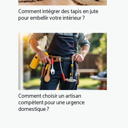
Comment intégrer des tapis en jute
pour embellir votre intérieur ?
Comment choisir un artisan
compétent pour une urgence
domestique ?