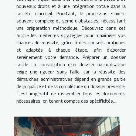
nouveaux droits et à une intégration totale dans la
société d’accueil. Pourtant, le processus s’avère
souvent complexe et semé d’obstacles, nécessitant
une préparation méthodique. Découvrez dans cet
article les meilleures stratégies pour maximiser vos
chances de réussite, grâce à des conseils pratiques
et adaptés à chaque étape, afin d’aborder
sereinement votre demande. Préparer un dossier
solide La constitution d’un dossier naturalisation
exige une rigueur sans faille, car la réussite des
démarches administratives dépend en grande partie
de la qualité et de la complétude du dossier présenté.
Il est impératif de rassembler tous les documents
nécessaires, en tenant compte des spécificités...