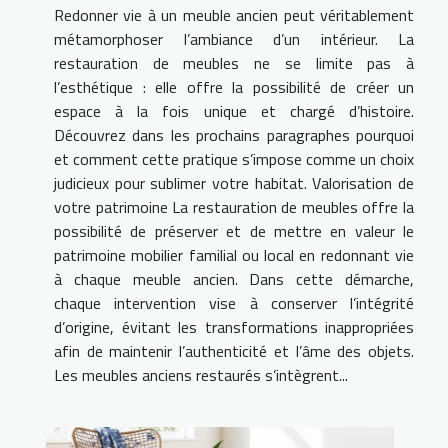
Redonner vie à un meuble ancien peut véritablement
métamorphoser l’ambiance d’un intérieur. La
restauration de meubles ne se limite pas à
l’esthétique : elle offre la possibilité de créer un
espace à la fois unique et chargé d’histoire.
Découvrez dans les prochains paragraphes pourquoi
et comment cette pratique s’impose comme un choix
judicieux pour sublimer votre habitat. Valorisation de
votre patrimoine La restauration de meubles offre la
possibilité de préserver et de mettre en valeur le
patrimoine mobilier familial ou local en redonnant vie
à chaque meuble ancien. Dans cette démarche,
chaque intervention vise à conserver l’intégrité
d’origine, évitant les transformations inappropriées
afin de maintenir l’authenticité et l’âme des objets.
Les meubles anciens restaurés s’intègrent...