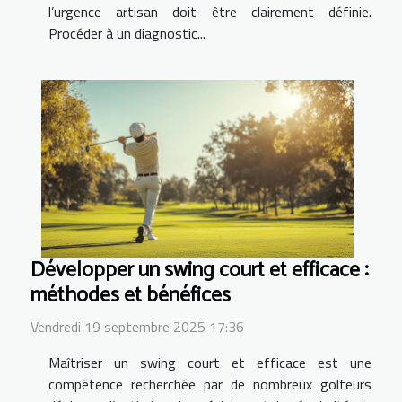
l’urgence artisan doit être clairement définie.
Procéder à un diagnostic...
Développer un swing court et efficace :
méthodes et bénéfices
Vendredi 19 septembre 2025 17:36
Maîtriser un swing court et efficace est une
compétence recherchée par de nombreux golfeurs