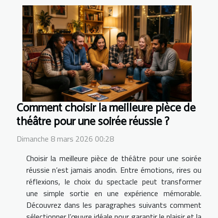
Comment choisir la meilleure pièce de
théâtre pour une soirée réussie ?
Dimanche 8 mars 2026 00:28
Choisir la meilleure pièce de théâtre pour une soirée
réussie n’est jamais anodin. Entre émotions, rires ou
réflexions, le choix du spectacle peut transformer
une simple sortie en une expérience mémorable.
Découvrez dans les paragraphes suivants comment
sélectionner l’œuvre idéale pour garantir le plaisir et la