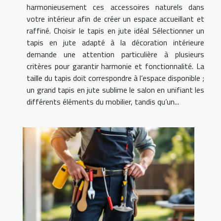
harmonieusement ces accessoires naturels dans
votre intérieur afin de créer un espace accueillant et
raffiné. Choisir le tapis en jute idéal Sélectionner un
tapis en jute adapté à la décoration intérieure
demande une attention particulière à plusieurs
critères pour garantir harmonie et fonctionnalité. La
taille du tapis doit correspondre à l’espace disponible ;
un grand tapis en jute sublime le salon en unifiant les
différents éléments du mobilier, tandis qu’un...