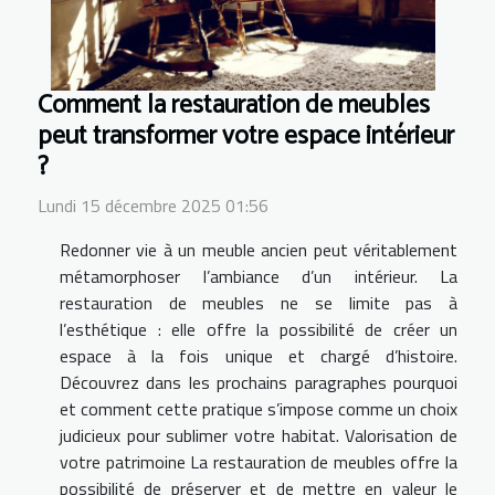
Comment la restauration de meubles
peut transformer votre espace intérieur
?
Lundi 15 décembre 2025 01:56
Redonner vie à un meuble ancien peut véritablement
métamorphoser l’ambiance d’un intérieur. La
restauration de meubles ne se limite pas à
l’esthétique : elle offre la possibilité de créer un
espace à la fois unique et chargé d’histoire.
Découvrez dans les prochains paragraphes pourquoi
et comment cette pratique s’impose comme un choix
judicieux pour sublimer votre habitat. Valorisation de
votre patrimoine La restauration de meubles offre la
possibilité de préserver et de mettre en valeur le