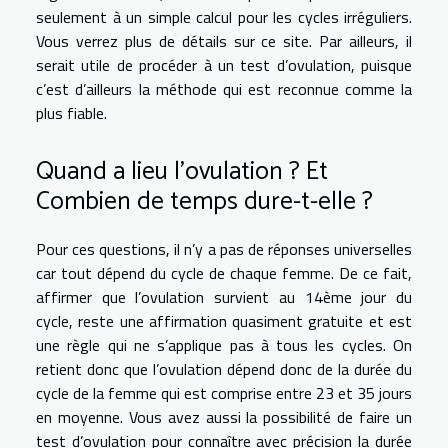
seulement à un simple calcul pour les cycles irréguliers.
Vous verrez plus de détails sur
ce site
. Par ailleurs, il
serait utile de procéder à un test d’ovulation, puisque
c’est d’ailleurs la méthode qui est reconnue comme la
plus fiable.
Quand a lieu l’ovulation ? Et
Combien de temps dure-t-elle ?
Pour ces questions, il n’y a pas de réponses universelles
car tout dépend du cycle de chaque femme. De ce fait,
affirmer que l’ovulation survient au 14ème jour du
cycle, reste une affirmation quasiment gratuite et est
une règle qui ne s’applique pas à tous les cycles. On
retient donc que l’ovulation dépend donc de la durée du
cycle de la femme qui est comprise entre 23 et 35 jours
en moyenne. Vous avez aussi la possibilité de faire un
test d’ovulation pour connaître avec précision la durée