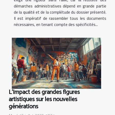
démarches administratives dépend en grande partie
de la qualité et de la complétude du dossier présenté.
Il est impératif de rassembler tous les documents
nécessaires, en tenant compte des spécificités...
L'impact des grandes figures
artistiques sur les nouvelles
générations