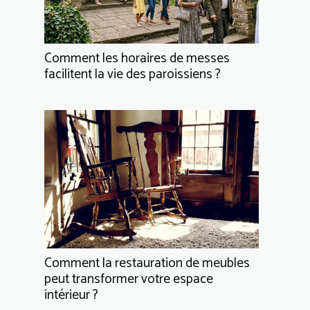
Comment les horaires de messes
facilitent la vie des paroissiens ?
Comment la restauration de meubles
peut transformer votre espace
intérieur ?