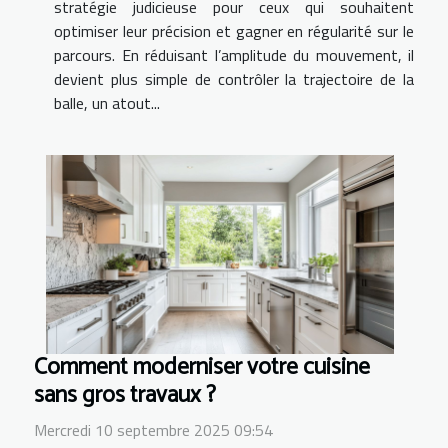
stratégie judicieuse pour ceux qui souhaitent
optimiser leur précision et gagner en régularité sur le
parcours. En réduisant l’amplitude du mouvement, il
devient plus simple de contrôler la trajectoire de la
balle, un atout...
Comment moderniser votre cuisine
sans gros travaux ?
Mercredi 10 septembre 2025 09:54