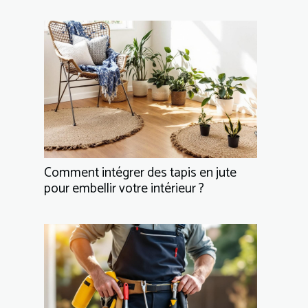
Comment intégrer des tapis en jute
pour embellir votre intérieur ?