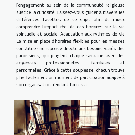
l’engagement au sein de la communauté religieuse
suscite la curiosité. Laissez-vous guider à travers les
différentes facettes de ce sujet afin de mieux
comprendre l’impact réel de ces horaires sur la vie
spirituelle et sociale. Adaptation aux rythmes de vie
La mise en place d’horaires flexibles pour les messes
constitue une réponse directe aux besoins variés des
paroissiens, qui jonglent chaque semaine avec des
exigences professionnelles, familiales et
personnelles. Grâce à cette souplesse, chacun trouve
plus facilement un moment de participation adapté à
son organisation, rendant l’accès à...