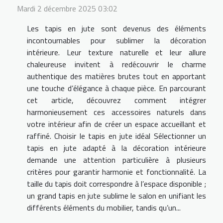
Mardi 2 décembre 2025 03:02
Les tapis en jute sont devenus des éléments
incontournables pour sublimer la décoration
intérieure. Leur texture naturelle et leur allure
chaleureuse invitent à redécouvrir le charme
authentique des matières brutes tout en apportant
une touche d’élégance à chaque pièce. En parcourant
cet article, découvrez comment intégrer
harmonieusement ces accessoires naturels dans
votre intérieur afin de créer un espace accueillant et
raffiné. Choisir le tapis en jute idéal Sélectionner un
tapis en jute adapté à la décoration intérieure
demande une attention particulière à plusieurs
critères pour garantir harmonie et fonctionnalité. La
taille du tapis doit correspondre à l’espace disponible ;
un grand tapis en jute sublime le salon en unifiant les
différents éléments du mobilier, tandis qu’un...