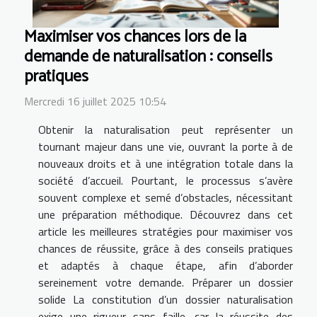
Maximiser vos chances lors de la
demande de naturalisation : conseils
pratiques
Mercredi 16 juillet 2025 10:54
Obtenir la naturalisation peut représenter un
tournant majeur dans une vie, ouvrant la porte à de
nouveaux droits et à une intégration totale dans la
société d’accueil. Pourtant, le processus s’avère
souvent complexe et semé d’obstacles, nécessitant
une préparation méthodique. Découvrez dans cet
article les meilleures stratégies pour maximiser vos
chances de réussite, grâce à des conseils pratiques
et adaptés à chaque étape, afin d’aborder
sereinement votre demande. Préparer un dossier
solide La constitution d’un dossier naturalisation
exige une rigueur sans faille, car la réussite des