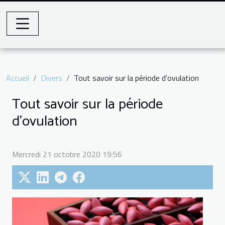
Accueil
Divers
Tout savoir sur la période d'ovulation
Tout savoir sur la période
d'ovulation
Mercredi 21 octobre 2020 19:56