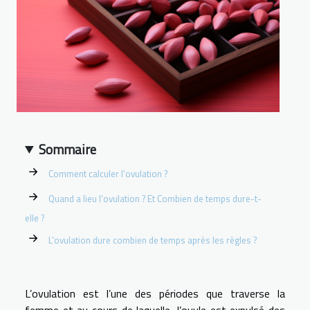
Sommaire
Comment calculer l’ovulation ?
Quand a lieu l’ovulation ? Et Combien de temps dure-t-
elle ?
L’ovulation dure combien de temps après les règles ?
L’ovulation est l’une des périodes que traverse la
femme et au cours de laquelle, l’ovule est expulsé des