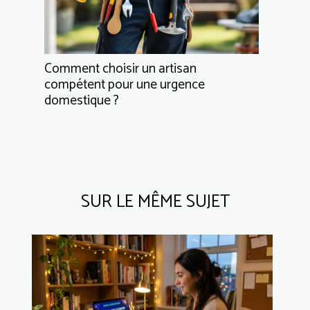
Comment choisir un artisan
compétent pour une urgence
domestique ?
SUR LE MÊME SUJET