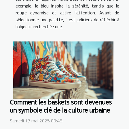
exemple, le bleu inspire la sérénité, tandis que le
rouge dynamise et attire l’attention. Avant de
sélectionner une palette, il est judicieux de réfléchir à
l’objectif recherché : une...
Comment les baskets sont devenues
un symbole clé de la culture urbaine
Samedi 17 mai 2025 09:48