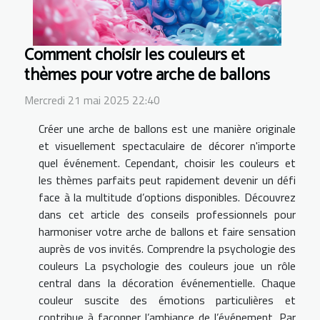
Comment choisir les couleurs et
thèmes pour votre arche de ballons
Mercredi 21 mai 2025 22:40
Créer une arche de ballons est une manière originale
et visuellement spectaculaire de décorer n'importe
quel événement. Cependant, choisir les couleurs et
les thèmes parfaits peut rapidement devenir un défi
face à la multitude d’options disponibles. Découvrez
dans cet article des conseils professionnels pour
harmoniser votre arche de ballons et faire sensation
auprès de vos invités. Comprendre la psychologie des
couleurs La psychologie des couleurs joue un rôle
central dans la décoration événementielle. Chaque
couleur suscite des émotions particulières et
contribue à façonner l’ambiance de l’événement. Par