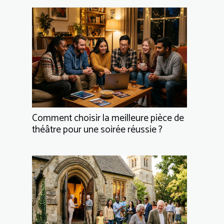
Comment choisir la meilleure pièce de
théâtre pour une soirée réussie ?