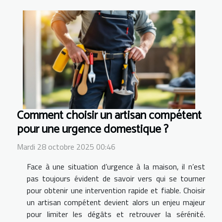
Comment choisir un artisan compétent
pour une urgence domestique ?
Mardi 28 octobre 2025 00:46
Face à une situation d’urgence à la maison, il n’est
pas toujours évident de savoir vers qui se tourner
pour obtenir une intervention rapide et fiable. Choisir
un artisan compétent devient alors un enjeu majeur
pour limiter les dégâts et retrouver la sérénité.