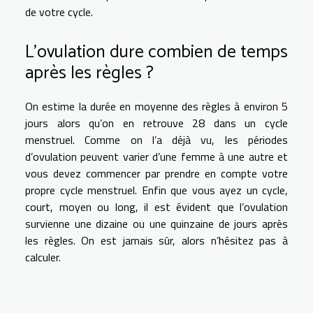
de votre cycle.
L’ovulation dure combien de temps
après les règles ?
On estime la durée en moyenne des règles à environ 5
jours alors qu’on en retrouve 28 dans un cycle
menstruel. Comme on l’a déjà vu, les périodes
d’ovulation peuvent varier d’une femme à une autre et
vous devez commencer par prendre en compte votre
propre cycle menstruel. Enfin que vous ayez un cycle,
court, moyen ou long, il est évident que l’ovulation
survienne une dizaine ou une quinzaine de jours après
les règles. On est jamais sûr, alors n’hésitez pas à
calculer.