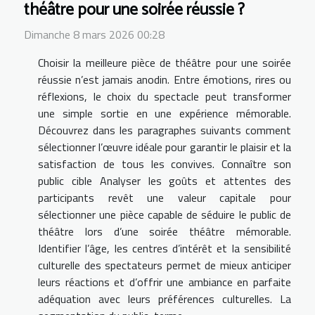
théâtre pour une soirée réussie ?
Dimanche 8 mars 2026 00:28
Choisir la meilleure pièce de théâtre pour une soirée
réussie n’est jamais anodin. Entre émotions, rires ou
réflexions, le choix du spectacle peut transformer
une simple sortie en une expérience mémorable.
Découvrez dans les paragraphes suivants comment
sélectionner l’œuvre idéale pour garantir le plaisir et la
satisfaction de tous les convives. Connaître son
public cible Analyser les goûts et attentes des
participants revêt une valeur capitale pour
sélectionner une pièce capable de séduire le public de
théâtre lors d’une soirée théâtre mémorable.
Identifier l’âge, les centres d’intérêt et la sensibilité
culturelle des spectateurs permet de mieux anticiper
leurs réactions et d’offrir une ambiance en parfaite
adéquation avec leurs préférences culturelles. La