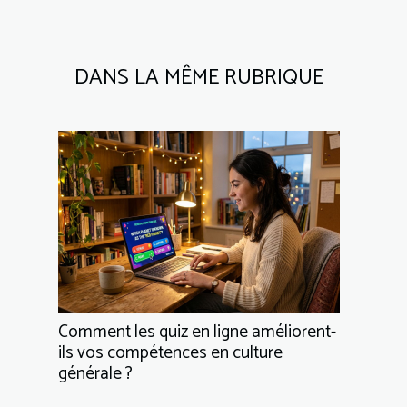
DANS LA MÊME RUBRIQUE
Comment les quiz en ligne améliorent-
ils vos compétences en culture
générale ?