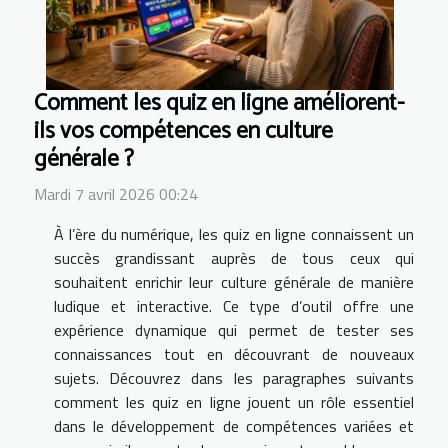
Comment les quiz en ligne améliorent-
ils vos compétences en culture
générale ?
Mardi 7 avril 2026 00:24
À l’ère du numérique, les quiz en ligne connaissent un
succès grandissant auprès de tous ceux qui
souhaitent enrichir leur culture générale de manière
ludique et interactive. Ce type d’outil offre une
expérience dynamique qui permet de tester ses
connaissances tout en découvrant de nouveaux
sujets. Découvrez dans les paragraphes suivants
comment les quiz en ligne jouent un rôle essentiel
dans le développement de compétences variées et