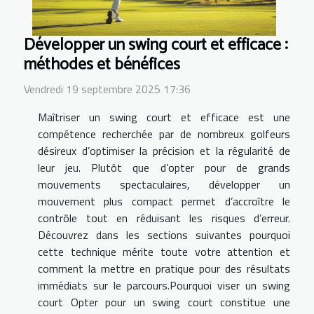
Développer un swing court et efficace :
méthodes et bénéfices
Vendredi 19 septembre 2025 17:36
Maîtriser un swing court et efficace est une
compétence recherchée par de nombreux golfeurs
désireux d’optimiser la précision et la régularité de
leur jeu. Plutôt que d’opter pour de grands
mouvements spectaculaires, développer un
mouvement plus compact permet d’accroître le
contrôle tout en réduisant les risques d’erreur.
Découvrez dans les sections suivantes pourquoi
cette technique mérite toute votre attention et
comment la mettre en pratique pour des résultats
immédiats sur le parcours.Pourquoi viser un swing
court Opter pour un swing court constitue une