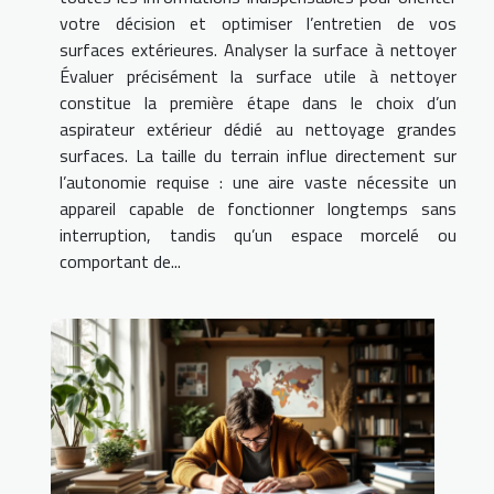
votre décision et optimiser l’entretien de vos
surfaces extérieures. Analyser la surface à nettoyer
Évaluer précisément la surface utile à nettoyer
constitue la première étape dans le choix d’un
aspirateur extérieur dédié au nettoyage grandes
surfaces. La taille du terrain influe directement sur
l’autonomie requise : une aire vaste nécessite un
appareil capable de fonctionner longtemps sans
interruption, tandis qu’un espace morcelé ou
comportant de...