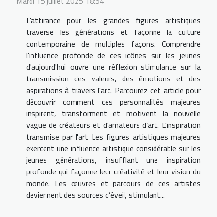
Mardi 15 juillet 2025 18:54
L'attirance pour les grandes figures artistiques
traverse les générations et façonne la culture
contemporaine de multiples façons. Comprendre
l'influence profonde de ces icônes sur les jeunes
d'aujourd'hui ouvre une réflexion stimulante sur la
transmission des valeurs, des émotions et des
aspirations à travers l'art. Parcourez cet article pour
découvrir comment ces personnalités majeures
inspirent, transforment et motivent la nouvelle
vague de créateurs et d'amateurs d’art. L'inspiration
transmise par l'art Les figures artistiques majeures
exercent une influence artistique considérable sur les
jeunes générations, insufflant une inspiration
profonde qui façonne leur créativité et leur vision du
monde. Les œuvres et parcours de ces artistes
deviennent des sources d’éveil, stimulant...