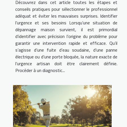
Découvrez dans cet article toutes les étapes et
conseils pratiques pour sélectionner le professionnel
adéquat et éviter les mauvaises surprises. Identifier
l’urgence et ses besoins Lorsqu’une situation de
dépannage maison survient, il est primordial
d’identifier avec précision l’origine du problème pour
garantir une intervention rapide et efficace. Qu’il
s’agisse d’une fuite d’eau soudaine, d’une panne
électrique ou d’une porte bloquée, la nature exacte de
l’urgence artisan doit être clairement définie.
Procéder à un diagnostic...