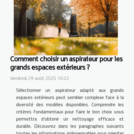
Comment choisir un aspirateur pour les
grands espaces extérieurs ?
Vendredi 29 août 2025 10:22
Sélectionner un aspirateur adapté aux grands
espaces extérieurs peut sembler complexe face à la
diversité des modèles disponibles. Comprendre les
critères fondamentaux pour faire le bon choix vous
permettra d’obtenir un nettoyage efficace et
durable. Découvrez dans les paragraphes suivants
toutes les informations indispensables pour orienter