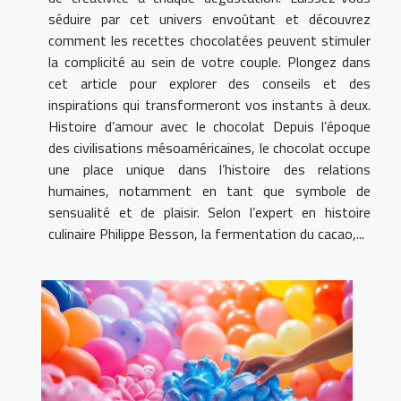
séduire par cet univers envoûtant et découvrez
comment les recettes chocolatées peuvent stimuler
la complicité au sein de votre couple. Plongez dans
cet article pour explorer des conseils et des
inspirations qui transformeront vos instants à deux.
Histoire d’amour avec le chocolat Depuis l’époque
des civilisations mésoaméricaines, le chocolat occupe
une place unique dans l’histoire des relations
humaines, notamment en tant que symbole de
sensualité et de plaisir. Selon l’expert en histoire
culinaire Philippe Besson, la fermentation du cacao,...