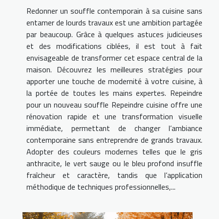
Redonner un souffle contemporain à sa cuisine sans
entamer de lourds travaux est une ambition partagée
par beaucoup. Grâce à quelques astuces judicieuses
et des modifications ciblées, il est tout à fait
envisageable de transformer cet espace central de la
maison. Découvrez les meilleures stratégies pour
apporter une touche de modernité à votre cuisine, à
la portée de toutes les mains expertes. Repeindre
pour un nouveau souffle Repeindre cuisine offre une
rénovation rapide et une transformation visuelle
immédiate, permettant de changer l’ambiance
contemporaine sans entreprendre de grands travaux.
Adopter des couleurs modernes telles que le gris
anthracite, le vert sauge ou le bleu profond insuffle
fraîcheur et caractère, tandis que l’application
méthodique de techniques professionnelles,...