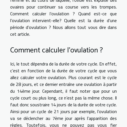
ovaires pour continuer sa course vers les trompes.
Comment calculer l’ovulation ? Quand est-ce que
l’ovulation intervient-elle? Quelle est la durée d’une
période d’ovulation ? Nous allons tout vous dire dans
cet article.
Comment calculer l’ovulation ?
Ici, le tout dépendra de la durée de votre cycle. En effet,
c’est en fonction de la durée de votre cycle que vous
allez calculer votre ovulation. Plus courant est le cycle
de 28 jours, et ce dernier entraîne une ovulation à partir
du 14ème jour. Cependant, il faut noter que pour un
cycle court ou plus long, ce n’est pas la même chose. Il
faut donc soustraire 14 jours de la durée de votre cycle.
Ainsi pour un cycle de 21 jours par exemple, l’ovulation
va se déclencher au 7ème jour après l’apparition des
règles. Toutefois, vous ne pouvez pas vous fier