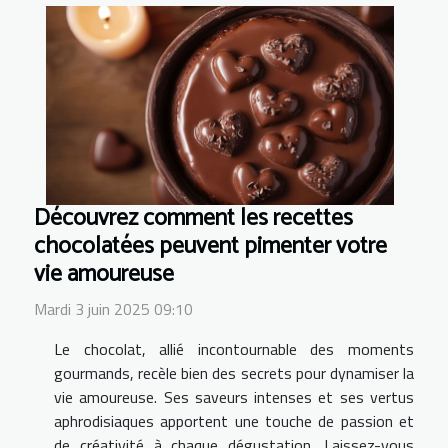
Découvrez comment les recettes
chocolatées peuvent pimenter votre
vie amoureuse
Mardi 3 juin 2025 09:10
Le chocolat, allié incontournable des moments
gourmands, recèle bien des secrets pour dynamiser la
vie amoureuse. Ses saveurs intenses et ses vertus
aphrodisiaques apportent une touche de passion et
de créativité à chaque dégustation. Laissez-vous