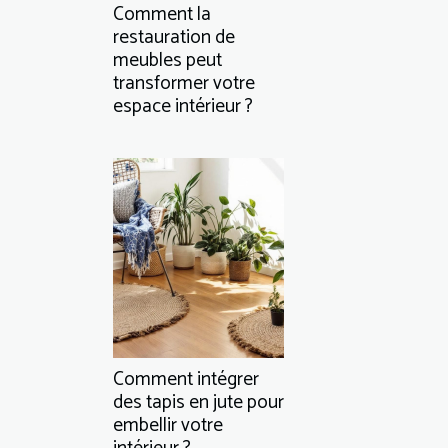
Comment la
restauration de
meubles peut
transformer votre
espace intérieur ?
Comment intégrer
des tapis en jute pour
embellir votre