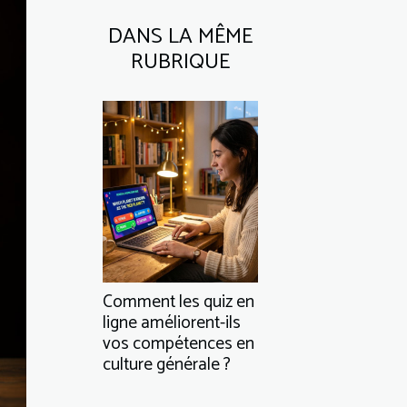
DANS LA MÊME
RUBRIQUE
Comment les quiz en
ligne améliorent-ils
vos compétences en
culture générale ?