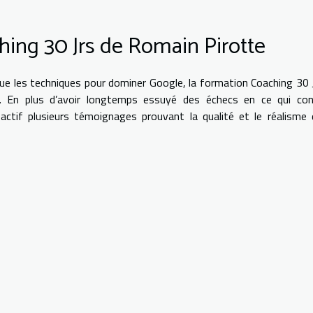
hing 30 Jrs de Romain Pirotte
 que les techniques pour dominer Google, la formation Coaching 30 
e. En plus d’avoir longtemps essuyé des échecs en ce qui con
n actif plusieurs témoignages prouvant la qualité et le réalisme