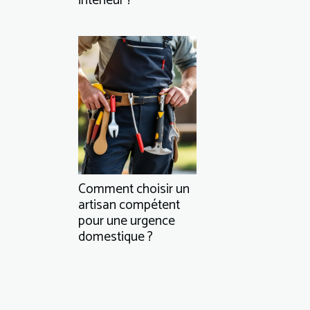
intérieur ?
Comment choisir un
artisan compétent
pour une urgence
domestique ?