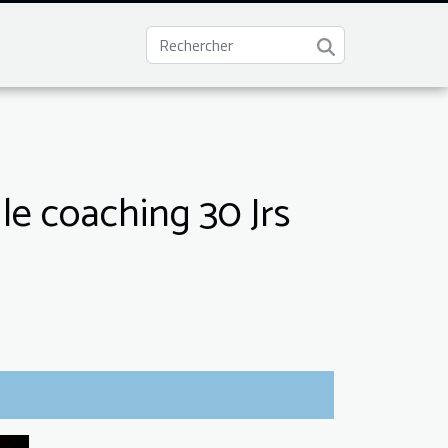
le coaching 30 Jrs