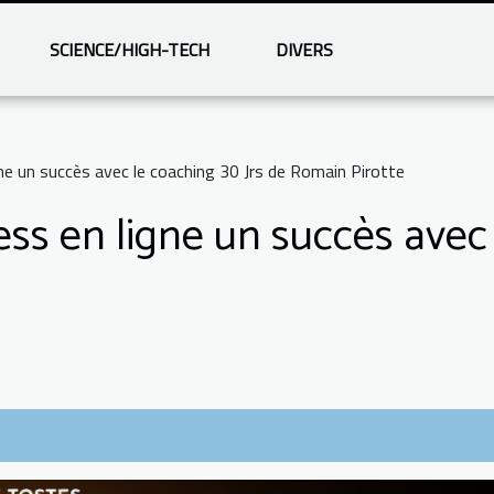
SCIENCE/HIGH-TECH
DIVERS
gne un succès avec le coaching 30 Jrs de Romain Pirotte
ess en ligne un succès avec 