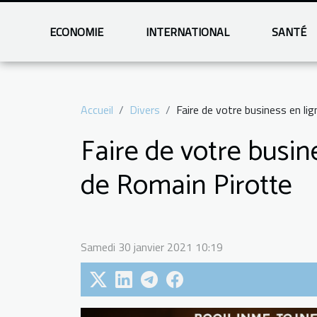
ECONOMIE
INTERNATIONAL
SANTÉ
Accueil
Divers
Faire de votre business en li
Faire de votre busin
de Romain Pirotte
Samedi 30 janvier 2021 10:19