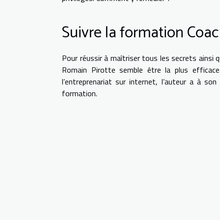
Suivre la formation Coac
Pour réussir à maîtriser tous les secrets ainsi
Romain Pirotte semble être la plus efficac
l’entreprenariat sur internet, l’auteur a à so
formation.