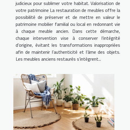
judicieux pour sublimer votre habitat. Valorisation de
votre patrimoine La restauration de meubles offre la
possibilité de préserver et de mettre en valeur le
patrimoine mobilier familial ou local en redonnant vie
à chaque meuble ancien. Dans cette démarche,
chaque intervention vise à conserver l’intégrité
d’origine, évitant les transformations inappropriées
afin de maintenir l’authenticité et l’âme des objets.
Les meubles anciens restaurés s’intègrent...