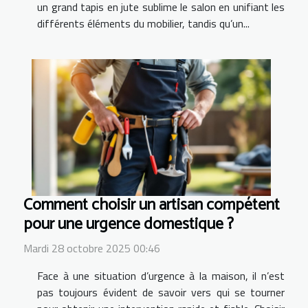
un grand tapis en jute sublime le salon en unifiant les
différents éléments du mobilier, tandis qu’un...
Comment choisir un artisan compétent
pour une urgence domestique ?
Mardi 28 octobre 2025 00:46
Face à une situation d’urgence à la maison, il n’est
pas toujours évident de savoir vers qui se tourner