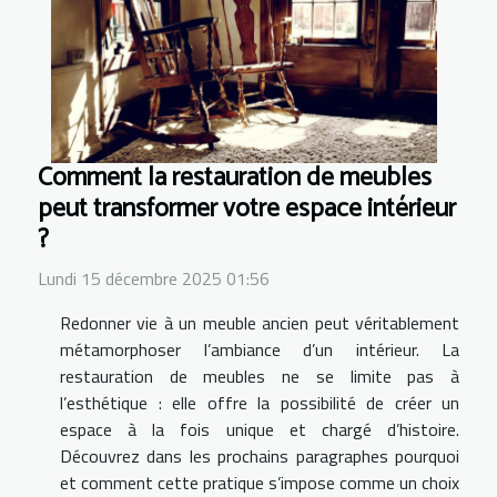
Comment la restauration de meubles
peut transformer votre espace intérieur
?
Lundi 15 décembre 2025 01:56
Redonner vie à un meuble ancien peut véritablement
métamorphoser l’ambiance d’un intérieur. La
restauration de meubles ne se limite pas à
l’esthétique : elle offre la possibilité de créer un
espace à la fois unique et chargé d’histoire.
Découvrez dans les prochains paragraphes pourquoi
et comment cette pratique s’impose comme un choix