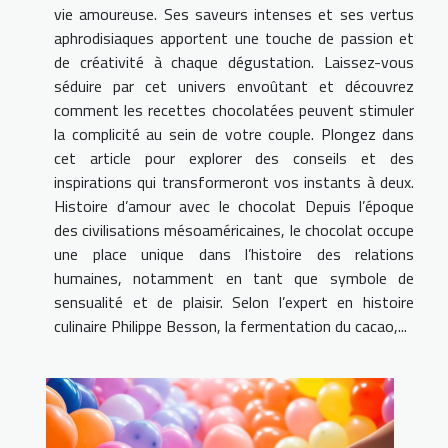
vie amoureuse. Ses saveurs intenses et ses vertus
aphrodisiaques apportent une touche de passion et
de créativité à chaque dégustation. Laissez-vous
séduire par cet univers envoûtant et découvrez
comment les recettes chocolatées peuvent stimuler
la complicité au sein de votre couple. Plongez dans
cet article pour explorer des conseils et des
inspirations qui transformeront vos instants à deux.
Histoire d’amour avec le chocolat Depuis l’époque
des civilisations mésoaméricaines, le chocolat occupe
une place unique dans l’histoire des relations
humaines, notamment en tant que symbole de
sensualité et de plaisir. Selon l’expert en histoire
culinaire Philippe Besson, la fermentation du cacao,...