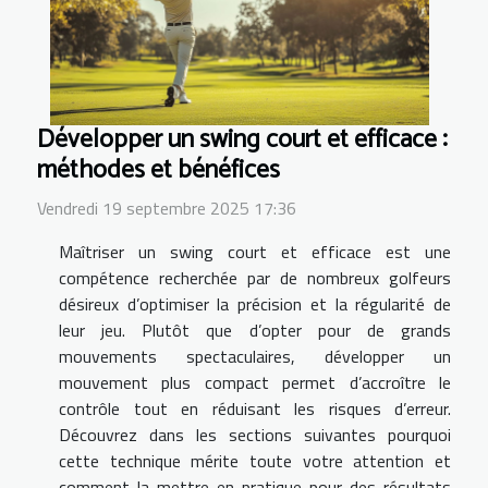
Développer un swing court et efficace :
méthodes et bénéfices
Vendredi 19 septembre 2025 17:36
Maîtriser un swing court et efficace est une
compétence recherchée par de nombreux golfeurs
désireux d’optimiser la précision et la régularité de
leur jeu. Plutôt que d’opter pour de grands
mouvements spectaculaires, développer un
mouvement plus compact permet d’accroître le
contrôle tout en réduisant les risques d’erreur.
Découvrez dans les sections suivantes pourquoi
cette technique mérite toute votre attention et
comment la mettre en pratique pour des résultats