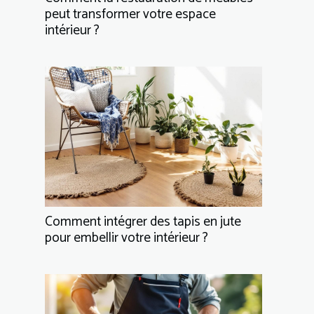
peut transformer votre espace
intérieur ?
Comment intégrer des tapis en jute
pour embellir votre intérieur ?