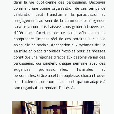
dans la vie quotidienne des paroissiens. Découvrir
comment une bonne organisation de ces temps de
célébration peut transformer la participation et
l’engagement au sein de la communauté religieuse
suscite la curiosité. Laissez-vous guider à travers les
différentes facettes de ce sujet afin de mieux
comprendre l’impact réel de ces horaires sur la vie
spirituelle et sociale. Adaptation aux rythmes de vie
La mise en place d’horaires flexibles pour les messes
constitue une réponse directe aux besoins variés des
paroissiens, qui jonglent chaque semaine avec des
exigences professionnelles, familiales et
personnelles. Grâce à cette souplesse, chacun trouve
plus facilement un moment de participation adapté à
son organisation, rendant l’accès à...