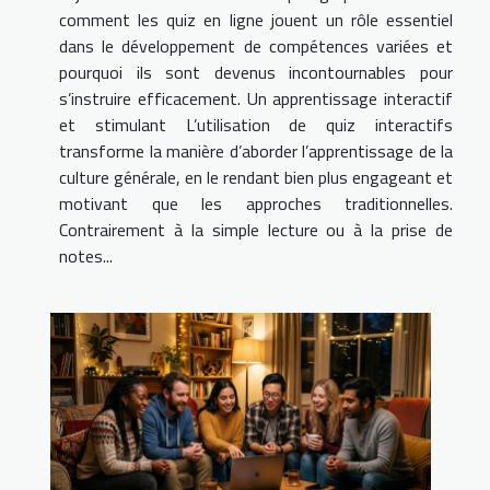
comment les quiz en ligne jouent un rôle essentiel
dans le développement de compétences variées et
pourquoi ils sont devenus incontournables pour
s’instruire efficacement. Un apprentissage interactif
et stimulant L’utilisation de quiz interactifs
transforme la manière d’aborder l’apprentissage de la
culture générale, en le rendant bien plus engageant et
motivant que les approches traditionnelles.
Contrairement à la simple lecture ou à la prise de
notes...