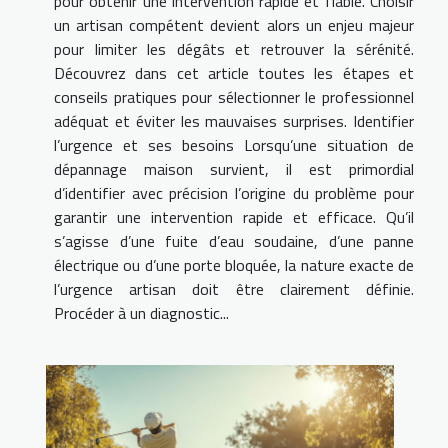
pour obtenir une intervention rapide et fiable. Choisir
un artisan compétent devient alors un enjeu majeur
pour limiter les dégâts et retrouver la sérénité.
Découvrez dans cet article toutes les étapes et
conseils pratiques pour sélectionner le professionnel
adéquat et éviter les mauvaises surprises. Identifier
l’urgence et ses besoins Lorsqu’une situation de
dépannage maison survient, il est primordial
d’identifier avec précision l’origine du problème pour
garantir une intervention rapide et efficace. Qu’il
s’agisse d’une fuite d’eau soudaine, d’une panne
électrique ou d’une porte bloquée, la nature exacte de
l’urgence artisan doit être clairement définie.
Procéder à un diagnostic...