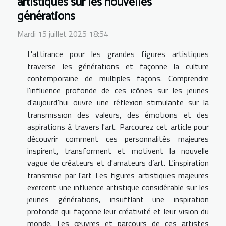
artistiques sur les nouvelles
générations
Mardi 15 juillet 2025 18:54
L'attirance pour les grandes figures artistiques
traverse les générations et façonne la culture
contemporaine de multiples façons. Comprendre
l'influence profonde de ces icônes sur les jeunes
d'aujourd'hui ouvre une réflexion stimulante sur la
transmission des valeurs, des émotions et des
aspirations à travers l'art. Parcourez cet article pour
découvrir comment ces personnalités majeures
inspirent, transforment et motivent la nouvelle
vague de créateurs et d'amateurs d’art. L'inspiration
transmise par l'art Les figures artistiques majeures
exercent une influence artistique considérable sur les
jeunes générations, insufflant une inspiration
profonde qui façonne leur créativité et leur vision du
monde. Les œuvres et parcours de ces artistes