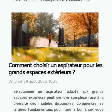
Comment choisir un aspirateur pour les
grands espaces extérieurs ?
Vendredi 29 août 2025 10:22
Sélectionner un aspirateur adapté aux grands
espaces extérieurs peut sembler complexe face à la
diversité des modèles disponibles. Comprendre les
critères fondamentaux pour faire le bon choix vous