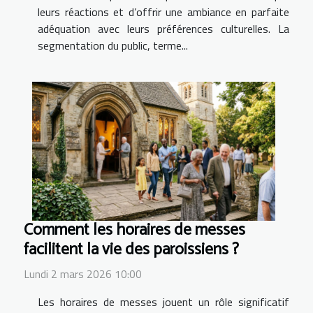
leurs réactions et d’offrir une ambiance en parfaite
adéquation avec leurs préférences culturelles. La
segmentation du public, terme...
Comment les horaires de messes
facilitent la vie des paroissiens ?
Lundi 2 mars 2026 10:00
Les horaires de messes jouent un rôle significatif