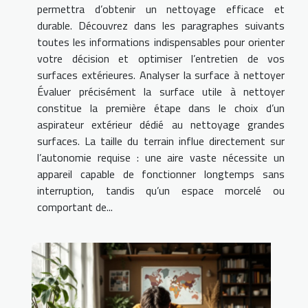
permettra d’obtenir un nettoyage efficace et
durable. Découvrez dans les paragraphes suivants
toutes les informations indispensables pour orienter
votre décision et optimiser l’entretien de vos
surfaces extérieures. Analyser la surface à nettoyer
Évaluer précisément la surface utile à nettoyer
constitue la première étape dans le choix d’un
aspirateur extérieur dédié au nettoyage grandes
surfaces. La taille du terrain influe directement sur
l’autonomie requise : une aire vaste nécessite un
appareil capable de fonctionner longtemps sans
interruption, tandis qu’un espace morcelé ou
comportant de...