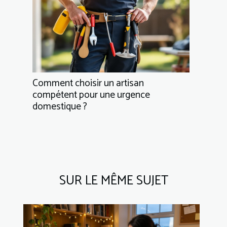
Comment choisir un artisan
compétent pour une urgence
domestique ?
SUR LE MÊME SUJET