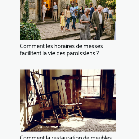
Comment les horaires de messes
facilitent la vie des paroissiens ?
Comment la restauration de meubles