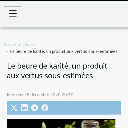
Accueil
Divers
Le beure de karité, un produit aux vertus sous-estimées
Le beure de karité, un produit
aux vertus sous-estimées
Mercredi 16 décembre 2020 20:37