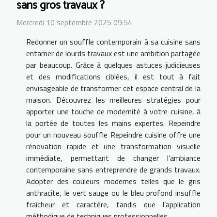
sans gros travaux ?
Mercredi 10 septembre 2025 09:54
Redonner un souffle contemporain à sa cuisine sans
entamer de lourds travaux est une ambition partagée
par beaucoup. Grâce à quelques astuces judicieuses
et des modifications ciblées, il est tout à fait
envisageable de transformer cet espace central de la
maison. Découvrez les meilleures stratégies pour
apporter une touche de modernité à votre cuisine, à
la portée de toutes les mains expertes. Repeindre
pour un nouveau souffle Repeindre cuisine offre une
rénovation rapide et une transformation visuelle
immédiate, permettant de changer l’ambiance
contemporaine sans entreprendre de grands travaux.
Adopter des couleurs modernes telles que le gris
anthracite, le vert sauge ou le bleu profond insuffle
fraîcheur et caractère, tandis que l’application
méthodique de techniques professionnelles,...