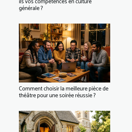
ils vos compétences en culture
générale ?
Comment choisir la meilleure pièce de
théâtre pour une soirée réussie ?