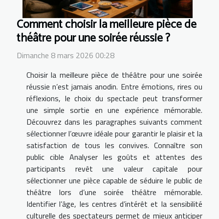
Comment choisir la meilleure pièce de
théâtre pour une soirée réussie ?
Dimanche 8 mars 2026 00:28
Choisir la meilleure pièce de théâtre pour une soirée
réussie n’est jamais anodin. Entre émotions, rires ou
réflexions, le choix du spectacle peut transformer
une simple sortie en une expérience mémorable.
Découvrez dans les paragraphes suivants comment
sélectionner l’œuvre idéale pour garantir le plaisir et la
satisfaction de tous les convives. Connaître son
public cible Analyser les goûts et attentes des
participants revêt une valeur capitale pour
sélectionner une pièce capable de séduire le public de
théâtre lors d’une soirée théâtre mémorable.
Identifier l’âge, les centres d’intérêt et la sensibilité
culturelle des spectateurs permet de mieux anticiper