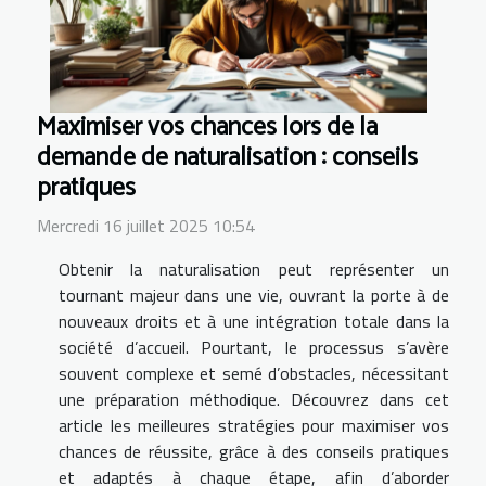
Maximiser vos chances lors de la
demande de naturalisation : conseils
pratiques
Mercredi 16 juillet 2025 10:54
Obtenir la naturalisation peut représenter un
tournant majeur dans une vie, ouvrant la porte à de
nouveaux droits et à une intégration totale dans la
société d’accueil. Pourtant, le processus s’avère
souvent complexe et semé d’obstacles, nécessitant
une préparation méthodique. Découvrez dans cet
article les meilleures stratégies pour maximiser vos
chances de réussite, grâce à des conseils pratiques
et adaptés à chaque étape, afin d’aborder