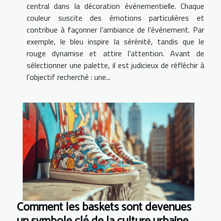
central dans la décoration événementielle. Chaque
couleur suscite des émotions particulières et
contribue à façonner l’ambiance de l’événement. Par
exemple, le bleu inspire la sérénité, tandis que le
rouge dynamise et attire l’attention. Avant de
sélectionner une palette, il est judicieux de réfléchir à
l’objectif recherché : une...
Comment les baskets sont devenues