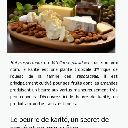
Butyrospermum
ou
Vitellaria paradoxa
de son vrai
nom, le karité est une plante tropicale d’Afrique de
l’ouest de la famille des
sapotaceae
. Il est
principalement cultivé pour ses fruits dont les amandes
produisent un beurre aux vertus malheureusement très
peu connues. Découvrez ici le beurre de karité, un
produit aux vertus sous-estimées.
Le beurre de karité, un secret de