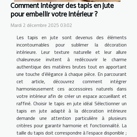
Comment intégrer des tapis en jute
pour embellir votre intérieur ?
Mardi 2 décembre 2025 03:02
Les tapis en jute sont devenus des éléments
incontournables pour sublimer la décoration
intérieure. Leur texture naturelle et leur allure
chaleureuse invitent à redécouvrir le charme
authentique des matières brutes tout en apportant
une touche d’élégance à chaque pièce. En parcourant
cet article, découvrez comment intégrer
harmonieusement ces accessoires naturels dans
votre intérieur afin de créer un espace accueillant et
raffiné. Choisir le tapis en jute idéal Sélectionner un
tapis en jute adapté à la décoration intérieure
demande une attention particulière à plusieurs
critères pour garantir harmonie et fonctionnalité. La
taille du tapis doit correspondre à l’espace disponible ;