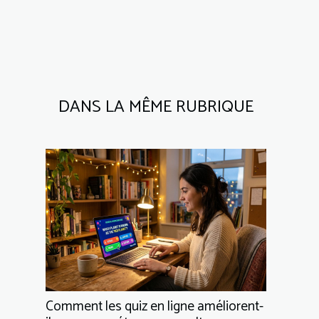
DANS LA MÊME RUBRIQUE
Comment les quiz en ligne améliorent-