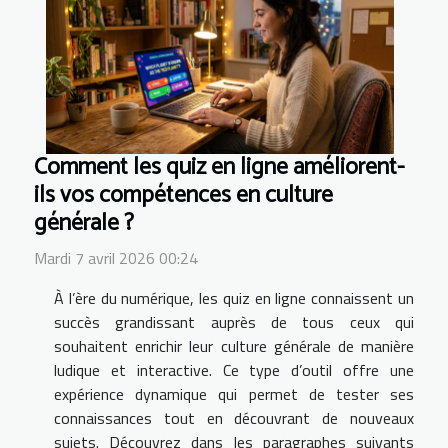
Comment les quiz en ligne améliorent-
ils vos compétences en culture
générale ?
Mardi 7 avril 2026 00:24
À l’ère du numérique, les quiz en ligne connaissent un
succès grandissant auprès de tous ceux qui
souhaitent enrichir leur culture générale de manière
ludique et interactive. Ce type d’outil offre une
expérience dynamique qui permet de tester ses
connaissances tout en découvrant de nouveaux
sujets. Découvrez dans les paragraphes suivants