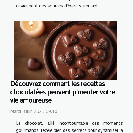
deviennent des sources d’éveil, stimulant...
Découvrez comment les recettes
chocolatées peuvent pimenter votre
vie amoureuse
Mardi 3 juin 2025 09:10
Le chocolat, allié incontournable des moments
gourmands, recèle bien des secrets pour dynamiser la