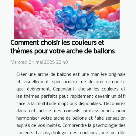
Comment choisir les couleurs et
thèmes pour votre arche de ballons
Mercredi 21 mai 2025 22:40
Créer une arche de ballons est une manière originale
et visuellement spectaculaire de décorer n'importe
quel événement. Cependant, choisir les couleurs et
les thèmes parfaits peut rapidement devenir un défi
face à la multitude d’options disponibles. Découvrez
dans cet article des conseils professionnels pour
harmoniser votre arche de ballons et faire sensation
auprès de vos invités. Comprendre la psychologie des
couleurs La psychologie des couleurs joue un rôle