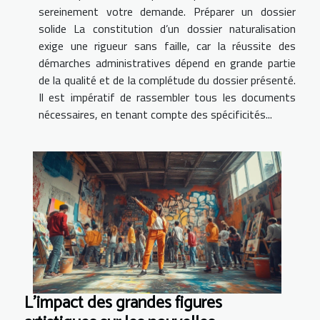
sereinement votre demande. Préparer un dossier
solide La constitution d’un dossier naturalisation
exige une rigueur sans faille, car la réussite des
démarches administratives dépend en grande partie
de la qualité et de la complétude du dossier présenté.
Il est impératif de rassembler tous les documents
nécessaires, en tenant compte des spécificités...
L'impact des grandes figures