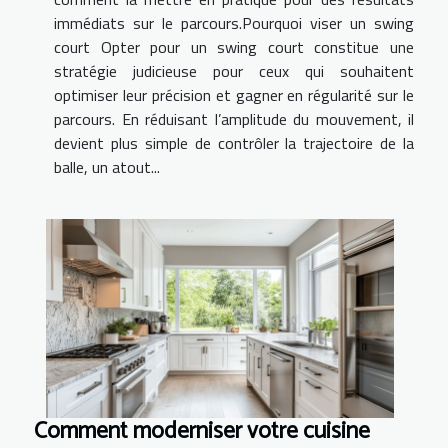
immédiats sur le parcours.Pourquoi viser un swing
court Opter pour un swing court constitue une
stratégie judicieuse pour ceux qui souhaitent
optimiser leur précision et gagner en régularité sur le
parcours. En réduisant l’amplitude du mouvement, il
devient plus simple de contrôler la trajectoire de la
balle, un atout...
Comment moderniser votre cuisine