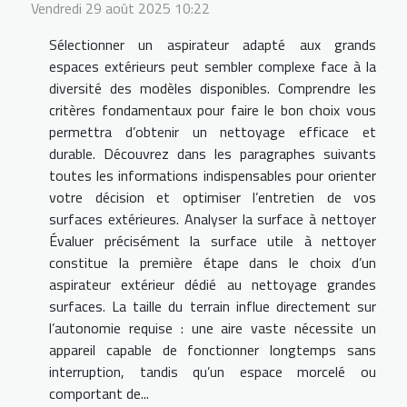
Vendredi 29 août 2025 10:22
Sélectionner un aspirateur adapté aux grands
espaces extérieurs peut sembler complexe face à la
diversité des modèles disponibles. Comprendre les
critères fondamentaux pour faire le bon choix vous
permettra d’obtenir un nettoyage efficace et
durable. Découvrez dans les paragraphes suivants
toutes les informations indispensables pour orienter
votre décision et optimiser l’entretien de vos
surfaces extérieures. Analyser la surface à nettoyer
Évaluer précisément la surface utile à nettoyer
constitue la première étape dans le choix d’un
aspirateur extérieur dédié au nettoyage grandes
surfaces. La taille du terrain influe directement sur
l’autonomie requise : une aire vaste nécessite un
appareil capable de fonctionner longtemps sans
interruption, tandis qu’un espace morcelé ou
comportant de...