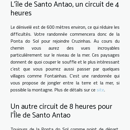
L’île de Santo Antao, un circuit de 4
heures
Le dénivelé est de 600 mètres environ, ce qui réduire les
difficultés. Votre randonnée commencera donc de la
Ponta do Sol pour rejoindre Cruzinhas. Au cours du
chemin vous aurez des vues incroyables
particulièrement sur le niveau de la mer. Ces paysages
donnent de quoi couper le souffle et le plus intéressant
c’est que vous pourrez aussi passer par quelques
villages comme Fontainhas. C’est une randonnée qui
vous propose de jongler entre la terre et la mer, si
possible la montagne. Plus de détails sur ce
site
.
Un autre circuit de 8 heures pour
l’Île de Santo Antao
Toujours de la Ponta do Sol comme point de départ,