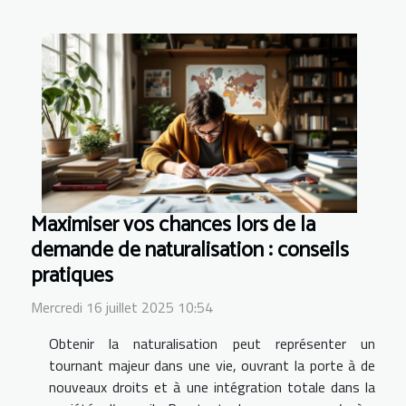
Maximiser vos chances lors de la
demande de naturalisation : conseils
pratiques
Mercredi 16 juillet 2025 10:54
Obtenir la naturalisation peut représenter un
tournant majeur dans une vie, ouvrant la porte à de
nouveaux droits et à une intégration totale dans la