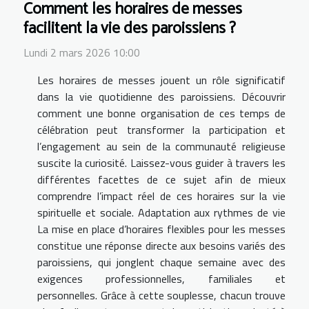
Comment les horaires de messes
facilitent la vie des paroissiens ?
Lundi 2 mars 2026 10:00
Les horaires de messes jouent un rôle significatif
dans la vie quotidienne des paroissiens. Découvrir
comment une bonne organisation de ces temps de
célébration peut transformer la participation et
l’engagement au sein de la communauté religieuse
suscite la curiosité. Laissez-vous guider à travers les
différentes facettes de ce sujet afin de mieux
comprendre l’impact réel de ces horaires sur la vie
spirituelle et sociale. Adaptation aux rythmes de vie
La mise en place d’horaires flexibles pour les messes
constitue une réponse directe aux besoins variés des
paroissiens, qui jonglent chaque semaine avec des
exigences professionnelles, familiales et
personnelles. Grâce à cette souplesse, chacun trouve