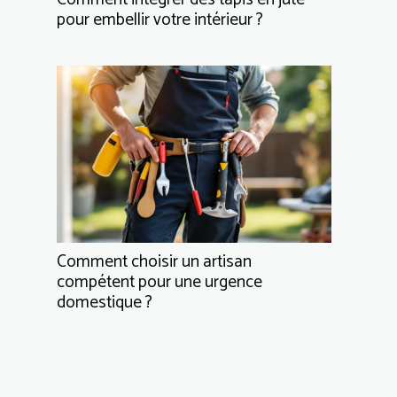
pour embellir votre intérieur ?
Comment choisir un artisan
compétent pour une urgence
domestique ?