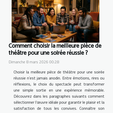
Comment choisir la meilleure pièce de
théâtre pour une soirée réussie ?
Dimanche 8 mars 2026 00:28
Choisir la meilleure pièce de théâtre pour une soirée
réussie n’est jamais anodin. Entre émotions, rires ou
réflexions, le choix du spectacle peut transformer
une simple sortie en une expérience mémorable.
Découvrez dans les paragraphes suivants comment
sélectionner l’œuvre idéale pour garantir le plaisir et la
satisfaction de tous les convives. Connaître son