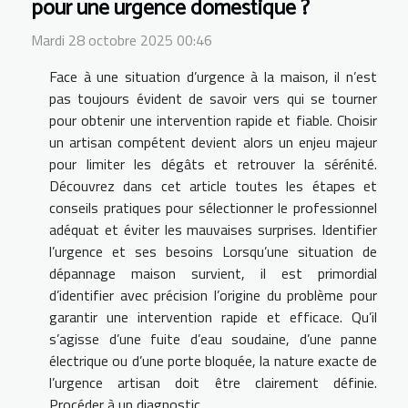
pour une urgence domestique ?
Mardi 28 octobre 2025 00:46
Face à une situation d’urgence à la maison, il n’est
pas toujours évident de savoir vers qui se tourner
pour obtenir une intervention rapide et fiable. Choisir
un artisan compétent devient alors un enjeu majeur
pour limiter les dégâts et retrouver la sérénité.
Découvrez dans cet article toutes les étapes et
conseils pratiques pour sélectionner le professionnel
adéquat et éviter les mauvaises surprises. Identifier
l’urgence et ses besoins Lorsqu’une situation de
dépannage maison survient, il est primordial
d’identifier avec précision l’origine du problème pour
garantir une intervention rapide et efficace. Qu’il
s’agisse d’une fuite d’eau soudaine, d’une panne
électrique ou d’une porte bloquée, la nature exacte de
l’urgence artisan doit être clairement définie.
Procéder à un diagnostic...