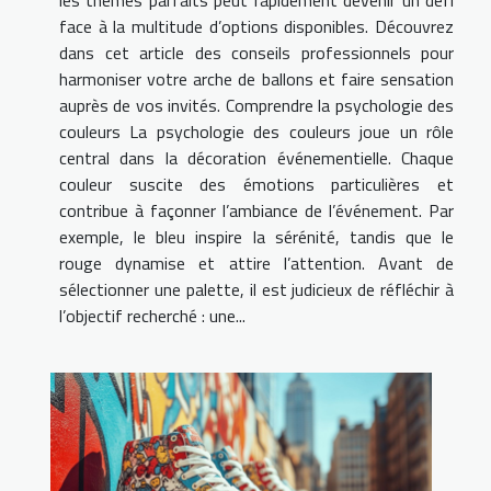
face à la multitude d’options disponibles. Découvrez
dans cet article des conseils professionnels pour
harmoniser votre arche de ballons et faire sensation
auprès de vos invités. Comprendre la psychologie des
couleurs La psychologie des couleurs joue un rôle
central dans la décoration événementielle. Chaque
couleur suscite des émotions particulières et
contribue à façonner l’ambiance de l’événement. Par
exemple, le bleu inspire la sérénité, tandis que le
rouge dynamise et attire l’attention. Avant de
sélectionner une palette, il est judicieux de réfléchir à
l’objectif recherché : une...