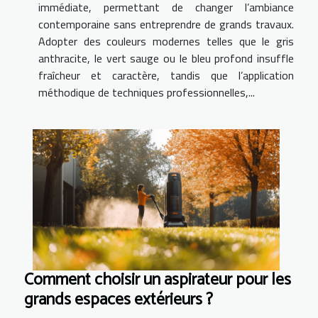
immédiate, permettant de changer l’ambiance
contemporaine sans entreprendre de grands travaux.
Adopter des couleurs modernes telles que le gris
anthracite, le vert sauge ou le bleu profond insuffle
fraîcheur et caractère, tandis que l’application
méthodique de techniques professionnelles,...
Comment choisir un aspirateur pour les
grands espaces extérieurs ?