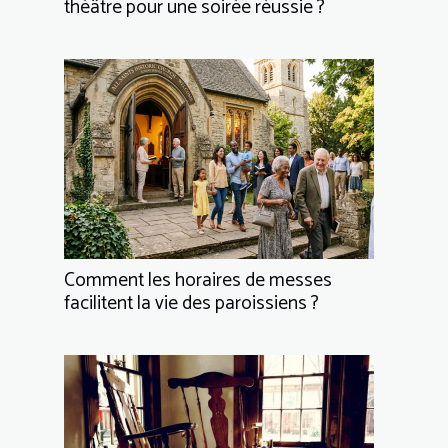
théâtre pour une soirée réussie ?
Comment les horaires de messes
facilitent la vie des paroissiens ?