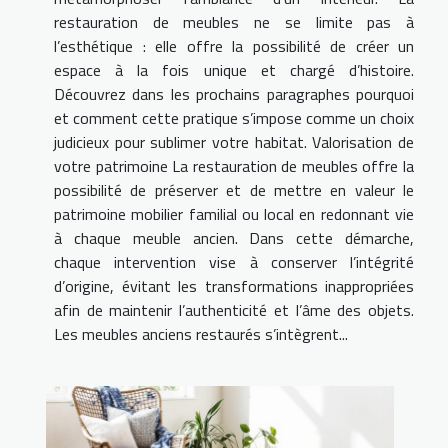
restauration de meubles ne se limite pas à
l’esthétique : elle offre la possibilité de créer un
espace à la fois unique et chargé d’histoire.
Découvrez dans les prochains paragraphes pourquoi
et comment cette pratique s’impose comme un choix
judicieux pour sublimer votre habitat. Valorisation de
votre patrimoine La restauration de meubles offre la
possibilité de préserver et de mettre en valeur le
patrimoine mobilier familial ou local en redonnant vie
à chaque meuble ancien. Dans cette démarche,
chaque intervention vise à conserver l’intégrité
d’origine, évitant les transformations inappropriées
afin de maintenir l’authenticité et l’âme des objets.
Les meubles anciens restaurés s’intègrent...