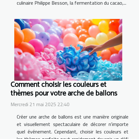
culinaire Philippe Besson, la fermentation du cacao,...
Comment choisir les couleurs et
thèmes pour votre arche de ballons
Mercredi 21 mai 2025 22:40
Créer une arche de ballons est une manière originale
et visuellement spectaculaire de décorer n'importe
quel événement. Cependant, choisir les couleurs et
les thèmes parfaits peut rapidement devenir un défi