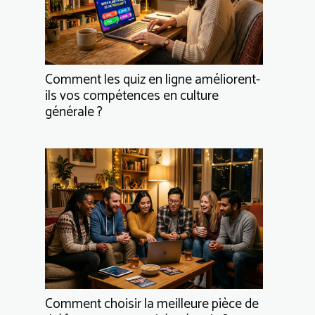
Comment les quiz en ligne améliorent-
ils vos compétences en culture
générale ?
Comment choisir la meilleure pièce de