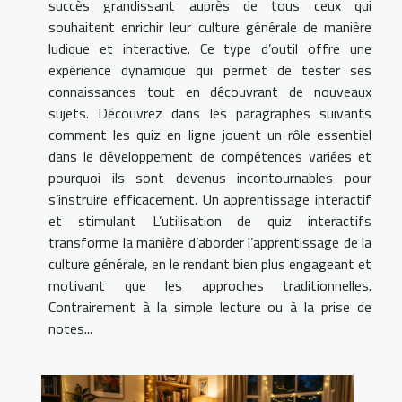
succès grandissant auprès de tous ceux qui
souhaitent enrichir leur culture générale de manière
ludique et interactive. Ce type d’outil offre une
expérience dynamique qui permet de tester ses
connaissances tout en découvrant de nouveaux
sujets. Découvrez dans les paragraphes suivants
comment les quiz en ligne jouent un rôle essentiel
dans le développement de compétences variées et
pourquoi ils sont devenus incontournables pour
s’instruire efficacement. Un apprentissage interactif
et stimulant L’utilisation de quiz interactifs
transforme la manière d’aborder l’apprentissage de la
culture générale, en le rendant bien plus engageant et
motivant que les approches traditionnelles.
Contrairement à la simple lecture ou à la prise de
notes...