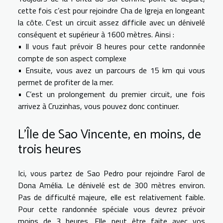
cette fois c’est pour rejoindre Cha de Igreja en longeant
la côte. C’est un circuit assez difficile avec un dénivelé
conséquent et supérieur à 1600 mètres. Ainsi :
• Il vous faut prévoir 8 heures pour cette randonnée
compte de son aspect complexe
• Ensuite, vous avez un parcours de 15 km qui vous
permet de profiter de la mer.
• C’est un prolongement du premier circuit, une fois
arrivez à Cruzinhas, vous pouvez donc continuer.
L’Île de Sao Vincente, en moins, de
trois heures
Ici, vous partez de Sao Pedro pour rejoindre Farol de
Dona Amélia. Le dénivelé est de 300 mètres environ.
Pas de difficulté majeure, elle est relativement faible.
Pour cette randonnée spéciale vous devrez prévoir
moins de 3 heures. Elle peut être faite avec vos