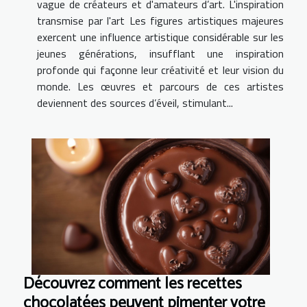
vague de créateurs et d'amateurs d’art. L'inspiration
transmise par l'art Les figures artistiques majeures
exercent une influence artistique considérable sur les
jeunes générations, insufflant une inspiration
profonde qui façonne leur créativité et leur vision du
monde. Les œuvres et parcours de ces artistes
deviennent des sources d’éveil, stimulant...
Découvrez comment les recettes
chocolatées peuvent pimenter votre