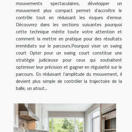
mouvements spectaculaires, développer un
mouvement plus compact permet d’accroître le
contrôle tout en réduisant les risques d’erreur.
Découvrez dans les sections suivantes pourquoi
cette technique mérite toute votre attention et
comment la mettre en pratique pour des résultats
immédiats sur le parcours.Pourquoi viser un swing
court Opter pour un swing court constitue une
stratégie judicieuse pour ceux qui souhaitent
optimiser leur précision et gagner en régularité sur le
parcours. En réduisant l’amplitude du mouvement, il
devient plus simple de contrôler la trajectoire de la
balle, un atout...