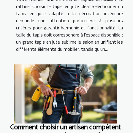
raffiné. Choisir le tapis en jute idéal Sélectionner un
tapis en jute adapté à la décoration intérieure
demande une attention particulière à plusieurs
critères pour garantir harmonie et fonctionnalité. La
taille du tapis doit correspondre à l’espace disponible ;
un grand tapis en jute sublime le salon en unifiant les
différents éléments du mobilier, tandis qu’un...
Comment choisir un artisan compétent