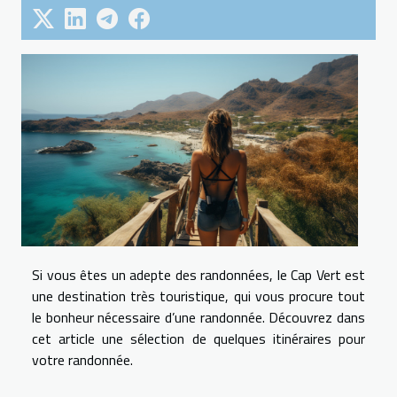
Si vous êtes un adepte des randonnées, le Cap Vert est
une destination très touristique, qui vous procure tout
le bonheur nécessaire d’une randonnée. Découvrez dans
cet article une sélection de quelques itinéraires pour
votre randonnée.