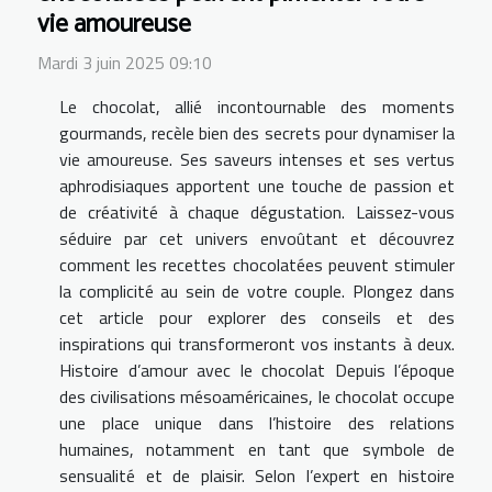
vie amoureuse
Mardi 3 juin 2025 09:10
Le chocolat, allié incontournable des moments
gourmands, recèle bien des secrets pour dynamiser la
vie amoureuse. Ses saveurs intenses et ses vertus
aphrodisiaques apportent une touche de passion et
de créativité à chaque dégustation. Laissez-vous
séduire par cet univers envoûtant et découvrez
comment les recettes chocolatées peuvent stimuler
la complicité au sein de votre couple. Plongez dans
cet article pour explorer des conseils et des
inspirations qui transformeront vos instants à deux.
Histoire d’amour avec le chocolat Depuis l’époque
des civilisations mésoaméricaines, le chocolat occupe
une place unique dans l’histoire des relations
humaines, notamment en tant que symbole de
sensualité et de plaisir. Selon l’expert en histoire