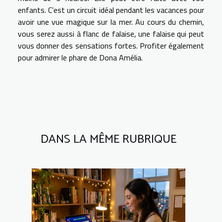
enfants. C’est un circuit idéal pendant les vacances pour
avoir une vue magique sur la mer. Au cours du chemin,
vous serez aussi à flanc de falaise, une falaise qui peut
vous donner des sensations fortes. Profiter également
pour admirer le phare de Dona Amélia.
DANS LA MÊME RUBRIQUE