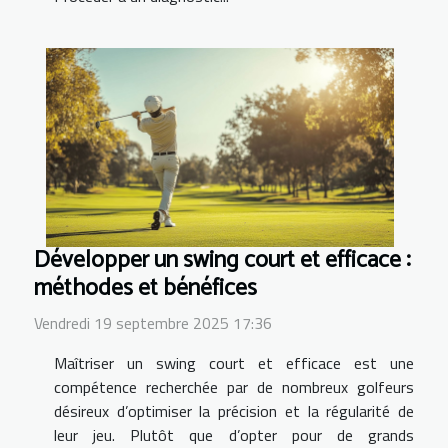
Développer un swing court et efficace :
méthodes et bénéfices
Vendredi 19 septembre 2025 17:36
Maîtriser un swing court et efficace est une
compétence recherchée par de nombreux golfeurs
désireux d’optimiser la précision et la régularité de
leur jeu. Plutôt que d’opter pour de grands