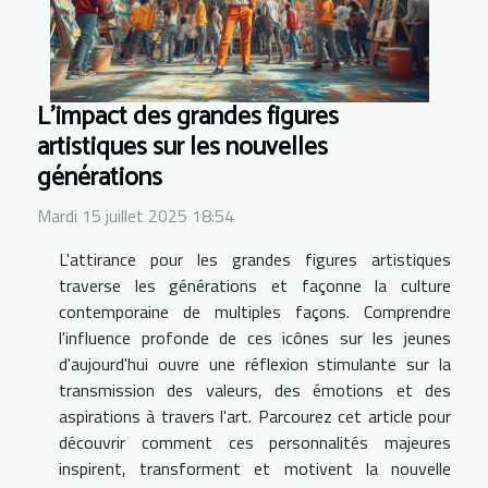
L'impact des grandes figures
artistiques sur les nouvelles
générations
Mardi 15 juillet 2025 18:54
L'attirance pour les grandes figures artistiques
traverse les générations et façonne la culture
contemporaine de multiples façons. Comprendre
l'influence profonde de ces icônes sur les jeunes
d'aujourd'hui ouvre une réflexion stimulante sur la
transmission des valeurs, des émotions et des
aspirations à travers l'art. Parcourez cet article pour
découvrir comment ces personnalités majeures
inspirent, transforment et motivent la nouvelle