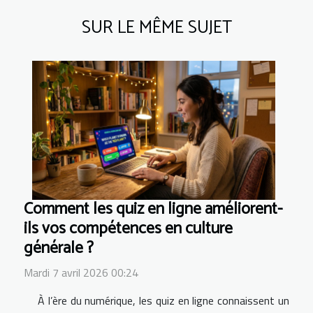
SUR LE MÊME SUJET
Comment les quiz en ligne améliorent-
ils vos compétences en culture
générale ?
Mardi 7 avril 2026 00:24
À l’ère du numérique, les quiz en ligne connaissent un