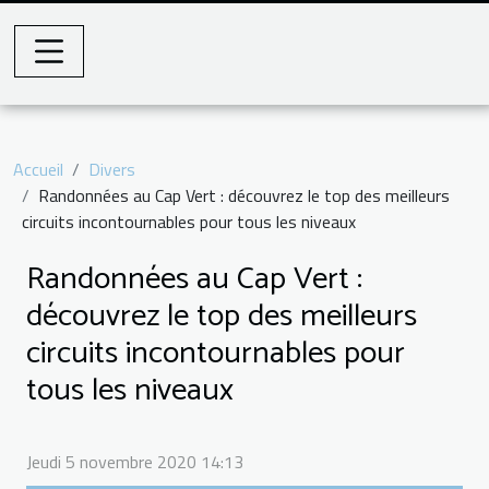
Accueil
Divers
Randonnées au Cap Vert : découvrez le top des meilleurs
circuits incontournables pour tous les niveaux
Randonnées au Cap Vert :
découvrez le top des meilleurs
circuits incontournables pour
tous les niveaux
Jeudi 5 novembre 2020 14:13