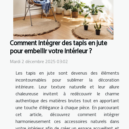
Comment intégrer des tapis en jute
pour embellir votre intérieur ?
Mardi 2 décembre 2025 03:02
Les tapis en jute sont devenus des éléments
incontournables pour sublimer la décoration
intérieure. Leur texture naturelle et leur allure
chaleureuse invitent à redécouvrir le charme
authentique des matières brutes tout en apportant
une touche d’élégance à chaque pièce. En parcourant
cet article, découvrez comment intégrer
harmonieusement ces accessoires naturels dans
votre intérieur afin de créer un espace accueillant et