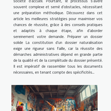
société d’accueil. Pourtant, le processus s’avère
souvent complexe et semé d’obstacles, nécessitant
une préparation méthodique. Découvrez dans cet
article les meilleures stratégies pour maximiser vos
chances de réussite, grâce à des conseils pratiques
et adaptés à chaque étape, afin d’aborder
sereinement votre demande. Préparer un dossier
solide La constitution d’un dossier naturalisation
exige une rigueur sans faille, car la réussite des
démarches administratives dépend en grande partie
de la qualité et de la complétude du dossier présenté.
Il est impératif de rassembler tous les documents
nécessaires, en tenant compte des spécificités...