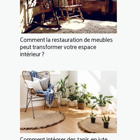
Comment la restauration de meubles
peut transformer votre espace
intérieur ?
Comment intégrer des tapis en jute