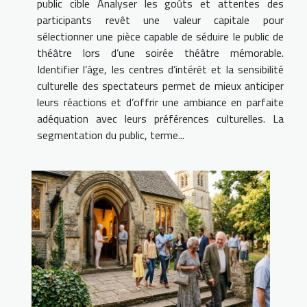
public cible Analyser les goûts et attentes des
participants revêt une valeur capitale pour
sélectionner une pièce capable de séduire le public de
théâtre lors d’une soirée théâtre mémorable.
Identifier l’âge, les centres d’intérêt et la sensibilité
culturelle des spectateurs permet de mieux anticiper
leurs réactions et d’offrir une ambiance en parfaite
adéquation avec leurs préférences culturelles. La
segmentation du public, terme...