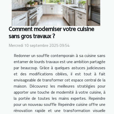
Comment moderniser votre cuisine
sans gros travaux ?
Mercredi 10 septembre 2025 09:54
Redonner un souffle contemporain à sa cuisine sans
entamer de lourds travaux est une ambition partagée
par beaucoup. Grâce à quelques astuces judicieuses
et des modifications ciblées, il est tout à fait
envisageable de transformer cet espace central de la
maison. Découvrez les meilleures stratégies pour
apporter une touche de modernité à votre cuisine, à
la portée de toutes les mains expertes. Repeindre
pour un nouveau souffle Repeindre cuisine offre une
rénovation rapide et une transformation visuelle