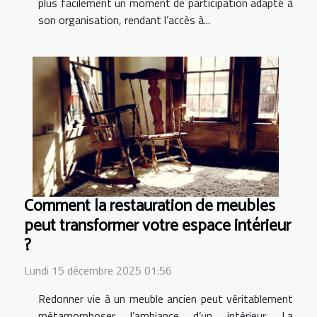
plus facilement un moment de participation adapté à
son organisation, rendant l’accès à...
Comment la restauration de meubles
peut transformer votre espace intérieur
?
Lundi 15 décembre 2025 01:56
Redonner vie à un meuble ancien peut véritablement
métamorphoser l’ambiance d’un intérieur. La